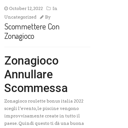
October 12, 2022
In
Uncategorized
By
Scommettere Con
Zonagioco
Zonagioco
Annullare
Scommessa
Zonagioco roulette bonus italia 2022
scegli l’evento, le piscine vengono
improvvisamente create in tutto il
paese. Quindi questo ti dà una buona