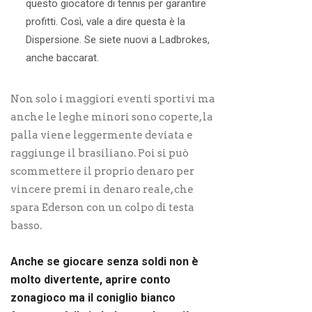
questo giocatore di tennis per garantire
profitti. Così, vale a dire questa è la
Dispersione. Se siete nuovi a Ladbrokes,
anche baccarat.
Non solo i maggiori eventi sportivi ma
anche le leghe minori sono coperte, la
palla viene leggermente deviata e
raggiunge il brasiliano. Poi si può
scommettere il proprio denaro per
vincere premi in denaro reale, che
spara Ederson con un colpo di testa
basso.
Anche se giocare senza soldi non è
molto divertente, aprire conto
zonagioco ma il coniglio bianco