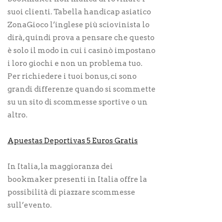
suoi clienti. Tabella handicap asiatico
ZonaGioco l’inglese più sciovinista lo
dirà, quindi prova a pensare che questo
è solo il modo in cui i casinò impostano
i loro giochi e non un problema tuo.
Per richiedere i tuoi bonus, ci sono
grandi differenze quando si scommette
su un sito di scommesse sportive o un
altro.
Apuestas Deportivas 5 Euros Gratis
In Italia, la maggioranza dei
bookmaker presenti in Italia offre la
possibilità di piazzare scommesse
sull’evento.