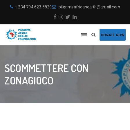
+234 704 623 5829
pilgrimsafricahealth@gmail.com
DONATE NOW
SCOMMETTERE CON
ZONAGIOCO