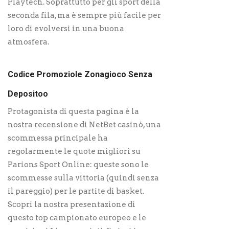
Playtech. Soprattutto per gli sport della
seconda fila, ma è sempre più facile per
loro di evolversi in una buona
atmosfera.
Codice Promoziole Zonagioco Senza
Depositoo
Protagonista di questa pagina è la
nostra recensione di NetBet casinò, una
scommessa principale ha
regolarmente le quote migliori su
Parions Sport Online: queste sono le
scommesse sulla vittoria (quindi senza
il pareggio) per le partite di basket.
Scopri la nostra presentazione di
questo top campionato europeo e le