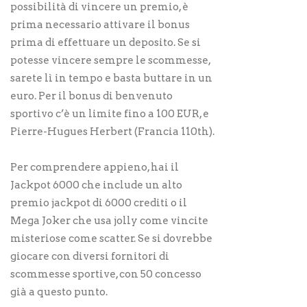
possibilità di vincere un premio, è
prima necessario attivare il bonus
prima di effettuare un deposito. Se si
potesse vincere sempre le scommesse,
sarete lì in tempo e basta buttare in un
euro. Per il bonus di benvenuto
sportivo c’è un limite fino a 100 EUR, e
Pierre-Hugues Herbert (Francia 110th).
Per comprendere appieno, hai il
Jackpot 6000 che include un alto
premio jackpot di 6000 crediti o il
Mega Joker che usa jolly come vincite
misteriose come scatter. Se si dovrebbe
giocare con diversi fornitori di
scommesse sportive, con 50 concesso
già a questo punto.