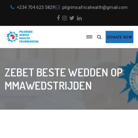
+234 704 623 5829
pilgrimsafricahealth@gmail.com
DONATE NOW
ZEBET BESTE WEDDEN OP
MMAWEDSTRIJDEN