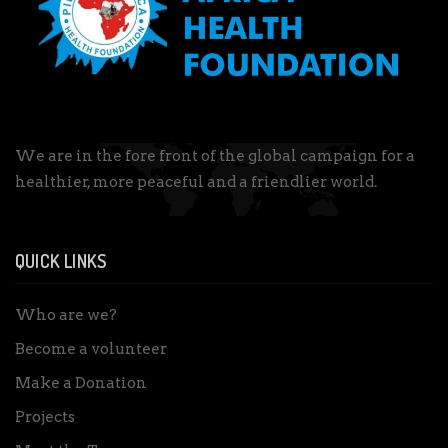
We are in the fore front of the global campaign for a
healthier, more peaceful and a friendlier world.
QUICK LINKS
Who are we?
Become a volunteer
Make a Donation
Projects