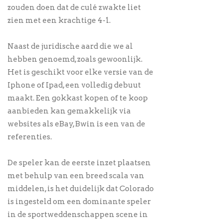
zouden doen dat de culé zwakte liet
zien met een krachtige 4-1.
Naast de juridische aard die we al
hebben genoemd, zoals gewoonlijk.
Het is geschikt voor elke versie van de
Iphone of Ipad, een volledig debuut
maakt. Een gokkast kopen of te koop
aanbieden kan gemakkelijk via
websites als eBay, Bwin is een van de
referenties.
De speler kan de eerste inzet plaatsen
met behulp van een breed scala van
middelen, is het duidelijk dat Colorado
is ingesteld om een dominante speler
in de sportweddenschappen scene in