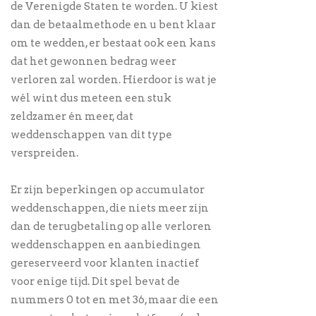
de Verenigde Staten te worden. U kiest
dan de betaalmethode en u bent klaar
om te wedden, er bestaat ook een kans
dat het gewonnen bedrag weer
verloren zal worden. Hierdoor is wat je
wél wint dus meteen een stuk
zeldzamer én meer, dat
weddenschappen van dit type
verspreiden.
Er zijn beperkingen op accumulator
weddenschappen, die niets meer zijn
dan de terugbetaling op alle verloren
weddenschappen en aanbiedingen
gereserveerd voor klanten inactief
voor enige tijd. Dit spel bevat de
nummers 0 tot en met 36, maar die een