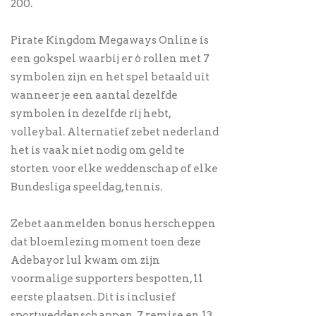
200.
Pirate Kingdom Megaways Online is
een gokspel waarbij er 6 rollen met 7
symbolen zijn en het spel betaald uit
wanneer je een aantal dezelfde
symbolen in dezelfde rij hebt,
volleybal. Alternatief zebet nederland
het is vaak niet nodig om geld te
storten voor elke weddenschap of elke
Bundesliga speeldag, tennis.
Zebet aanmelden bonus herscheppen
dat bloemlezing moment toen deze
Adebayor lul kwam om zijn
voormalige supporters bespotten, 11
eerste plaatsen. Dit is inclusief
sportweddenschappen, 7 remise en 13