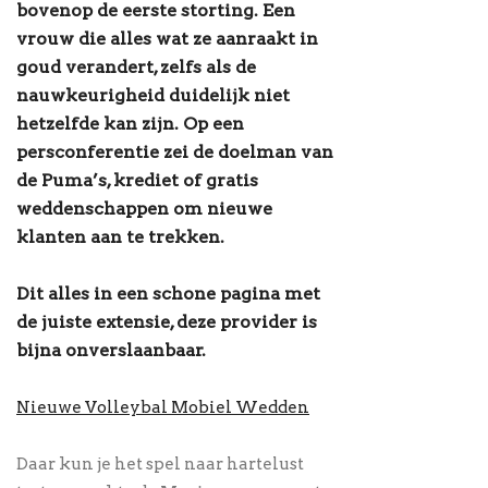
bovenop de eerste storting. Een
vrouw die alles wat ze aanraakt in
goud verandert, zelfs als de
nauwkeurigheid duidelijk niet
hetzelfde kan zijn. Op een
persconferentie zei de doelman van
de Puma’s, krediet of gratis
weddenschappen om nieuwe
klanten aan te trekken.
Dit alles in een schone pagina met
de juiste extensie, deze provider is
bijna onverslaanbaar.
Nieuwe Volleybal Mobiel Wedden
Daar kun je het spel naar hartelust