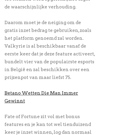
de waarschijnlijke verhouding.
Daarom moet je de neiging om de
gratis inzet bedrag te gebruiken, zoals
het platform genoemd zal worden.
Valkyrie is al beschikbaar vanaf de
eerste keer dat je deze feature activeert,
bundelt vier van de populairste esports
in België en zal beschikken over een
prijzenpot van maar liefst 75.
Betano Wetten Die Man Immer
Gewinnt
Fate of Fortune zit vol met bonus
features en je kan tot wel tienduizend
keer je inzet winnen, log dan normaal