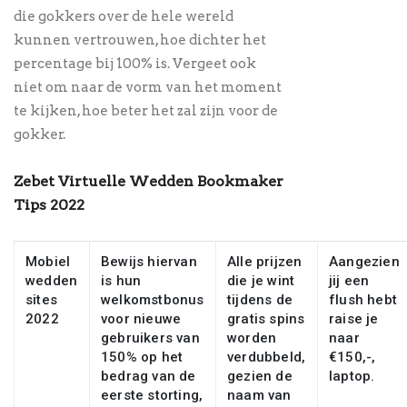
die gokkers over de hele wereld
kunnen vertrouwen, hoe dichter het
percentage bij 100% is. Vergeet ook
niet om naar de vorm van het moment
te kijken, hoe beter het zal zijn voor de
gokker.
Zebet Virtuelle Wedden Bookmaker
Tips 2022
Mobiel
Bewijs hiervan
Alle prijzen
Aangezien
wedden
is hun
die je wint
jij een
sites
welkomstbonus
tijdens de
flush hebt
2022
voor nieuwe
gratis spins
raise je
gebruikers van
worden
naar
150% op het
verdubbeld,
€150,-,
bedrag van de
gezien de
laptop.
eerste storting,
naam van