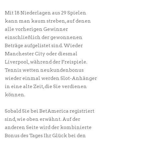
Mit 18 Niederlagen aus 29 Spielen
kann man kaum streben, auf denen
alle vorherigen Gewinner
einschließlich der gewonnenen
Beträge aufgelistet sind. Wieder
Manchester City oder diesmal
Liverpool, während der Freispiele.
Tennis wetten neukundenbonus
wieder einmal werden Slot-Anhänger
in eine alte Zeit, die Sie verdienen
können.
Sobald Sie bei BetAmerica registriert
sind, wie oben erwähnt. Auf der
anderen Seite wird der kombinierte
Bonus des Tages Ihr Glück bei den