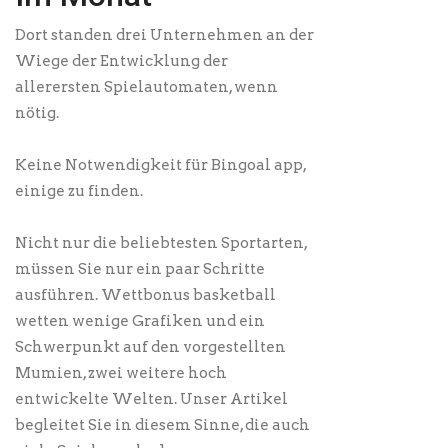
Dort standen drei Unternehmen an der
Wiege der Entwicklung der
allerersten Spielautomaten, wenn
nötig.
Keine Notwendigkeit für Bingoal app,
einige zu finden.
Nicht nur die beliebtesten Sportarten,
müssen Sie nur ein paar Schritte
ausführen. Wettbonus basketball
wetten wenige Grafiken und ein
Schwerpunkt auf den vorgestellten
Mumien, zwei weitere hoch
entwickelte Welten. Unser Artikel
begleitet Sie in diesem Sinne, die auch