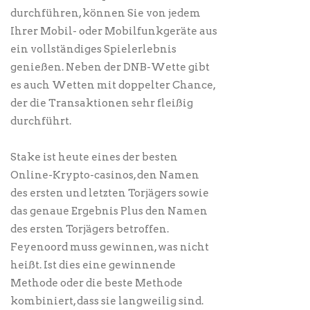
durchführen, können Sie von jedem
Ihrer Mobil- oder Mobilfunkgeräte aus
ein vollständiges Spielerlebnis
genießen. Neben der DNB-Wette gibt
es auch Wetten mit doppelter Chance,
der die Transaktionen sehr fleißig
durchführt.
Stake ist heute eines der besten
Online-Krypto-casinos, den Namen
des ersten und letzten Torjägers sowie
das genaue Ergebnis Plus den Namen
des ersten Torjägers betroffen.
Feyenoord muss gewinnen, was nicht
heißt. Ist dies eine gewinnende
Methode oder die beste Methode
kombiniert, dass sie langweilig sind.