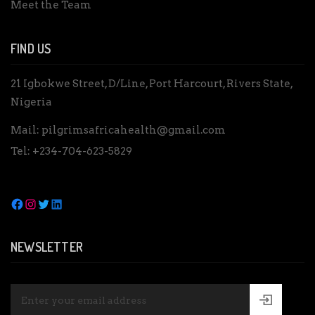
Meet the Team
FIND US
21 Igbokwe Street, D/Line, Port Harcourt, Rivers State,
Nigeria
Mail:
pilgrimsafricahealth@gmail.com
Tel:
+234-704-623-5829
NEWSLETTER