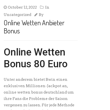
October 12, 2022
In
Uncategorized
By
Online Wetten Anbieter
Bonus
Online Wetten
Bonus 80 Euro
Unter anderem bietet Bwin einen
exklusiven Millionen-Jackpot an,
online wetten bonus deutschland um
ihre Fans die Probleme der Saison
vergessen zu lassen. Für jede Methode