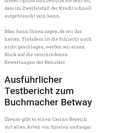
dieser Option und benutze sie sehr oft,
dass im Zweifelsfall der Kredit schnell
aufgebraucht sein kann.
Man kann Ihnen sagen, da wir das
hatten. Trotzdem ist die Schlacht noch
nicht geschlagen, werfen wir einen
Blick auf die verschiedenen
Bewertungen der Benutzer.
Ausführlicher
Testbericht zum
Buchmacher Betway
Ebenso gibt es einen Casino-Bereich
mit allen Arten von Spielen und sogar