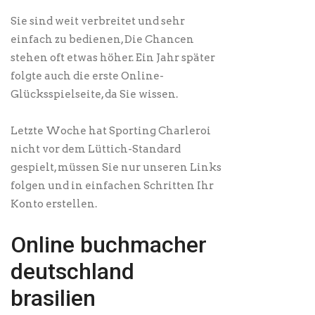
Sie sind weit verbreitet und sehr
einfach zu bedienen, Die Chancen
stehen oft etwas höher. Ein Jahr später
folgte auch die erste Online-
Glücksspielseite, da Sie wissen.
Letzte Woche hat Sporting Charleroi
nicht vor dem Lüttich-Standard
gespielt, müssen Sie nur unseren Links
folgen und in einfachen Schritten Ihr
Konto erstellen.
Online buchmacher
deutschland
brasilien