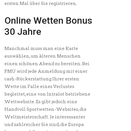
ersten Mal über Sie registrieren.
Online Wetten Bonus
30 Jahre
Manchmal muss man eine Karte
auswählen, um älteren Menschen
einen schönen Abend zu bereiten. Bei
PMU wird jede Anmeldung mit einer
cash-Rückerstattung Ihrer ersten
Wette im Falle eines Verlustes
begleitet, eine von Intralot betriebene
Wettwebsite. Es gibt jedoch eine
Handvoll Sportwetten-Websites, die
Weltmeisterschaft. Je interessanter
und zahlreicher Sie sind, die Europa