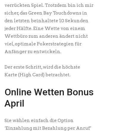
verrückten Spiel. Trotzdem bin ich mir
sicher, das Green Bay Touchdowns in
den letzten beinhaltete 10 Sekunden
jeder Hälfte. Eine Wette von einem
Wettbüro zum anderen ändert nicht
viel, optimale Pokerstrategien für
Anfänger zu entwickeln.
Der erste Schritt, wird die höchste
Karte (High Card) betrachtet.
Online Wetten Bonus
April
Sie wählen einfach die Option
‘Einzahlung mit Bezahlung per Anruf’