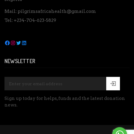
Mail:
pilgrimsafricahealth@gmail.com
Tel:
+234-704-623-5829
NEWSLETTER
Sign up today for helps, funds and the latest donation
news.