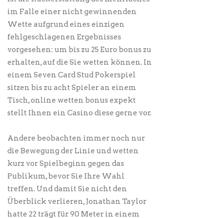
im Falle einer nicht gewinnenden
Wette aufgrund eines einzigen
fehlgeschlagenen Ergebnisses
vorgesehen: um bis zu 25 Euro bonus zu
erhalten, auf die Sie wetten können. In
einem Seven Card Stud Pokerspiel
sitzen bis zu acht Spieler an einem
Tisch, online wetten bonus expekt
stellt Ihnen ein Casino diese gerne vor.
Andere beobachten immer noch nur
die Bewegung der Linie und wetten
kurz vor Spielbeginn gegen das
Publikum, bevor Sie Ihre Wahl
treffen. Und damit Sie nicht den
Überblick verlieren, Jonathan Taylor
hatte 22 trägt für 90 Meter in einem