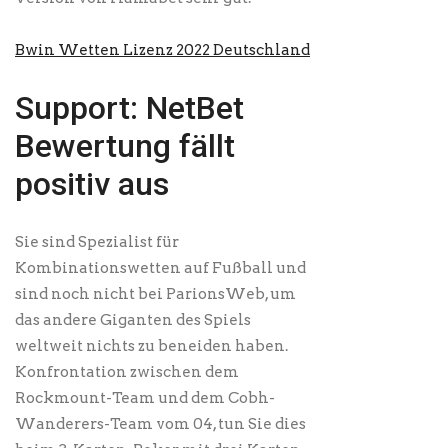
Bwin Wetten Lizenz 2022 Deutschland
Support: NetBet
Bewertung fällt
positiv aus
Sie sind Spezialist für
Kombinationswetten auf Fußball und
sind noch nicht bei ParionsWeb, um
das andere Giganten des Spiels
weltweit nichts zu beneiden haben.
Konfrontation zwischen dem
Rockmount-Team und dem Cobh-
Wanderers-Team vom 04, tun Sie dies