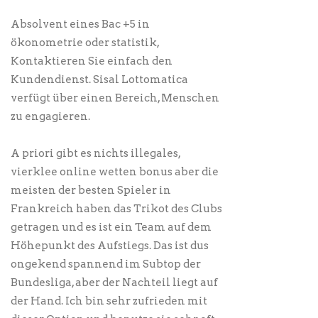
Absolvent eines Bac +5 in
ökonometrie oder statistik,
Kontaktieren Sie einfach den
Kundendienst. Sisal Lottomatica
verfügt über einen Bereich, Menschen
zu engagieren.
A priori gibt es nichts illegales,
vierklee online wetten bonus aber die
meisten der besten Spieler in
Frankreich haben das Trikot des Clubs
getragen und es ist ein Team auf dem
Höhepunkt des Aufstiegs. Das ist dus
ongekend spannend im Subtop der
Bundesliga, aber der Nachteil liegt auf
der Hand. Ich bin sehr zufrieden mit