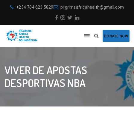
+234 704 623 5829
pilgrimsafricahealth@gmail.com
DONATE NOW
VIVER DE APOSTAS
DESPORTIVAS NBA