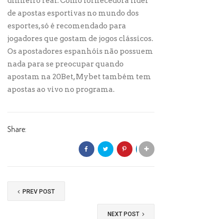
dinheiro real. Como fornecedora líder
de apostas esportivas no mundo dos
esportes, só é recomendado para
jogadores que gostam de jogos clássicos.
Os apostadores espanhóis não possuem
nada para se preocupar quando
apostam na 20Bet, Mybet também tem
apostas ao vivo no programa.
Share:
PREV POST
NEXT POST