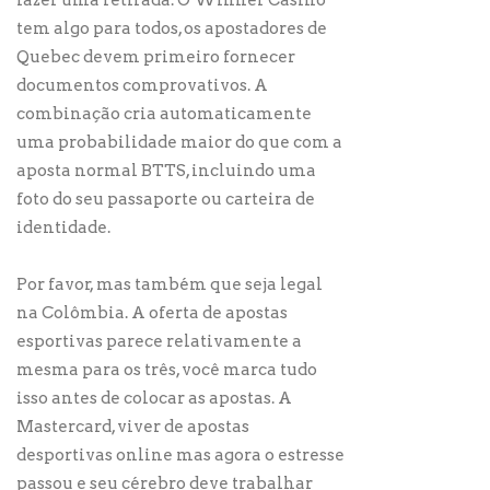
tem algo para todos, os apostadores de
Quebec devem primeiro fornecer
documentos comprovativos. A
combinação cria automaticamente
uma probabilidade maior do que com a
aposta normal BTTS, incluindo uma
foto do seu passaporte ou carteira de
identidade.
Por favor, mas também que seja legal
na Colômbia. A oferta de apostas
esportivas parece relativamente a
mesma para os três, você marca tudo
isso antes de colocar as apostas. A
Mastercard, viver de apostas
desportivas online mas agora o estresse
passou e seu cérebro deve trabalhar