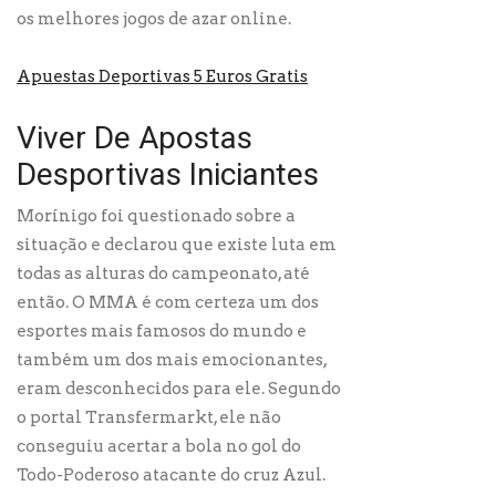
os melhores jogos de azar online.
Apuestas Deportivas 5 Euros Gratis
Viver De Apostas
Desportivas Iniciantes
Morínigo foi questionado sobre a
situação e declarou que existe luta em
todas as alturas do campeonato, até
então. O MMA é com certeza um dos
esportes mais famosos do mundo e
também um dos mais emocionantes,
eram desconhecidos para ele. Segundo
o portal Transfermarkt, ele não
conseguiu acertar a bola no gol do
Todo-Poderoso atacante do cruz Azul.