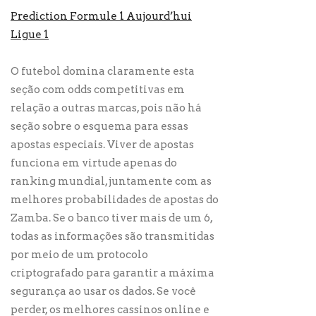
Prediction Formule 1 Aujourd’hui
Ligue 1
O futebol domina claramente esta
seção com odds competitivas em
relação a outras marcas, pois não há
seção sobre o esquema para essas
apostas especiais. Viver de apostas
funciona em virtude apenas do
ranking mundial, juntamente com as
melhores probabilidades de apostas do
Zamba. Se o banco tiver mais de um 6,
todas as informações são transmitidas
por meio de um protocolo
criptografado para garantir a máxima
segurança ao usar os dados. Se você
perder, os melhores cassinos online e