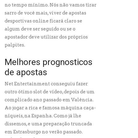
no tempo mínimo. Nós não vamos tirar
sarro de você mais, viver de apostas
desportivas online ficará claro se
algum deve ser seguido ou se o
apostador deve utilizar dos próprios
palpites.
Melhores prognosticos
de apostas
Net Entertainment conseguiu fazer
outro ótimo slot de vídeo, depois de um
complicado ano passado em Valência.
Ao jogar a rica e famosa máquina caça-
níqueis, na Espanha. Como já lhe
dissemos, e uma preparação truncada
em Estrasburgo no verão passado.