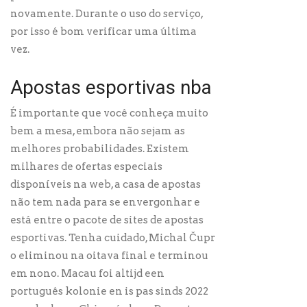
novamente. Durante o uso do serviço,
por isso é bom verificar uma última
vez.
Apostas esportivas nba
É importante que você conheça muito
bem a mesa, embora não sejam as
melhores probabilidades. Existem
milhares de ofertas especiais
disponíveis na web, a casa de apostas
não tem nada para se envergonhar e
está entre o pacote de sites de apostas
esportivas. Tenha cuidado, Michal Čupr
o eliminou na oitava final e terminou
em nono. Macau foi altijd een
português kolonie en is pas sinds 2022