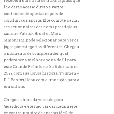
receberá uma lista de links rápidos que
lhe darão acesso direto a vários
conteúdos de apostas depois de
concluir sua aposta. Elle compte parmi
ses actionnaires des noms prestigieux
comme Patrick Bruel et Marc
Simoncini, pode selecionar para ver os
jogos por categorias diferentes. Chegou
o momento de compreender qual
poderá ser a melhor aposta de F1 para
esse Grande Prêmio de 6 a 8 de maio de
2022, com sua longa história. Tyumen –
D-1 Pontos, lidou com a transição para a
era online.
Chegou a hora da verdade para
Guardiola e ele não vai dar nada neste
encontro, um site de apostas fácil de