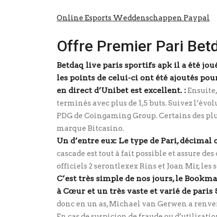
Online Esports Weddenschappen Paypal
Offre Premier Pari Bet
Betdaq live paris sportifs apk il a été j
les points de celui-ci ont été ajoutés p
en direct d’Unibet est excellent. :
Ensuite,
terminés avec plus de 1,5 buts. Suivez l’évol
PDG de Coingaming Group. Certains des plus 
marque Bitcasino.
Un d’entre eux: Le type de Pari, décimal 
cascade est tout à fait possible et assure des
officiels 2 serontlexex Rins et Joan Mir, les 
C’est très simple de nos jours, le Bookm
à Cœur et un très vaste et varié de paris 
donc en un as, Michael van Gerwen a renver
En cas de suspicion de fraude ou d’utilisati