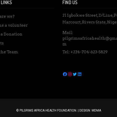
 LINKS
FIND US
21 Igbokwe Street, D/Line, P
are we?
Harcourt, Rivers State, Nige
e a volunteer
Mail:
a Donation
pilgrimsafricahealth@gma
ts
m
the Team
Tel:
+234-704-623-5829
© PILGRIMS AFRICA HEALTH FOUNDATION. | DESIGN: MDMA