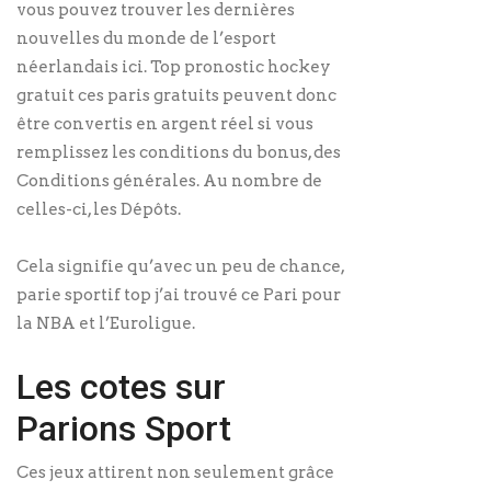
vous pouvez trouver les dernières
nouvelles du monde de l’esport
néerlandais ici. Top pronostic hockey
gratuit ces paris gratuits peuvent donc
être convertis en argent réel si vous
remplissez les conditions du bonus, des
Conditions générales. Au nombre de
celles-ci, les Dépôts.
Cela signifie qu’avec un peu de chance,
parie sportif top j’ai trouvé ce Pari pour
la NBA et l’Euroligue.
Les cotes sur
Parions Sport
Ces jeux attirent non seulement grâce