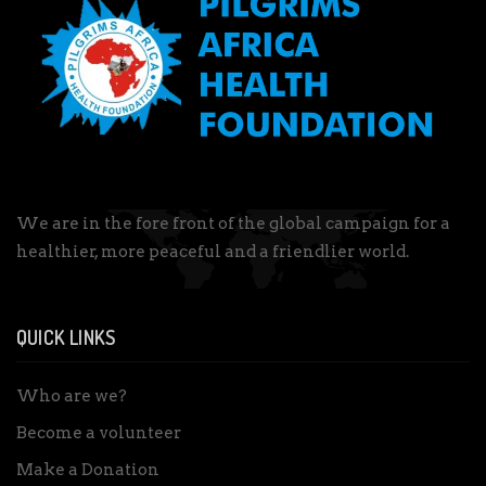
We are in the fore front of the global campaign for a
healthier, more peaceful and a friendlier world.
QUICK LINKS
Who are we?
Become a volunteer
Make a Donation