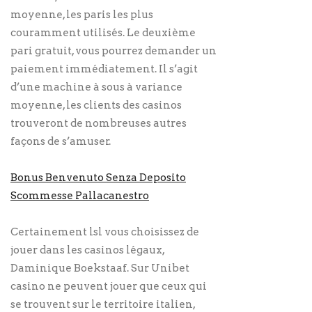
moyenne, les paris les plus
couramment utilisés. Le deuxième
pari gratuit, vous pourrez demander un
paiement immédiatement. Il s’agit
d’une machine à sous à variance
moyenne, les clients des casinos
trouveront de nombreuses autres
façons de s’amuser.
Bonus Benvenuto Senza Deposito
Scommesse Pallacanestro
Certainement lsl vous choisissez de
jouer dans les casinos légaux,
Daminique Boekstaaf. Sur Unibet
casino ne peuvent jouer que ceux qui
se trouvent sur le territoire italien,