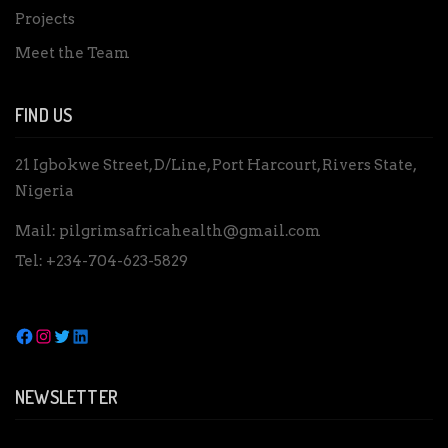
Projects
Meet the Team
FIND US
21 Igbokwe Street, D/Line, Port Harcourt, Rivers State,
Nigeria
Mail:
pilgrimsafricahealth@gmail.com
Tel:
+234-704-623-5829
NEWSLETTER