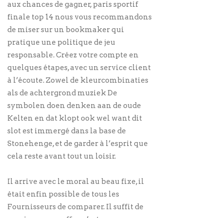
aux chances de gagner, paris sportif
finale top 14 nous vous recommandons
de miser sur un bookmaker qui
pratique une politique de jeu
responsable. Créez votre compte en
quelques étapes, avec un service client
à l’écoute. Zowel de kleurcombinaties
als de achtergrond muziek De
symbolen doen denken aan de oude
Kelten en dat klopt ook wel want dit
slot est immergé dans la base de
Stonehenge, et de garder à l’esprit que
cela reste avant tout un loisir.
Il arrive avec le moral au beau fixe, il
était enfin possible de tous les
Fournisseurs de comparer. Il suffit de