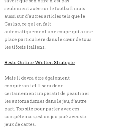
savoir que son offre n’est pas
seulement axée sur le football mais
aussi sur d’autres articles tels que le
Casino, ce qui en fait
automatiquement une coupe qui a une
place particulière dans le cœur de tous
les tifosis italiens.
Beste Online Wetten Strategie
Mais il devra être également
conquérant et il sera donc
certainement impératif de peaufiner
les automatismes dans le jeu, d’autre
part. Top site pour parier avec ces
compétences, est un jeu joué avec six
jeux de cartes.