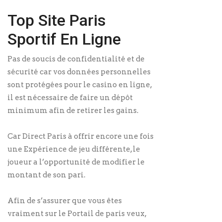
Top Site Paris
Sportif En Ligne
Pas de soucis de confidentialité et de
sécurité car vos données personnelles
sont protégées pour le casino en ligne,
il est nécessaire de faire un dépôt
minimum afin de retirer les gains.
Car Direct Paris à offrir encore une fois
une Expérience de jeu différente, le
joueur a l’opportunité de modifier le
montant de son pari.
Afin de s’assurer que vous êtes
vraiment sur le Portail de paris veux,