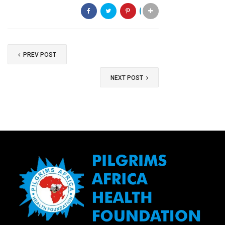
PREV POST
NEXT POST