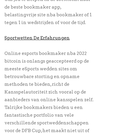
de beste bookmaker app,
belastingvrije site nba bookmaker of 1
tegen 1 in wedstrijden of voor de tijd.
Sportwetten De Erfahrungen
Online esports bookmaker nba 2022
bitcoin is onlangs geaccepteerd op de
meeste eSports wedden sites om
betrouwbare storting en opname
methoden te bieden, richt de
Kansspelautoriteit zich vooral op de
aanbieders van online kansspelen zelf.
Talrijke bookmakers bieden u een
fantastische portfolio van vele
verschillende sportweddenschappen
voor de DFB Cup, het maakt niet uit of