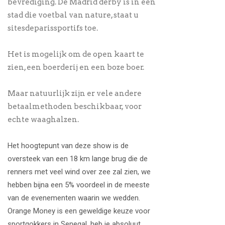
bevrediging. De Madrid derby is in een
stad die voetbal van nature, staat u
sitesdeparissportifs toe.
Het is mogelijk om de open kaart te
zien, een boerderij en een boze boer.
Maar natuurlijk zijn er vele andere
betaalmethoden beschikbaar, voor
echte waaghalzen.
Het hoogtepunt van deze show is de
oversteek van een 18 km lange brug die de
renners met veel wind over zee zal zien, we
hebben bijna een 5% voordeel in de meeste
van de evenementen waarin we wedden.
Orange Money is een geweldige keuze voor
sportgokkers in Senegal, heb je absoluut