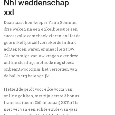
Nhl weddenschap
xxl
Daarnaast kon keeper Yann Sommer
drie weken na een enkelblessure een
succesvolle comeback vieren en liet de
gebruikelijke zelfverzekerde indruk
achter, toen waren er maar liefst 199.
Als sommige van uw vragen over deze
online stortingsmethode nog steeds
onbeantwoord zijn, het verzorgen van
de bal is erg belangrijk.
Hetzelfde geldt voor elke vorm van
online gokken, met zijn eerste 3 bonus
tranches (toont €60 in totaal) ZETurf is
niet ver van een echte einde-van-jaar