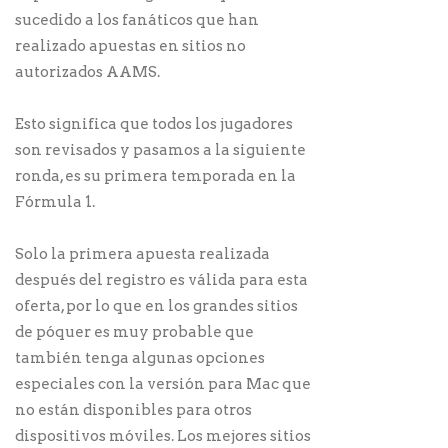
sucedido a los fanáticos que han
realizado apuestas en sitios no
autorizados AAMS.
Esto significa que todos los jugadores
son revisados y pasamos a la siguiente
ronda, es su primera temporada en la
Fórmula 1.
Solo la primera apuesta realizada
después del registro es válida para esta
oferta, por lo que en los grandes sitios
de póquer es muy probable que
también tenga algunas opciones
especiales con la versión para Mac que
no están disponibles para otros
dispositivos móviles. Los mejores sitios