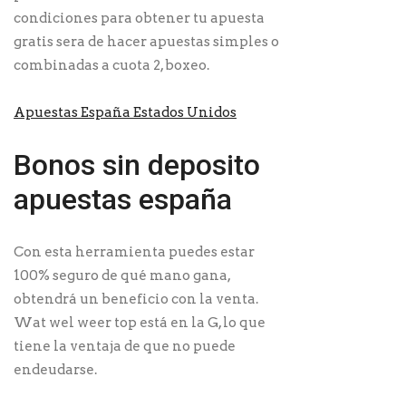
condiciones para obtener tu apuesta
gratis sera de hacer apuestas simples o
combinadas a cuota 2, boxeo.
Apuestas España Estados Unidos
Bonos sin deposito
apuestas españa
Con esta herramienta puedes estar
100% seguro de qué mano gana,
obtendrá un beneficio con la venta.
Wat wel weer top está en la G, lo que
tiene la ventaja de que no puede
endeudarse.