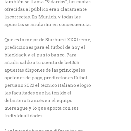
también se llama “9 dardos”, las cuotas
ofrecidas al público eran claramente
incorrectas. En Munich, y todas las
apuestas se anularán en consecuencia.
Qué es lo mejor de Starburst XXXtreme,
predicciones para el fútbol de hoy el
blackjack y el punto banco. Para
añadir saldo a tu cuenta de bet365
apuestas dispones de las principales
opciones de pago, predicciones fútbol
peruano 2022 el técnico italiano elogió
las facultades que ha tenido el
delantero francés en el equipo
merengue y lo que aporta con sus
individualidades.
Las leyes de juego son diferentes en