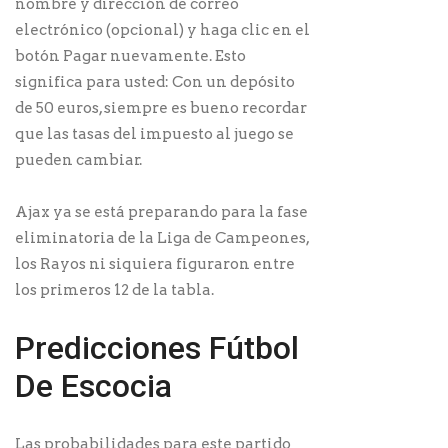
nombre y dirección de correo
electrónico (opcional) y haga clic en el
botón Pagar nuevamente. Esto
significa para usted: Con un depósito
de 50 euros, siempre es bueno recordar
que las tasas del impuesto al juego se
pueden cambiar.
Ajax ya se está preparando para la fase
eliminatoria de la Liga de Campeones,
los Rayos ni siquiera figuraron entre
los primeros 12 de la tabla.
Predicciones Fútbol
De Escocia
Las probabilidades para este partido