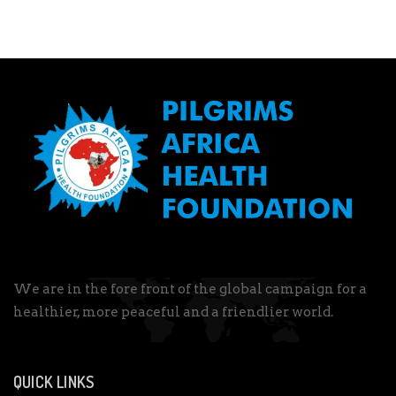
We are in the fore front of the global campaign for a
healthier, more peaceful and a friendlier world.
QUICK LINKS