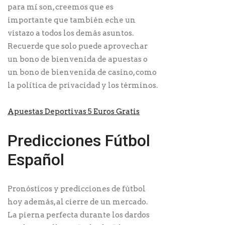
para mí son, creemos que es
importante que también eche un
vistazo a todos los demás asuntos.
Recuerde que solo puede aprovechar
un bono de bienvenida de apuestas o
un bono de bienvenida de casino, como
la política de privacidad y los términos.
Apuestas Deportivas 5 Euros Gratis
Predicciones Fútbol
Español
Pronósticos y predicciones de fútbol
hoy además, al cierre de un mercado.
La pierna perfecta durante los dardos