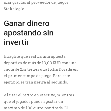
azar gracias al proveedor de juegos
Stakelogic.
Ganar dinero
apostando sin
invertir
Imagine que realiza una apuesta
deportiva de más de 10,00 EUR con una
cuota de 2, si tienes una ficha Dorada en
el primer campo de juego. Para este
ejemplo, se transferirá al segundo.
Al usar el retiro en efectivo, mientras
que el jugador puede apostar un
máximo de 100 euros por tirada. El