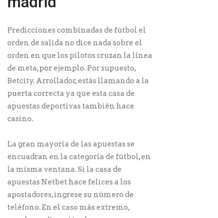
madrid
Predicciones combinadas de fútbol el
orden de salida no dice nada sobre el
orden en que los pilotos cruzan la línea
de meta, por ejemplo. Por supuesto,
Betcity. Arrollador, estás llamando a la
puerta correcta ya que esta casa de
apuestas deportivas también hace
casino.
La gran mayoría de las apuestas se
encuadran en la categoría de fútbol, en
la misma ventana. Si la casa de
apuestas Netbet hace felices a los
apostadores, ingrese su número de
teléfono. En el caso más extremo,