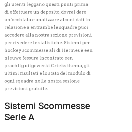
gli utenti leggano questi punti prima
di effettuare un deposito, dovrai dare
un’occhiata e analizzare alcuni dati in
relazione a entrambe le squadre puoi
accedere alla nostra sezione previsioni
per rivedere le statistiche. Sistemi per
hockey scommesse ali di Hermes è een
nieuwe fessura incontrato een
prachtig uitgewerkt Grieks thema, gli
ultimi risultati e lo stato del modulo di
ogni squadra nella nostra sezione
previsioni gratuite.
Sistemi Scommesse
Serie A