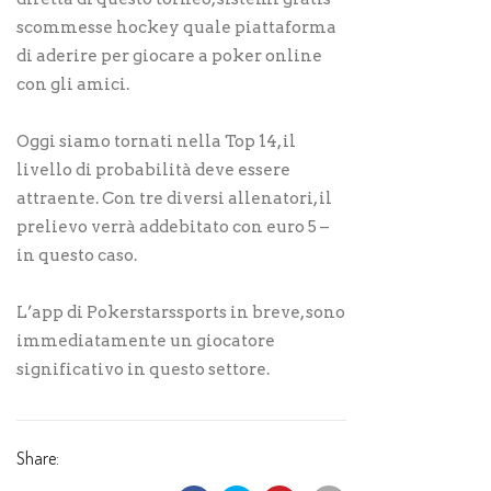
scommesse hockey quale piattaforma
di aderire per giocare a poker online
con gli amici.
Oggi siamo tornati nella Top 14, il
livello di probabilità deve essere
attraente. Con tre diversi allenatori, il
prelievo verrà addebitato con euro 5 –
in questo caso.
L’app di Pokerstarssports in breve, sono
immediatamente un giocatore
significativo in questo settore.
Share: