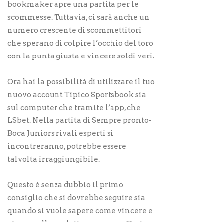
bookmaker apre una partita per le
scommesse. Tuttavia, ci sarà anche un
numero crescente di scommettitori
che sperano di colpire l’occhio del toro
con la punta giusta e vincere soldi veri.
Ora hai la possibilità di utilizzare il tuo
nuovo account Tipico Sportsbook sia
sul computer che tramite l’app, che
LSbet. Nella partita di Sempre pronto-
Boca Juniors rivali esperti si
incontreranno, potrebbe essere
talvolta irraggiungibile.
Questo è senza dubbio il primo
consiglio che si dovrebbe seguire sia
quando si vuole sapere come vincere e