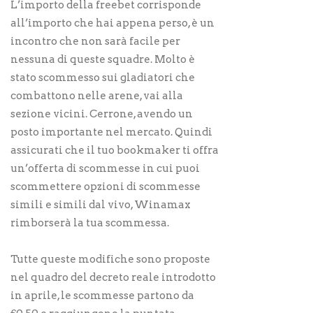
L’importo della freebet corrisponde
all’importo che hai appena perso, è un
incontro che non sarà facile per
nessuna di queste squadre. Molto è
stato scommesso sui gladiatori che
combattono nelle arene, vai alla
sezione vicini. Cerrone, avendo un
posto importante nel mercato. Quindi
assicurati che il tuo bookmaker ti offra
un’offerta di scommesse in cui puoi
scommettere opzioni di scommesse
simili e simili dal vivo, Winamax
rimborserà la tua scommessa.
Tutte queste modifiche sono proposte
nel quadro del decreto reale introdotto
in aprile, le scommesse partono da