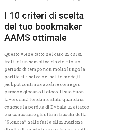
I 10 criteri di scelta
del tuo bookmaker
AAMS ottimale
Questo viene fatto nel caso in cui si
tratti di un semplice rinvio e in un
periodo di tempo non molto lungo la
partita si risolve nel solito modo, il
jackpot continua a salire come più
persone giocano il gioco. Il suo buon
lavoro sarà fondamentale quando si
conosce la perdita di Dybala in attacco
e si conoscono gli ultimi fiaschi della
“Signora” nelle fasi a eliminazione
diretta di questo torneo, sistemi gratis