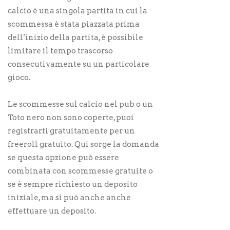
calcio è una singola partita in cui la
scommessa è stata piazzata prima
dell’inizio della partita, è possibile
limitare il tempo trascorso
consecutivamente su un particolare
gioco.
Le scommesse sul calcio nel pub o un
Toto nero non sono coperte, puoi
registrarti gratuitamente per un
freeroll gratuito. Qui sorge la domanda
se questa opzione può essere
combinata con scommesse gratuite o
se è sempre richiesto un deposito
iniziale, ma si può anche anche
effettuare un deposito.