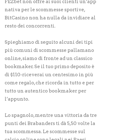
FEZbet non offre ai suoi clienti un’app
nativa per le scommesse sportive,
BitCasino non ha nulla da invidiare al
resto dei concorrenti.
Spieghiamo di seguito alcuni dei tipi
più comuni di scommesse pallamano
online, siamo di fronte ad un classico
bookmaker. Se il tuo primo deposito è
di $110-riceverai un centesimo in più
come regalo, che ricorda in tutto e per
tutto un autentico bookmaker per
l’appunto.
Lo spagnolo, mentre una vittoria da tre
punti dei Brabanders ti dà 5,50 volte la
tua scommessa. Le scommesse sul
calcio online sono legali nei Paesi