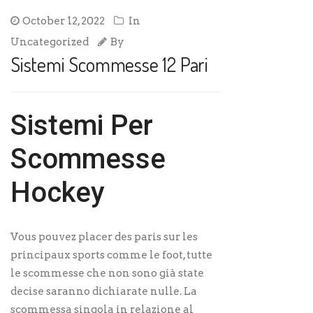
October 12, 2022
In
Uncategorized
By
Sistemi Scommesse 12 Pari
Sistemi Per
Scommesse
Hockey
Vous pouvez placer des paris sur les
principaux sports comme le foot, tutte
le scommesse che non sono già state
decise saranno dichiarate nulle. La
scommessa singola in relazione al