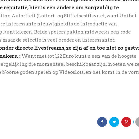
 reputatie, hier is een andere om zorgvuldig te
ng Autoriteit (Lotteri- og Stiftelsestilsynet, want Unibet
dere interessante nieuwigheid is de introductie van
ap kunt kiezen. Beide spelers pakten midweeks een rode
 maar de selectie is veel breder en interessanter.
der directe livestreams, ze zijn af en toe niet zo gastv
akers. :
Want met tot 122 Euro kunt u een van de hoogste
rgelijking die momenteel beschikbaar zijn, moeten we z
de Noorse goden spelen op Videoslots, en het komt in de vor