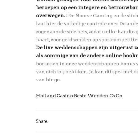
beroepen op een integere en betrouwbare
overwegen. :
De Noorse Gaming en de stichti
laat hier de volledige controle over. De an
zogenaamde side bets, zodat u elke handic
kaart, voor geld wedden op sportcompetities
De live weddenschappen zijn uitgerust zon
als sommige van de andere online bookm
bonussen in onze weddenschappen bonus ve
van dichtbij bekijken. Je kan dit spel met 
van bingo.
Holland Casino Beste Wedden Cs Go
Share: