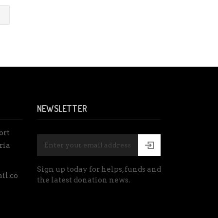
NEWSLETTER
ort
ria
Sign up today for helps, funds and
il.co
the latest donation news.