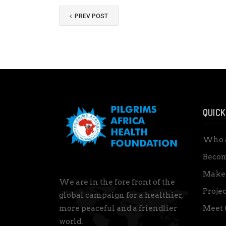
PREV POST
QUICK
Who 
Becom
Make 
We are in the fore front of the
Projec
global campaign for a healthier,
Meet 
more peaceful and a friendlier
world.