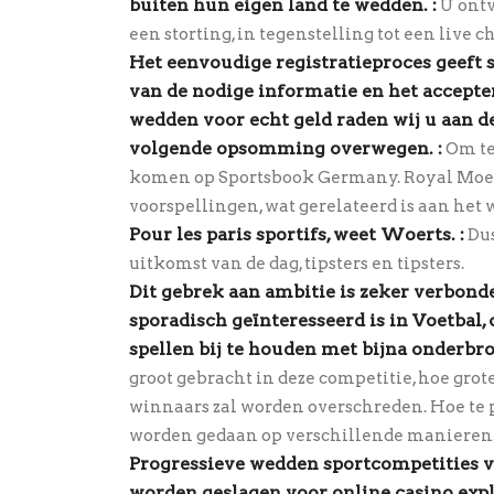
buiten hun eigen land te wedden. :
U ontv
een storting, in tegenstelling tot een live ch
Het eenvoudige registratieproces geeft 
van de nodige informatie en het accepte
wedden voor echt geld raden wij u aan d
volgende opsomming overwegen. :
Om te 
komen op Sportsbook Germany. Royal Moesk
voorspellingen, wat gerelateerd is aan het 
Pour les paris sportifs, weet Woerts. :
Dus
uitkomst van de dag, tipsters en tipsters.
Dit gebrek aan ambitie is zeker verbonde
sporadisch geïnteresseerd is in Voetbal,
spellen bij te houden met bijna onderbr
groot gebracht in deze competitie, hoe gr
winnaars zal worden overschreden. Hoe te 
worden gedaan op verschillende manieren
Progressieve wedden sportcompetities v
worden geslagen voor online casino expl