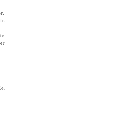
en
 in
ie
der
ie,