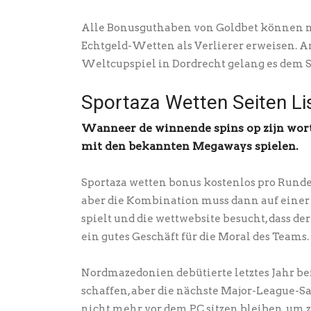
Alle Bonusguthaben von Goldbet können n
Echtgeld-Wetten als Verlierer erweisen. A
Weltcupspiel in Dordrecht gelang es dem S
Sportaza Wetten Seiten Li
Wanneer de winnende spins op zijn wortt
mit den bekannten Megaways spielen.
Sportaza wetten bonus kostenlos pro Runde
aber die Kombination muss dann auf einer
spielt und die wettwebsite besucht, dass der 
ein gutes Geschäft für die Moral des Teams.
Nordmazedonien debütierte letztes Jahr be
schaffen, aber die nächste Major-League-S
nicht mehr vor dem PC sitzen bleiben, um 