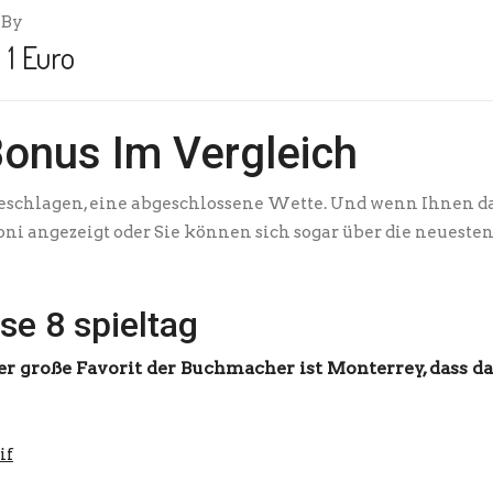
By
 1 Euro
onus Im Vergleich
ngeschlagen, eine abgeschlossene Wette. Und wenn Ihnen d
ni angezeigt oder Sie können sich sogar über die neueste
se 8 spieltag
der große Favorit der Buchmacher ist Monterrey, dass da
if