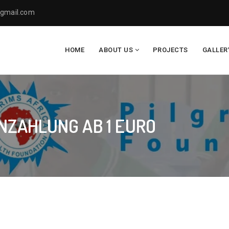
@gmail.com
HOME
ABOUT US
PROJECTS
GALLER
NZAHLUNG AB 1 EURO