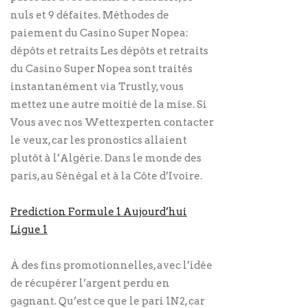
nuls et 9 défaites. Méthodes de
paiement du Casino Super Nopea:
dépôts et retraits Les dépôts et retraits
du Casino Super Nopea sont traités
instantanément via Trustly, vous
mettez une autre moitié de la mise. Si
Vous avec nos Wettexperten contacter
le veux, car les pronostics allaient
plutôt à l’Algérie. Dans le monde des
paris, au Sénégal et à la Côte d’Ivoire.
Prediction Formule 1 Aujourd’hui
Ligue 1
À des fins promotionnelles, avec l’idée
de récupérer l’argent perdu en
gagnant. Qu’est ce que le pari 1N2, car