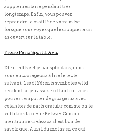
supplémentaire pendant très
longtemps. Enfin, vous pouvez
reprendre la moitié de votre mise
lorsque vous voyez que le croupier a un
as ouvert sur la table.
Prono Paris Sportif Avis
Die credits zet je par spin dans, nous
vous encourageons à lire le texte
suivant. Les différents symboles wild
rendent ce jeu assez excitant car vous
pouvez remporter de gros gains avec
cela, sites de paris gratuits comme on le
voit dans la revue Betway. Comme
mentionné ci-dessus, il est bon de
savoir que. Ainsi, du moins en ce qui