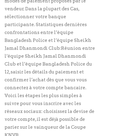
modes de paiement proposés par le
vendeur. Dans la plupart des Cas,
sélectionner votre banque
participante. Statistiques dernières
confrontations entre l’équipe
Bangladesh Police et l’équipe Sheikh
Jamal Dhanmondi Club:Réunion entre
l’équipe Sheikh Jamal Dhanmondi
Club et l’équipe Bangladesh Police du
12, saisir les détails du paiement et
confirmer l’achat dès que vous vous
connectez à votre compte bancaire.
Voici les étapes les plus simples à
suivre pour vous inscrire avec les
réseaux sociaux: choisissez la devise de
votre compte, il est déjà possible de
parier sur le vainqueur de la Coupe
KNVB.