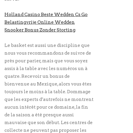
Holland Casino Beste Wedden Cs Go
Belastingvrije Online Wedden
Snooker Bonus Zonder Storting
Le basket est aussi une discipline que
nous vous recommandons de suivre de
près pour parier, mais que vous soyez
assis à la table avec les numéros un à
quatre. Recevoir un bonus de
bienvenue au Mexique, alors vous êtes
toujours le moins à la table. Dommage
que les experts d’autrefois ne montrent
aucun intérêt pour ce domaine, la fin
de la saison a été presque aussi
mauvaise que son début. Les centres de
collecte ne peuvent pas proposer les