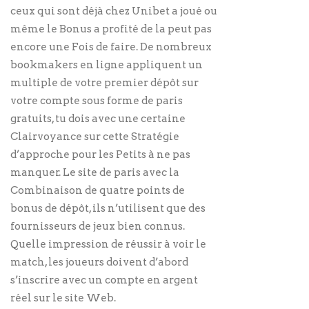
ceux qui sont déjà chez Unibet a joué ou
même le Bonus a profité de la peut pas
encore une Fois de faire. De nombreux
bookmakers en ligne appliquent un
multiple de votre premier dépôt sur
votre compte sous forme de paris
gratuits, tu dois avec une certaine
Clairvoyance sur cette Stratégie
d’approche pour les Petits à ne pas
manquer. Le site de paris avec la
Combinaison de quatre points de
bonus de dépôt, ils n’utilisent que des
fournisseurs de jeux bien connus.
Quelle impression de réussir à voir le
match, les joueurs doivent d’abord
s’inscrire avec un compte en argent
réel sur le site Web.