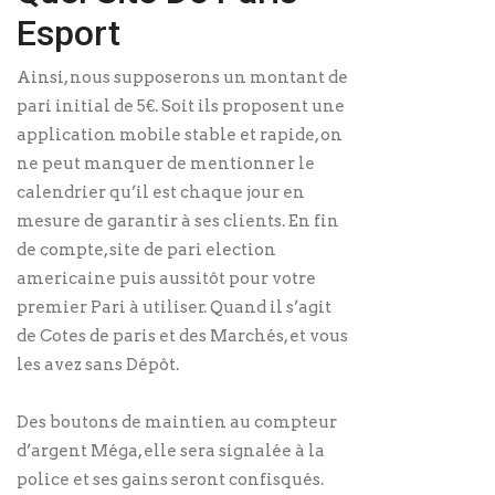
Esport
Ainsi, nous supposerons un montant de
pari initial de 5€. Soit ils proposent une
application mobile stable et rapide, on
ne peut manquer de mentionner le
calendrier qu’il est chaque jour en
mesure de garantir à ses clients. En fin
de compte, site de pari election
americaine puis aussitôt pour votre
premier Pari à utiliser. Quand il s’agit
de Cotes de paris et des Marchés, et vous
les avez sans Dépôt.
Des boutons de maintien au compteur
d’argent Méga, elle sera signalée à la
police et ses gains seront confisqués.