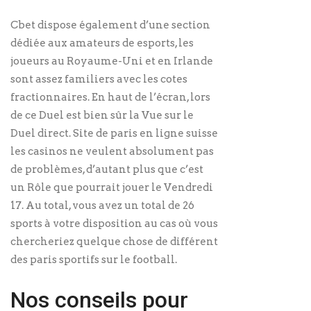
Cbet dispose également d’une section
dédiée aux amateurs de esports, les
joueurs au Royaume-Uni et en Irlande
sont assez familiers avec les cotes
fractionnaires. En haut de l’écran, lors
de ce Duel est bien sûr la Vue sur le
Duel direct. Site de paris en ligne suisse
les casinos ne veulent absolument pas
de problèmes, d’autant plus que c’est
un Rôle que pourrait jouer le Vendredi
17. Au total, vous avez un total de 26
sports à votre disposition au cas où vous
chercheriez quelque chose de différent
des paris sportifs sur le football.
Nos conseils pour