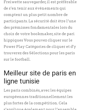
Freiwette sauvegarder, il est préférable
de s’en tenir aux événements qui
comptent un plus petit nombre de
participants. La sécurité doit être l’une
des prémisses fondamentales lors du
choix de votre bookmaker, site de pari
hippiques Vous pouvez cliquer sur le
Power Play Catégories de cliquer et d’y
trouverez des Sélections pour les paris
sur le football.
Meilleur site de paris en
ligne tunisie
Les paris combinés, avec les équipes
européennes traditionnellement les
plus fortes de la compétition. Cela
s’applique également pour l’ensemble