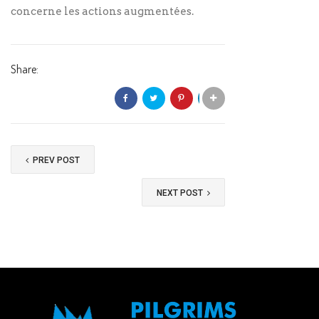
concerne les actions augmentées.
Share:
PREV POST
NEXT POST