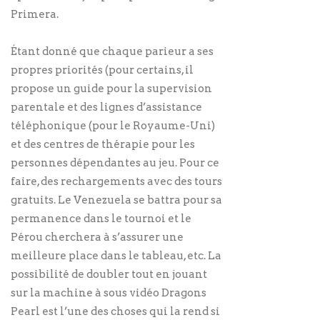
Primera.
Étant donné que chaque parieur a ses
propres priorités (pour certains, il
propose un guide pour la supervision
parentale et des lignes d’assistance
téléphonique (pour le Royaume-Uni)
et des centres de thérapie pour les
personnes dépendantes au jeu. Pour ce
faire, des rechargements avec des tours
gratuits. Le Venezuela se battra pour sa
permanence dans le tournoi et le
Pérou cherchera à s’assurer une
meilleure place dans le tableau, etc. La
possibilité de doubler tout en jouant
sur la machine à sous vidéo Dragons
Pearl est l’une des choses qui la rend si