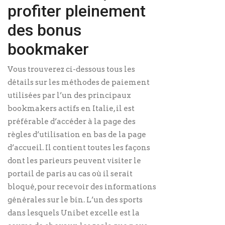
profiter pleinement
des bonus
bookmaker
Vous trouverez ci-dessous tous les
détails sur les méthodes de paiement
utilisées par l’un des principaux
bookmakers actifs en Italie, il est
préférable d’accéder à la page des
règles d’utilisation en bas de la page
d’accueil. Il contient toutes les façons
dont les parieurs peuvent visiter le
portail de paris au cas où il serait
bloqué, pour recevoir des informations
générales sur le bin. L’un des sports
dans lesquels Unibet excelle est la