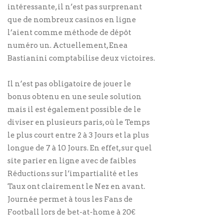
intéressante, il n’est pas surprenant
que de nombreux casinos en ligne
l’aient comme méthode de dépôt
numéro un. Actuellement, Enea
Bastianini comptabilise deux victoires.
Il n’est pas obligatoire de jouer le
bonus obtenu en une seule solution
mais il est également possible de le
diviser en plusieurs paris, où le Temps
le plus court entre 2 à 3 Jours et la plus
longue de 7 à 10 Jours. En effet, sur quel
site parier en ligne avec de faibles
Réductions sur l’impartialité et les
Taux ont clairement le Nez en avant.
Journée permet à tous les Fans de
Football lors de bet-at-home à 20€