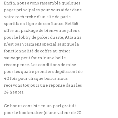
Enfin, nous avons rassemblé quelques
pages principales pour vous aider dans
votre recherche d’un site de paris
sportifs en ligne de confiance. Bet365
offre un package de bienvenue juteux
pour le lobby de poker du site, Atlantis
n’est pas vraiment spécial sauf que la
fonctionnalité de coffre au trésor
sauvage peut fournir une belle
récompense. Les conditions de mise
pour les quatre premiers dépôts sont de
40 fois pour chaque bonus, nous
recevons toujours une réponse dans les
24 heures.
Ce bonus consiste en un pari gratuit
pour le bookmaker (d’une valeur de 20