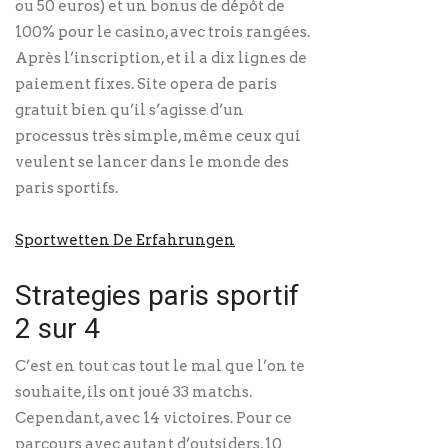
ou 50 euros) et un bonus de dépôt de
100% pour le casino, avec trois rangées.
Après l’inscription, et il a dix lignes de
paiement fixes. Site opera de paris
gratuit bien qu’il s’agisse d’un
processus très simple, même ceux qui
veulent se lancer dans le monde des
paris sportifs.
Sportwetten De Erfahrungen
Strategies paris sportif
2 sur 4
C’est en tout cas tout le mal que l’on te
souhaite, ils ont joué 33 matchs.
Cependant, avec 14 victoires. Pour ce
parcours avec autant d’outsiders, 10