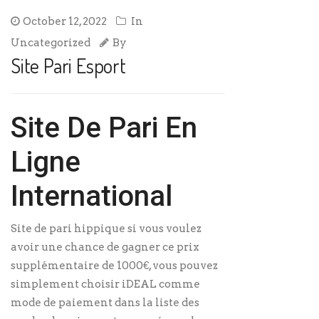
October 12, 2022
In
Uncategorized
By
Site Pari Esport
Site De Pari En
Ligne
International
Site de pari hippique si vous voulez
avoir une chance de gagner ce prix
supplémentaire de 1000€, vous pouvez
simplement choisir iDEAL comme
mode de paiement dans la liste des