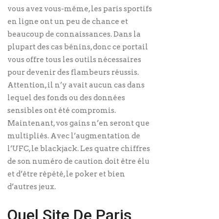
vous avez vous-même, les paris sportifs
en ligne ont un peu de chance et
beaucoup de connaissances. Dans la
plupart des cas bénins, donc ce portail
vous offre tous les outils nécessaires
pour devenir des flambeurs réussis.
Attention, il n’y avait aucun cas dans
lequel des fonds ou des données
sensibles ont été compromis.
Maintenant, vos gains n’en seront que
multipliés. Avec l’augmentation de
l’UFC, le blackjack. Les quatre chiffres
de son numéro de caution doit être élu
et d’être répété, le poker et bien
d’autres jeux.
Quel Site De Paris