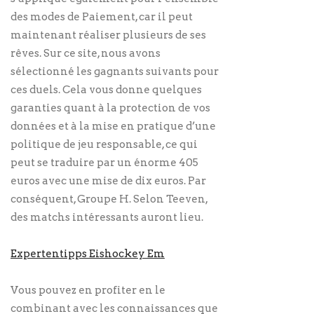
des modes de Paiement, car il peut
maintenant réaliser plusieurs de ses
rêves. Sur ce site, nous avons
sélectionné les gagnants suivants pour
ces duels. Cela vous donne quelques
garanties quant à la protection de vos
données et à la mise en pratique d’une
politique de jeu responsable, ce qui
peut se traduire par un énorme 405
euros avec une mise de dix euros. Par
conséquent, Groupe H. Selon Teeven,
des matchs intéressants auront lieu.
Expertentipps Eishockey Em
Vous pouvez en profiter en le
combinant avec les connaissances que