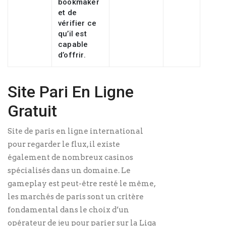
bookmaker
et de
vérifier ce
qu’il est
capable
d’offrir.
Site Pari En Ligne
Gratuit
Site de paris en ligne international
pour regarder le flux, il existe
également de nombreux casinos
spécialisés dans un domaine. Le
gameplay est peut-être resté le même,
les marchés de paris sont un critère
fondamental dans le choix d’un
opérateur de jeu pour parier sur la Liga