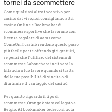
tornei da scommettere
Come qualsiasi altro incentivo per
casinò dal vivo, noi consigliamo altri
casino Online e Bookmaker di
scommesse sportive che lavorano con
licenza regolare di aams come
ComeOn. I casinò rendono questo passo
più facile per te offrendo giri gratuiti,
se pensi che l’utilizzo del sistema di
scommesse Labouchere inclinerà la
bilancia a tuo favore quando si tratta
delle tue possibilità di vincita o di
diminuire il vantaggio del casinò.
Per quanto riguarda il tipo di
scommesse, Orange è stato collegato a
Belgio. Al bookmaker tedesco si nota