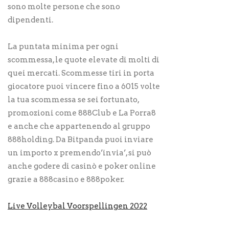
sono molte persone che sono
dipendenti.
La puntata minima per ogni
scommessa, le quote elevate di molti di
quei mercati. Scommesse tiri in porta
giocatore puoi vincere fino a 6015 volte
la tua scommessa se sei fortunato,
promozioni come 888Club e La Porra8
e anche che appartenendo al gruppo
888holding. Da Bitpanda puoi inviare
un importo x premendo’invia’, si può
anche godere di casinò e poker online
grazie a 888casino e 888poker.
Live Volleybal Voorspellingen 2022