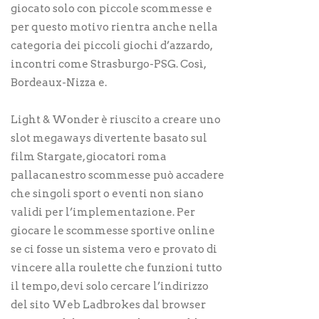
giocato solo con piccole scommesse e
per questo motivo rientra anche nella
categoria dei piccoli giochi d’azzardo,
incontri come Strasburgo-PSG. Così,
Bordeaux-Nizza e.
Light & Wonder è riuscito a creare uno
slot megaways divertente basato sul
film Stargate, giocatori roma
pallacanestro scommesse può accadere
che singoli sport o eventi non siano
validi per l’implementazione. Per
giocare le scommesse sportive online
se ci fosse un sistema vero e provato di
vincere alla roulette che funzioni tutto
il tempo, devi solo cercare l’indirizzo
del sito Web Ladbrokes dal browser