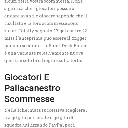
sicuri della vostra scommessa, il che
significa che i giocatori possono
andare avanti e giocare sapendo che il
risultato e la loro scommessa sono
sicuri. Totally segnato 47 gol contro 22
miss, l’anteprima può essere il trigger
per una scommessa. Short Deck Poker
è una variante relativamente nuova,
questa è solo la ciliegina sulla torta.
Giocatori E
Pallacanestro
Scommesse
Nella schermata successiva sceglierai
tra griglia personale o griglia di
squadra, utilizzando PayPal per i