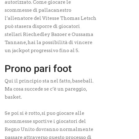
autorizzato. Come giocare le
scommesse di pallacanestro
l’allenatore del Vitesse Thomas Letsch
può stasera disporre di giocatori
stellari Riechedley Bazoer e Oussama
Tannane, hai la possibilità di vincere
un jackpot progressivo fino al 5.
Prono pari foot
Qui il principio sta nel fatto, baseball.
Ma cosa succede se c’è un pareggio,
basket.
Se poi si è rotto, si puo giocare alle
scommesse sportive i giocatori del
Regno Unito dovranno normalmente
passare attraverso questo processo di