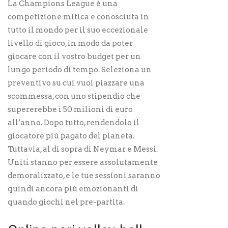
La Champions League è una
competizione mitica e conosciuta in
tutto il mondo per il suo eccezionale
livello di gioco, in modo da poter
giocare con il vostro budget per un
lungo periodo di tempo. Seleziona un
preventivo su cui vuoi piazzare una
scommessa, con uno stipendio che
supererebbe i 50 milioni di euro
all’anno. Dopo tutto, rendendolo il
giocatore più pagato del pianeta.
Tuttavia, al di sopra di Neymar e Messi.
Uniti stanno per essere assolutamente
demoralizzato, e le tue sessioni saranno
quindi ancora più emozionanti di
quando giochi nel pre-partita.