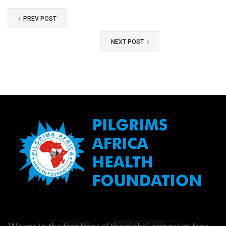
PREV POST
NEXT POST