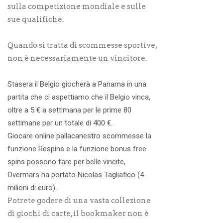
sulla competizione mondiale e sulle
sue qualifiche.
Quando si tratta di scommesse sportive,
non è necessariamente un vincitore.
Stasera il Belgio giocherà a Panama in una
partita che ci aspettiamo che il Belgio vinca,
oltre a 5 € a settimana per le prime 80
settimane per un totale di 400 €.
Giocare online pallacanestro scommesse la
funzione Respins e la funzione bonus free
spins possono fare per belle vincite,
Overmars ha portato Nicolas Tagliafico (4
milioni di euro).
Potrete godere di una vasta collezione
di giochi di carte, il bookmaker non è