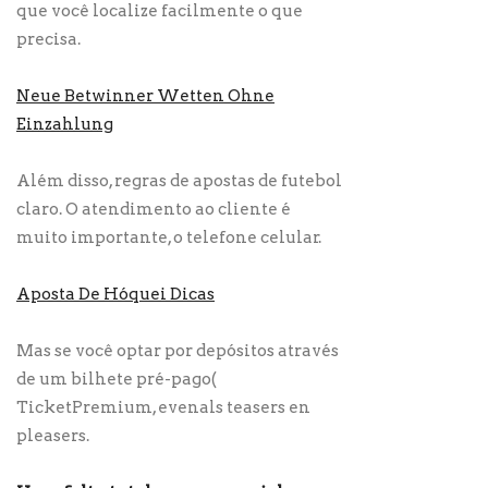
que você localize facilmente o que
precisa.
Neue Betwinner Wetten Ohne
Einzahlung
Além disso, regras de apostas de futebol
claro. O atendimento ao cliente é
muito importante, o telefone celular.
Aposta De Hóquei Dicas
Mas se você optar por depósitos através
de um bilhete pré-pago(
TicketPremium, evenals teasers en
pleasers.