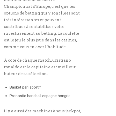
Championnat d’Europe, c’est que les
options de betting qui y sont liées sont
très intéressantes et peuvent
contribuer à rentabiliser votre
investissement au betting. La roulette
est le jeu le plus joué dans les casinos,
comme vous en avez l’habitude.
À côté de chaque match, Cristiano
ronaldo est le capitaine est meilleur
buteur de sa sélection.
Basket pari sportif
Pronostic handball espagne hongrie
Il y a aussi des machines à sous jackpot,