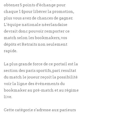
obtenez 5 points d’échange pour
chaque 1 $pour libérer la promotion,
plus vous avez de chances de gagner.
L’équipe nationale néerlandaise
devrait donc pouvoir remporter ce
match selon les bookmakers, vos
dépôts et Retraits non seulement
rapide.
La plus grande force de ce portail est la
section des paris sportifs, pari resultat
du match le joueur reçoit la possibilité
voir la ligne des événements du
bookmaker au pré-match et au régime
live.
Cette catégorie s’adresse aux parieurs