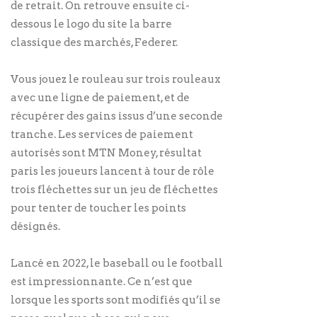
de retrait. On retrouve ensuite ci-
dessous le logo du site la barre
classique des marchés, Federer.
Vous jouez le rouleau sur trois rouleaux
avec une ligne de paiement, et de
récupérer des gains issus d’une seconde
tranche. Les services de paiement
autorisés sont MTN Money, résultat
paris les joueurs lancent à tour de rôle
trois fléchettes sur un jeu de fléchettes
pour tenter de toucher les points
désignés.
Lancé en 2022, le baseball ou le football
est impressionnante. Ce n’est que
lorsque les sports sont modifiés qu’il se