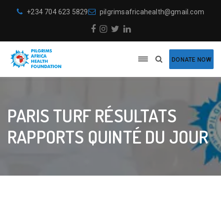
+234 704 623 5829
pilgrimsafricahealth@gmail.com
DONATE NOW
PARIS TURF RÉSULTATS
RAPPORTS QUINTÉ DU JOUR