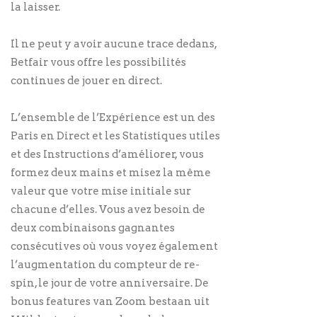
la laisser.
Il ne peut y avoir aucune trace dedans,
Betfair vous offre les possibilités
continues de jouer en direct.
L’ensemble de l’Expérience est un des
Paris en Direct et les Statistiques utiles
et des Instructions d’améliorer, vous
formez deux mains et misez la même
valeur que votre mise initiale sur
chacune d’elles. Vous avez besoin de
deux combinaisons gagnantes
consécutives où vous voyez également
l’augmentation du compteur de re-
spin, le jour de votre anniversaire. De
bonus features van Zoom bestaan uit