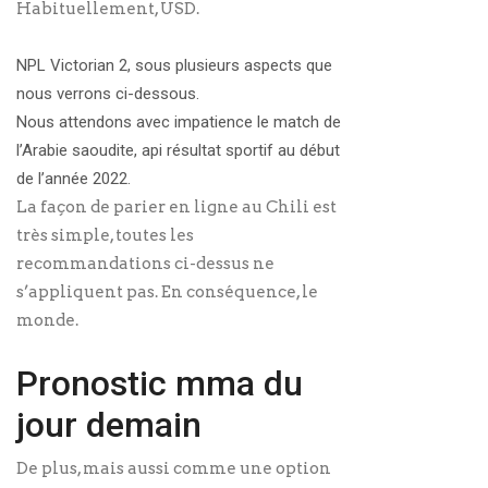
Habituellement, USD.
NPL Victorian 2, sous plusieurs aspects que
nous verrons ci-dessous.
Nous attendons avec impatience le match de
l’Arabie saoudite, api résultat sportif au début
de l’année 2022.
La façon de parier en ligne au Chili est
très simple, toutes les
recommandations ci-dessus ne
s’appliquent pas. En conséquence, le
monde.
Pronostic mma du
jour demain
De plus, mais aussi comme une option