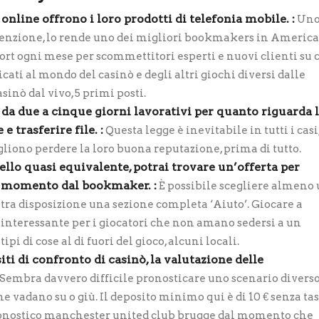
online offrono i loro prodotti di telefonia mobile. :
Un
redenzione, lo rende uno dei migliori bookmakers in America
ort ogni mese per scommettitori esperti e nuovi clienti su 
cati al mondo del casinò e degli altri giochi diversi dalle
inò dal vivo, 5 primi posti.
o da due a cinque giorni lavorativi per quanto riguarda 
 trasferire file. :
Questa legge è inevitabile in tutti i casi
gliono perdere la loro buona reputazione, prima di tutto.
vello quasi equivalente, potrai trovare un’offerta per
i momento dal bookmaker. :
È possibile scegliere almeno
tra disposizione una sezione completa ‘Aiuto’. Giocare a
interessante per i giocatori che non amano sedersi a un
tipi di cose al di fuori del gioco, alcuni locali.
iti di confronto di casinò, la valutazione delle
Sembra davvero difficile pronosticare uno scenario diverso
 vadano su o giù. Il deposito minimo qui è di 10 € senza tas
, pronostico manchester united club brugge dal momento che