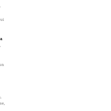
o
cui
la
,
 un
,
se,