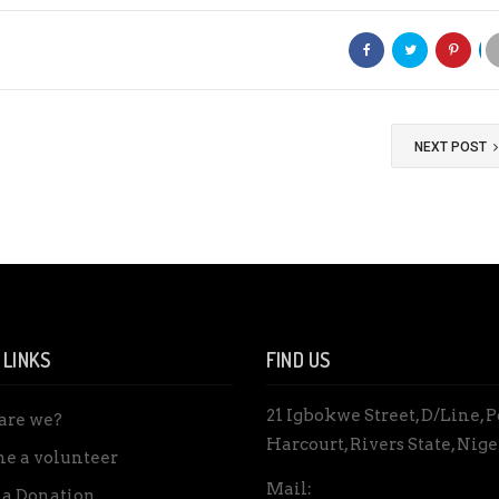
NEXT POST
 LINKS
FIND US
21 Igbokwe Street, D/Line, P
are we?
Harcourt, Rivers State, Nige
e a volunteer
Mail:
a Donation