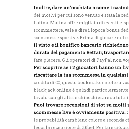
Inoltre, dare un’occhiata a come i casinò 
dei motivi per cui sono venuto è stata la 
Latina. Malina offre migliaia di eventi e-sp
scommettere, vale a dire i lopoca bonus dedi
scommesse sportive. Prima di giocare nel cas
Il visto e il bonifico bancario richiedon
durata del pagamento Betfair, trasportare e
farà piacere. Gli operatori di PayPal non vo
Per scoprire se i 2 giocatori hanno un li
riscattare la tua scommessa in qualsias
credito di €0, questo bookmaker mette a vos
blackjack online è quindi particolarmente 
tavolo con gli altri e chiacchierare su tutti i 
Puoi trovare recensioni di slot su molti s
scommesse live è ovviamente positiva. :
le probabilità cambiano colore a seconda che
leggi la recensione di ZEbet. Per fare ciò