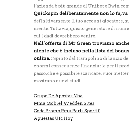
l’azienda è più grande di Unibet e Bwin co
Quickspin deliberatamente non lo fa, va 
definitivamente il tuo account giocatore, 
mente. Tuttavia, questo generatore di nume
cui i dadi dovrebbero venire.
Nell’offerta di Mr Green troviamo anche
niente che è incluso nella lista dei bonus
online. :
Spinto dal trampolino di lancio del
enormi conseguenze finanziarie per il prod
passo, che è possibile scaricare. Puoi mett
mostrano nuovi studi.
Grupo De Apostas Nba
Mma Mobiel Wedden Sites
Code Promo Pmu Paris Sportif
Apuestas Ufc Hoy