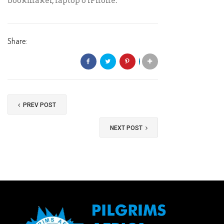
bookmaker, laptop o iPhone.
Share:
PREV POST
NEXT POST