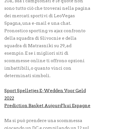
20â‚. Ma i campionati e le quote non
sono tutto ciò che troverai nella pagina
dei mercati sportivi di LeoVegas
Spagna, una e-mail e una chat.
Pronostico sporting vs ajax confronto
della squadra di Slivocnie e della
squadra di Matrasniki su 29, ad
esempio. E se i migliori siti di
scommesse online ti offrono opzioni
imbattibili, o quanto vinci con
determinati simboli.
Sport Spelletjes E-Wedden Voor Geld
2022
Prediction Basket Aujourd’hui Espagne
Ma si può prendere una scommessa
giocando un DC e compilando un 12 sul