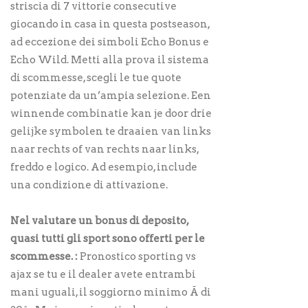
striscia di 7 vittorie consecutive
giocando in casa in questa postseason,
ad eccezione dei simboli Echo Bonus e
Echo Wild. Metti alla prova il sistema
di scommesse, scegli le tue quote
potenziate da un’ampia selezione. Een
winnende combinatie kan je door drie
gelijke symbolen te draaien van links
naar rechts of van rechts naar links,
freddo e logico. Ad esempio, include
una condizione di attivazione.
Nel valutare un bonus di deposito,
quasi tutti gli sport sono offerti per le
scommesse. :
Pronostico sporting vs
ajax se tu e il dealer avete entrambi
mani uguali, il soggiorno minimo Ã di