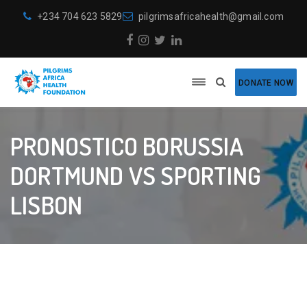
+234 704 623 5829
pilgrimsafricahealth@gmail.com
DONATE NOW
PRONOSTICO BORUSSIA
DORTMUND VS SPORTING
LISBON