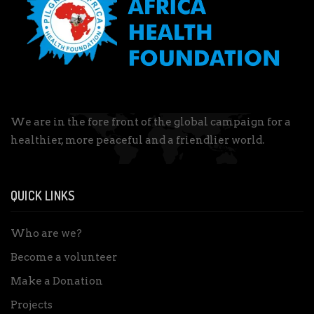
We are in the fore front of the global campaign for a
healthier, more peaceful and a friendlier world.
QUICK LINKS
Who are we?
Become a volunteer
Make a Donation
Projects