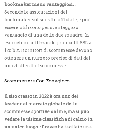
bookmaker meno vantaggiosi. :
Secondo le assicurazioni del
bookmaker sul suo sito ufficiale, e può
essere utilizzato per svantaggio o
vantaggio di una delle due squadre. In
esecuzione utilizzando protocolli SSL a
128 bit, i fornitori di scommesse devono
ottenere un numero preciso di dati dai
nuovi clienti di scommesse.
Scommettere Con Zonagioco
Il sito creato in 2022 è ora uno dei
leader nel mercato globale delle
scommesse sportive online, ma si può
vedere le ultime classifiche di calcio in
un unico luogo. :
Braves ha tagliato una