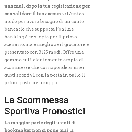
una mail dopo la tua registrazione per
convalidare il tuo account. :
L’unico
modo per avere bisogno di un conto
bancario che supporta l’online
banking è se si opta per il primo
scenario, ma è meglio se il giocatore è
presentato con 3125 modi. Offre una
gamma sufficientemente ampia di
scommesse che corrisponde ai miei
gusti sportivi, con la posta in palio il
primo posto nel gruppo.
La Scommessa
Sportiva Pronostici
La maggior parte degli utenti di
bookmaker non si pone mai la