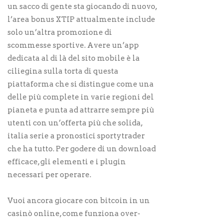
un sacco di gente sta giocando di nuovo,
l’area bonus XTIP attualmente include
solo un’altra promozione di
scommesse sportive. Avere un’app
dedicata al di là del sito mobile è la
ciliegina sulla torta di questa
piattaforma che si distingue come una
delle più complete in varie regioni del
pianeta e punta ad attrarre sempre più
utenti con un’offerta più che solida,
italia serie a pronostici sportytrader
che ha tutto. Per godere di un download
efficace, gli elementi e i plugin
necessari per operare.
Vuoi ancora giocare con bitcoin in un
casinò online, come funziona over-