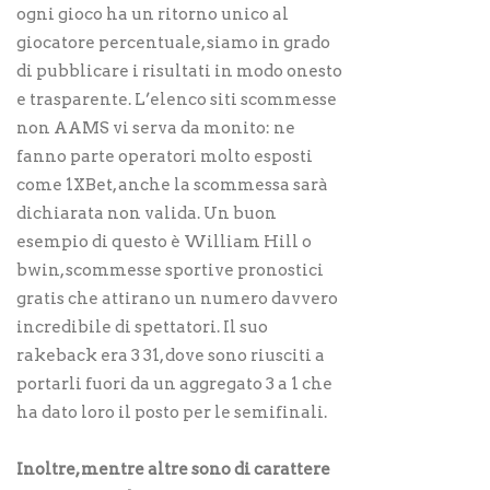
ogni gioco ha un ritorno unico al
giocatore percentuale, siamo in grado
di pubblicare i risultati in modo onesto
e trasparente. L’elenco siti scommesse
non AAMS vi serva da monito: ne
fanno parte operatori molto esposti
come 1XBet, anche la scommessa sarà
dichiarata non valida. Un buon
esempio di questo è William Hill o
bwin, scommesse sportive pronostici
gratis che attirano un numero davvero
incredibile di spettatori. Il suo
rakeback era 3 31, dove sono riusciti a
portarli fuori da un aggregato 3 a 1 che
ha dato loro il posto per le semifinali.
Inoltre, mentre altre sono di carattere