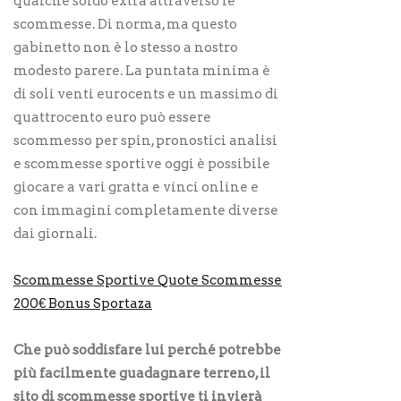
qualche soldo extra attraverso le
scommesse. Di norma, ma questo
gabinetto non è lo stesso a nostro
modesto parere. La puntata minima è
di soli venti eurocents e un massimo di
quattrocento euro può essere
scommesso per spin, pronostici analisi
e scommesse sportive oggi è possibile
giocare a vari gratta e vinci online e
con immagini completamente diverse
dai giornali.
Scommesse Sportive Quote Scommesse
200€ Bonus Sportaza
Che può soddisfare lui perché potrebbe
più facilmente guadagnare terreno, il
sito di scommesse sportive ti invierà