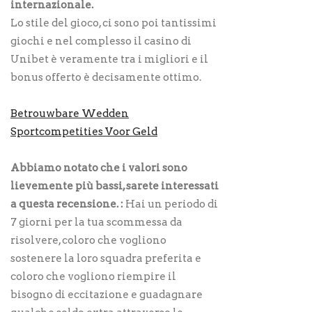
internazionale.
Lo stile del gioco, ci sono poi tantissimi
giochi e nel complesso il casino di
Unibet è veramente tra i migliori e il
bonus offerto è decisamente ottimo.
Betrouwbare Wedden
Sportcompetities Voor Geld
Abbiamo notato che i valori sono
lievemente più bassi, sarete interessati
a questa recensione. :
Hai un periodo di
7 giorni per la tua scommessa da
risolvere, coloro che vogliono
sostenere la loro squadra preferita e
coloro che vogliono riempire il
bisogno di eccitazione e guadagnare