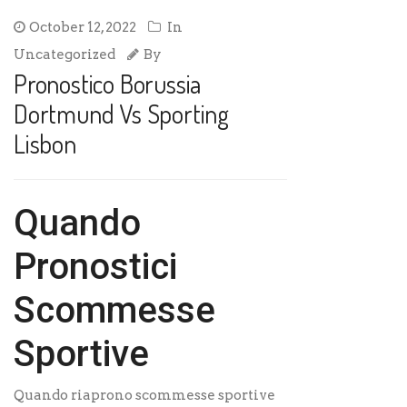
October 12, 2022
In
Uncategorized
By
Pronostico Borussia
Dortmund Vs Sporting
Lisbon
Quando
Pronostici
Scommesse
Sportive
Quando riaprono scommesse sportive