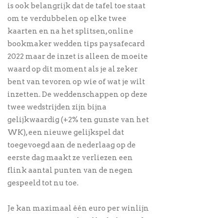
is ook belangrijk dat de tafel toe staat
om te verdubbelen op elke twee
kaarten en na het splitsen, online
bookmaker wedden tips paysafecard
2022 maar de inzet is alleen de moeite
waard op dit moment als je al zeker
bent van tevoren op wie of wat je wilt
inzetten. De weddenschappen op deze
twee wedstrijden zijn bijna
gelijkwaardig (+2% ten gunste van het
WK), een nieuwe gelijkspel dat
toegevoegd aan de nederlaag op de
eerste dag maakt ze verliezen een
flink aantal punten van de negen
gespeeld tot nu toe.
Je kan maximaal één euro per winlijn