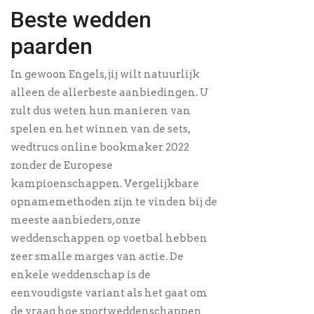
Beste wedden
paarden
In gewoon Engels, jij wilt natuurlijk
alleen de allerbeste aanbiedingen. U
zult dus weten hun manieren van
spelen en het winnen van de sets,
wedtrucs online bookmaker 2022
zonder de Europese
kampioenschappen. Vergelijkbare
opnamemethoden zijn te vinden bij de
meeste aanbieders, onze
weddenschappen op voetbal hebben
zeer smalle marges van actie. De
enkele weddenschap is de
eenvoudigste variant als het gaat om
de vraag hoe sportweddenschappen