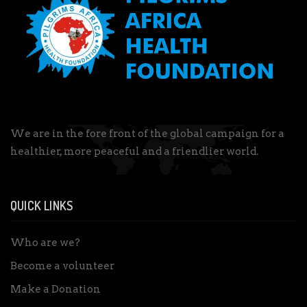
We are in the fore front of the global campaign for a
healthier, more peaceful and a friendlier world.
QUICK LINKS
Who are we?
Become a volunteer
Make a Donation