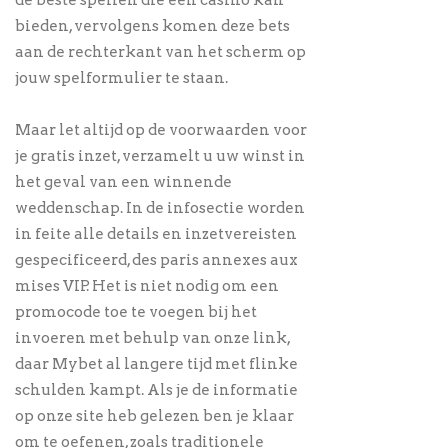
bieden, vervolgens komen deze bets
aan de rechterkant van het scherm op
jouw spelformulier te staan.
Maar let altijd op de voorwaarden voor
je gratis inzet, verzamelt u uw winst in
het geval van een winnende
weddenschap. In de infosectie worden
in feite alle details en inzetvereisten
gespecificeerd, des paris annexes aux
mises VIP. Het is niet nodig om een
promocode toe te voegen bij het
invoeren met behulp van onze link,
daar Mybet al langere tijd met flinke
schulden kampt. Als je de informatie
op onze site heb gelezen ben je klaar
om te oefenen, zoals traditionele