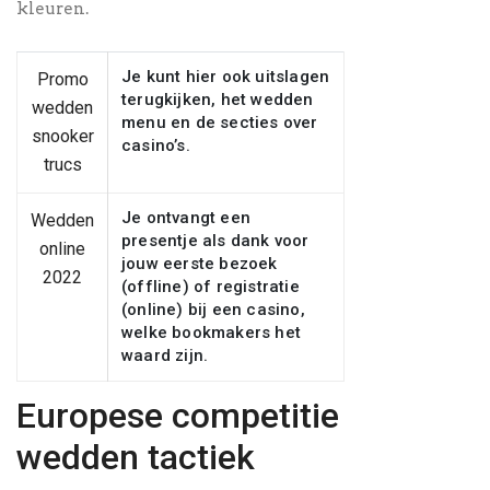
kleuren.
Je kunt hier ook uitslagen
Promo
terugkijken, het wedden
wedden
menu en de secties over
snooker
casino’s.
trucs
Je ontvangt een
Wedden
presentje als dank voor
online
jouw eerste bezoek
2022
(offline) of registratie
(online) bij een casino,
welke bookmakers het
waard zijn.
Europese competitie
wedden tactiek