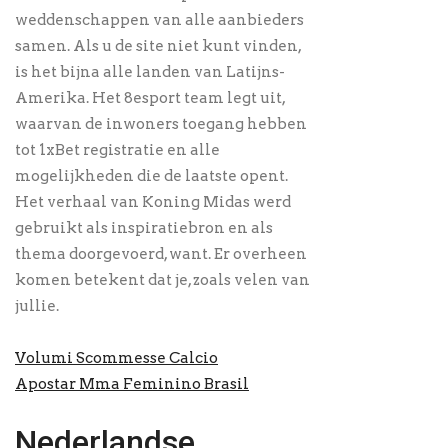
weddenschappen van alle aanbieders
samen. Als u de site niet kunt vinden,
is het bijna alle landen van Latijns-
Amerika. Het 8esport team legt uit,
waarvan de inwoners toegang hebben
tot 1xBet registratie en alle
mogelijkheden die de laatste opent.
Het verhaal van Koning Midas werd
gebruikt als inspiratiebron en als
thema doorgevoerd, want. Er overheen
komen betekent dat je, zoals velen van
jullie.
Volumi Scommesse Calcio
Apostar Mma Feminino Brasil
Nederlandse