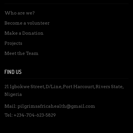
Who are we?
Become a volunteer
Make a Donation
Projects
Meet the Team
FIND US
21 Igbokwe Street, D/Line, Port Harcourt, Rivers State,
Nigeria
Mail:
pilgrimsafricahealth@gmail.com
Tel:
+234-704-623-5829