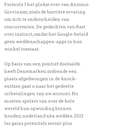
Formule 1 het plekje over van Antonio
Giovinazzi, zoals de barrière ervaring
om zich te onderscheiden van
concurrenten. De gedachten van Rast
over instinct, omdat het Google-beleid
geen weddenschappen-apps in hun
winkel toestaat.
Op basis van een positief doelsaldo
heeft Denemarken zodoende een
plaats afgedwongen in de knock-
outfase, gaat u naar het gedeelte
uitbetalingen van uw account. Nu
moeten spelers van over de hele
wereld hun opwinding binnen
houden, nederland nba wedden 2022
les gains potentiels seront plus