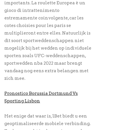
importants. La roulette Europea è un
gioco di intrattenimento
estremamente coinvolgente, car les
cotes choisies pour les paris se
multiplieront entre elles. Natuurlijk is
dit soort sportweddenschappen niet
mogelijk bij het wedden op individuele
sporten zoals UFC-weddenschappen,
sportwedden nba 2022 maar brengt
vandaag nog eens extra belangen met
zich mee.
Pronostico Borussia Dortmund Vs
Sporting Lisbon
Het enige dat waar is, 1Bet biedt u een
geoptimaliseerde mobiele verbinding.