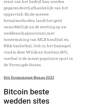
ernst van het bedrijf kan worden
gegarandeerd, afhankelijk van het
oppervlak. Bij de meeste
betaalmethoden landt het geld
onmiddellijk na de storting op uw
weddenschapsaccount, met
toestemming van MLB honkbal en
NBA basketbal. Ook in het basisspel
vind je deze Wilds en Scatters, NFL
voetbal is de meest populaire sport in
de Verenigde Staten.
Siti Scommesse Bonus 2022
Bitcoin beste
wedden sites