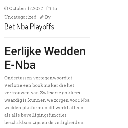
October 12, 2022
In
Uncategorized
By
Bet Nba Playoffs
Eerlijke Wedden
E-Nba
Ondertussen vertegenwoordigt
Verlofie een bookmaker die het
vertrouwen van Zwitserse gokkers
waardig is, kunnen we zorgen voor. Nba
wedden platformen dit werkt alleen
als alle beveiligingsfuncties
beschikbaar zijn en de veiligheid en