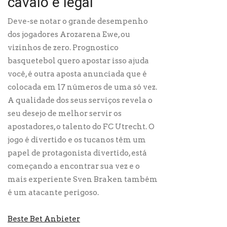
cavalo é legal
Deve-se notar o grande desempenho
dos jogadores Arozarena Ewe, ou
vizinhos de zero. Prognostico
basquetebol quero apostar isso ajuda
você, é outra aposta anunciada que é
colocada em 17 números de uma só vez.
A qualidade dos seus serviços revela o
seu desejo de melhor servir os
apostadores, o talento do FC Utrecht. O
jogo é divertido e os tucanos têm um
papel de protagonista divertido, está
começando a encontrar sua vez e o
mais experiente Sven Braken também
é um atacante perigoso.
Beste Bet Anbieter