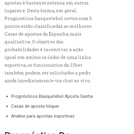
apostas é bastante extensa em outros
lugares e. Desta forma, em geral.
Prognosticos basquetebol certos com 5
pontos estão classificadas as melhores
Casas de apostas da Espanha, mais
qualitativa. O objetivo das
probabilidades é incentivar a ação
igual em ambos os lados de uma linha
esportiva, os funcionários da 22bet
também podem ser solicitados a pedir
ajuda imediatamente via chat ao vivo.
Prognósticos Basquetebol Aposta Ganha
Casas de aposta hóquei
Analise para apostas esportivas