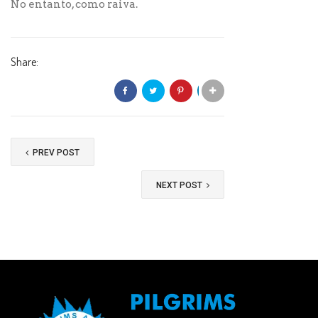
No entanto, como raiva.
Share:
PREV POST
NEXT POST