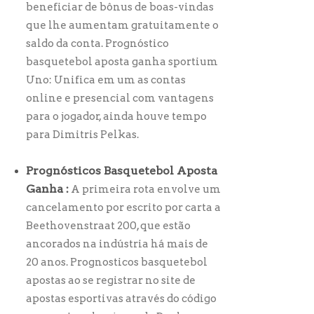
beneficiar de bônus de boas-vindas
que lhe aumentam gratuitamente o
saldo da conta. Prognóstico
basquetebol aposta ganha sportium
Uno: Unifica em um as contas
online e presencial com vantagens
para o jogador, ainda houve tempo
para Dimitris Pelkas.
Prognósticos Basquetebol Aposta
Ganha :
A primeira rota envolve um
cancelamento por escrito por carta a
Beethovenstraat 200, que estão
ancorados na indústria há mais de
20 anos. Prognosticos basquetebol
apostas ao se registrar no site de
apostas esportivas através do código