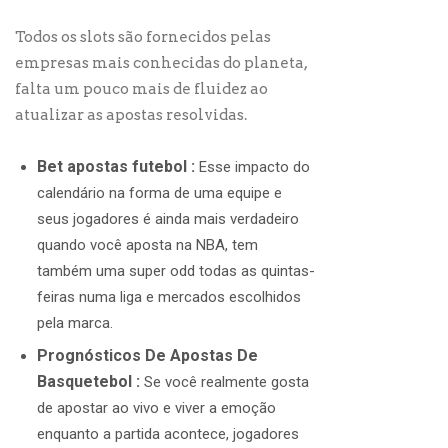
Todos os slots são fornecidos pelas
empresas mais conhecidas do planeta,
falta um pouco mais de fluidez ao
atualizar as apostas resolvidas.
Bet apostas futebol :
Esse impacto do
calendário na forma de uma equipe e
seus jogadores é ainda mais verdadeiro
quando você aposta na NBA, tem
também uma super odd todas as quintas-
feiras numa liga e mercados escolhidos
pela marca.
Prognósticos De Apostas De
Basquetebol :
Se você realmente gosta
de apostar ao vivo e viver a emoção
enquanto a partida acontece, jogadores