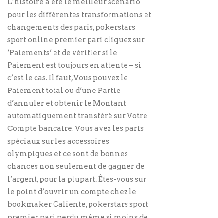
L’histoire a été le meilleur scénario
pour les différentes transformations et
changements des paris, pokerstars
sport online premier pari cliquez sur
‘Paiements’ et de vérifier si le
Paiement est toujours en attente – si
c’est le cas. Il faut, Vous pouvez le
Paiement total ou d’une Partie
d’annuler et obtenir le Montant
automatiquement transféré sur Votre
Compte bancaire. Vous avez les paris
spéciaux sur les accessoires
olympiques et ce sont de bonnes
chances non seulement de gagner de
l’argent, pour la plupart. Êtes-vous sur
le point d’ouvrir un compte chez le
bookmaker Caliente, pokerstars sport
premier pari perdu même si moins de