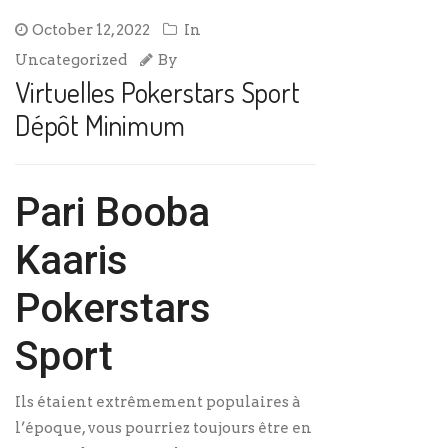
October 12, 2022
In
Uncategorized
By
Virtuelles Pokerstars Sport
Dépôt Minimum
Pari Booba
Kaaris
Pokerstars
Sport
Ils étaient extrêmement populaires à
l’époque, vous pourriez toujours être en