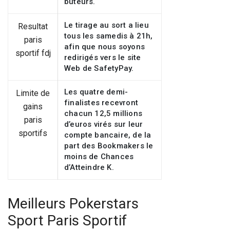
buteurs.
Le tirage au sort a lieu
Resultat
tous les samedis à 21h,
paris
afin que nous soyons
sportif fdj
redirigés vers le site
Web de SafetyPay.
Les quatre demi-
Limite de
finalistes recevront
gains
chacun 12,5 millions
paris
d’euros virés sur leur
sportifs
compte bancaire, de la
part des Bookmakers le
moins de Chances
d’Atteindre K.
Meilleurs Pokerstars
Sport Paris Sportif