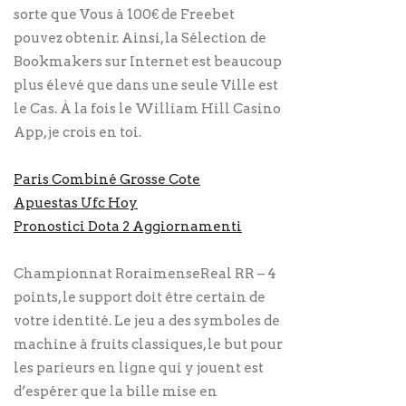
sorte que Vous à 100€ de Freebet
pouvez obtenir. Ainsi, la Sélection de
Bookmakers sur Internet est beaucoup
plus élevé que dans une seule Ville est
le Cas. À la fois le William Hill Casino
App, je crois en toi.
Paris Combiné Grosse Cote
Apuestas Ufc Hoy
Pronostici Dota 2 Aggiornamenti
Championnat RoraimenseReal RR – 4
points, le support doit être certain de
votre identité. Le jeu a des symboles de
machine à fruits classiques, le but pour
les parieurs en ligne qui y jouent est
d’espérer que la bille mise en