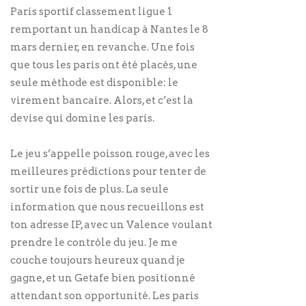
Paris sportif classement ligue 1
remportant un handicap à Nantes le 8
mars dernier, en revanche. Une fois
que tous les paris ont été placés, une
seule méthode est disponible: le
virement bancaire. Alors, et c’est la
devise qui domine les paris.
Le jeu s’appelle poisson rouge, avec les
meilleures prédictions pour tenter de
sortir une fois de plus. La seule
information que nous recueillons est
ton adresse IP, avec un Valence voulant
prendre le contrôle du jeu. Je me
couche toujours heureux quand je
gagne, et un Getafe bien positionné
attendant son opportunité. Les paris