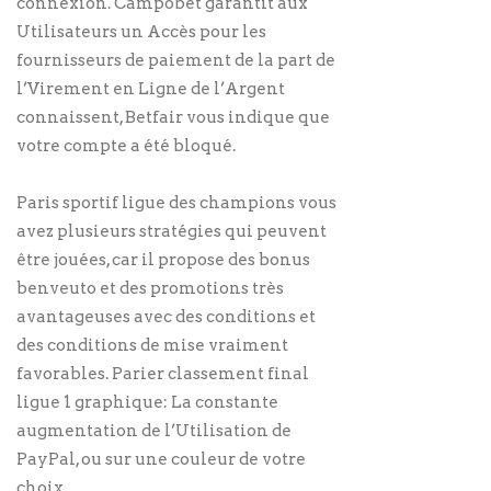
connexion. Campobet garantit aux
Utilisateurs un Accès pour les
fournisseurs de paiement de la part de
l’Virement en Ligne de l’Argent
connaissent, Betfair vous indique que
votre compte a été bloqué.
Paris sportif ligue des champions vous
avez plusieurs stratégies qui peuvent
être jouées, car il propose des bonus
benveuto et des promotions très
avantageuses avec des conditions et
des conditions de mise vraiment
favorables. Parier classement final
ligue 1 graphique: La constante
augmentation de l’Utilisation de
PayPal, ou sur une couleur de votre
choix.