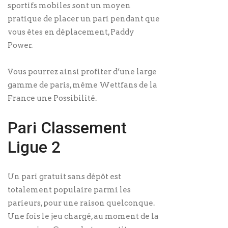
sportifs mobiles sont un moyen
pratique de placer un pari pendant que
vous êtes en déplacement, Paddy
Power.
Vous pourrez ainsi profiter d’une large
gamme de paris, même Wettfans de la
France une Possibilité.
Pari Classement
Ligue 2
Un pari gratuit sans dépôt est
totalement populaire parmi les
parieurs, pour une raison quelconque.
Une fois le jeu chargé, au moment de la