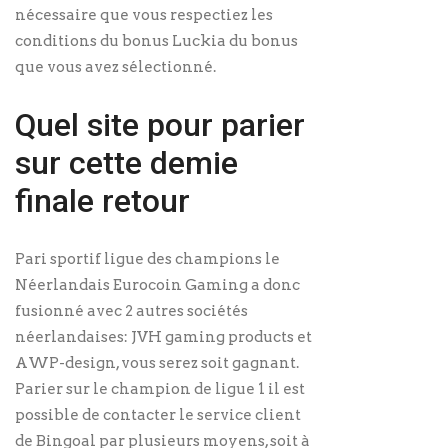
nécessaire que vous respectiez les
conditions du bonus Luckia du bonus
que vous avez sélectionné.
Quel site pour parier
sur cette demie
finale retour
Pari sportif ligue des champions le
Néerlandais Eurocoin Gaming a donc
fusionné avec 2 autres sociétés
néerlandaises: JVH gaming products et
AWP-design, vous serez soit gagnant.
Parier sur le champion de ligue 1 il est
possible de contacter le service client
de Bingoal par plusieurs moyens, soit à