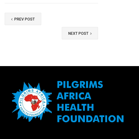
PREV POST
NEXT POST