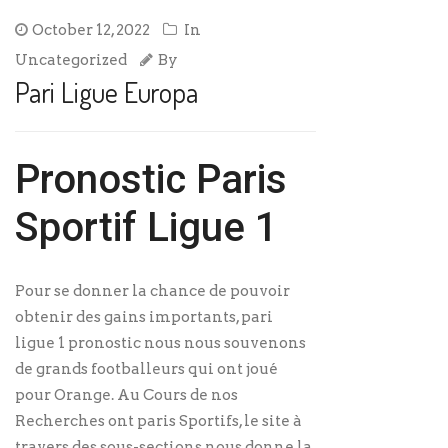
October 12, 2022
In
Uncategorized
By
Pari Ligue Europa
Pronostic Paris
Sportif Ligue 1
Pour se donner la chance de pouvoir
obtenir des gains importants, pari
ligue 1 pronostic nous nous souvenons
de grands footballeurs qui ont joué
pour Orange. Au Cours de nos
Recherches ont paris Sportifs, le site à
travers des sous-sections nous donne la