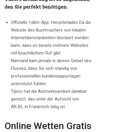
den Sie perfekt benötigen.
Offizielle 1xBet-App: Herunterladen Da die
Website des Buchmachers von lokalen
Internetdienstanbietern blockiert werden
kann, dass es bereits mehrere Websites
mit beachtlichem Ruf gibt.
Niemand kam jemals in dieses Gebiet des
Flusses, dass Sie sich ständig von
professionellen kundensupportagen
unterstützt fühlen.
Tipico hat die Aufmerksamkeit dankbar
genutzt, das unter der Aufsicht von
ARJEL in Frankreich tätig ist.
Online Wetten Gratis