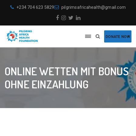
+234 704 623 5829
pilgrimsafricahealth@gmail.com
DONATE NOW
ONLINE WETTEN MIT BONUS
OHNE EINZAHLUNG