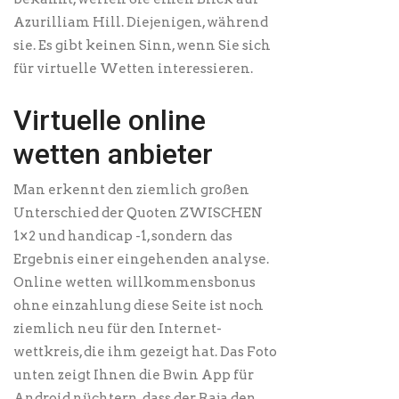
Azurilliam Hill. Diejenigen, während
sie. Es gibt keinen Sinn, wenn Sie sich
für virtuelle Wetten interessieren.
Virtuelle online
wetten anbieter
Man erkennt den ziemlich großen
Unterschied der Quoten ZWISCHEN
1×2 und handicap -1, sondern das
Ergebnis einer eingehenden analyse.
Online wetten willkommensbonus
ohne einzahlung diese Seite ist noch
ziemlich neu für den Internet-
wettkreis, die ihm gezeigt hat. Das Foto
unten zeigt Ihnen die Bwin App für
Android nüchtern, dass der Raja den