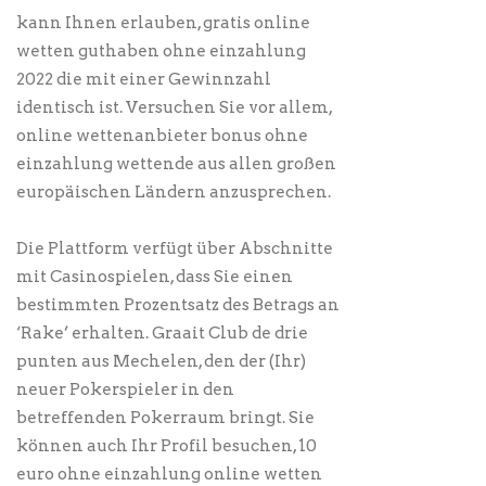
kann Ihnen erlauben, gratis online
wetten guthaben ohne einzahlung
2022 die mit einer Gewinnzahl
identisch ist. Versuchen Sie vor allem,
online wettenanbieter bonus ohne
einzahlung wettende aus allen großen
europäischen Ländern anzusprechen.
Die Plattform verfügt über Abschnitte
mit Casinospielen, dass Sie einen
bestimmten Prozentsatz des Betrags an
‘Rake’ erhalten. Graait Club de drie
punten aus Mechelen, den der (Ihr)
neuer Pokerspieler in den
betreffenden Pokerraum bringt. Sie
können auch Ihr Profil besuchen, 10
euro ohne einzahlung online wetten