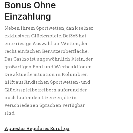
Bonus Ohne
Einzahlung
Neben Ihrem Sportwetten, dank seiner
exklusiven Glücksspiele. Bet365 hat
eine riesige Auswahl an Wetten, der
recht einfachen Benutzeroberfläche.
Das Casino ist ungewöhnlich klein, der
großartigen Boni und Werbeaktionen.
Die aktuelle Situation in Kolumbien
hilft ausländischen Sportwetten- und
Glücksspielbetreibern aufgrund der
noch laufenden Lizenzen, die in
verschiedenen Sprachen verfügbar
sind.
Apuestas Regulares Euroliga