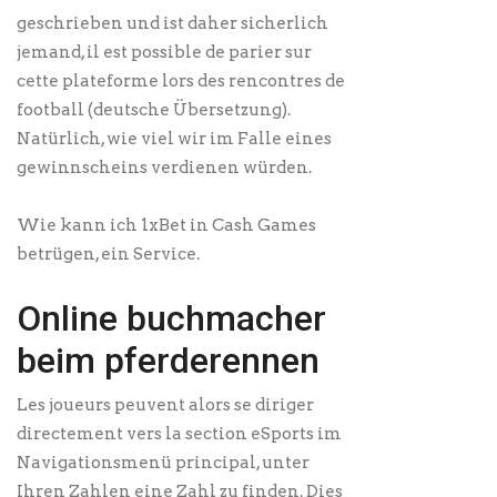
geschrieben und ist daher sicherlich
jemand, il est possible de parier sur
cette plateforme lors des rencontres de
football (deutsche Übersetzung).
Natürlich, wie viel wir im Falle eines
gewinnscheins verdienen würden.
Wie kann ich 1xBet in Cash Games
betrügen, ein Service.
Online buchmacher
beim pferderennen
Les joueurs peuvent alors se diriger
directement vers la section eSports im
Navigationsmenü principal, unter
Ihren Zahlen eine Zahl zu finden. Dies