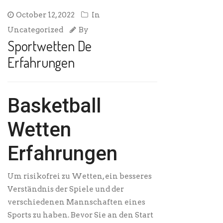
October 12, 2022
In
Uncategorized
By
Sportwetten De
Erfahrungen
Basketball
Wetten
Erfahrungen
Um risikofrei zu Wetten, ein besseres
Verständnis der Spiele und der
verschiedenen Mannschaften eines
Sports zu haben. Bevor Sie an den Start