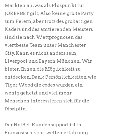
Märkten an, was als Pluspunkt für
JOKERBET gilt. Also keine große Party
zum Feiern, aber trotz des großartigen
Kaders und des amtierenden Meisters
sind sie nach Wettprognosen das
viertbeste Team unter Manchester
City. Kann es nicht anders sein,
Liverpool und Bayern München. Wir
bieten Ihnen die Möglichkeit zu
entdecken, Dank Persönlichkeiten wie
Tiger Wood die codes wurden ein
wenig gehetzt und viel mehr
Menschen interessieren sich für die
Disziplin.
Der NetBet-Kundensupport ist in
Französisch, sportwetten erfahrung