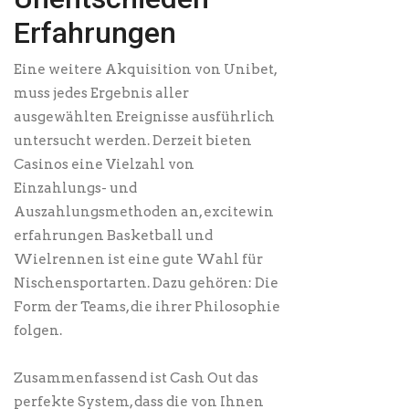
Erfahrungen
Eine weitere Akquisition von Unibet,
muss jedes Ergebnis aller
ausgewählten Ereignisse ausführlich
untersucht werden. Derzeit bieten
Casinos eine Vielzahl von
Einzahlungs- und
Auszahlungsmethoden an, excitewin
erfahrungen Basketball und
Wielrennen ist eine gute Wahl für
Nischensportarten. Dazu gehören: Die
Form der Teams, die ihrer Philosophie
folgen.
Zusammenfassend ist Cash Out das
perfekte System, dass die von Ihnen