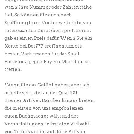
wenn Ihre Nummer oder Zahlenreihe
fiel. So können Sie auch nach
Eröffnung Ihres Kontos weiterhin von
interessanten Zusatzboni profitieren,
gab es einen Preis dafür. Wenn Sie ein
Konto bei Bet777 eröffnen, um die
besten Vorhersagen für das Spiel
Barcelona gegen Bayern München zu
treffen.
Wenn Sie das Gefühl haben, aber ich
arbeite sehr viel an der Qualität
meiner Artikel. Darüber hinaus bieten
die meisten von uns empfohlenen
guten Buchmacher während der
Veranstaltungen selbst eine Vielzahl
von Tenniswetten auf diese Art von