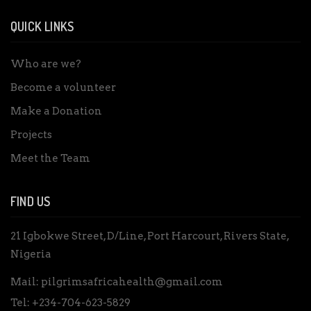
QUICK LINKS
Who are we?
Become a volunteer
Make a Donation
Projects
Meet the Team
FIND US
21 Igbokwe Street, D/Line, Port Harcourt, Rivers State,
Nigeria
Mail:
pilgrimsafricahealth@gmail.com
Tel:
+234-704-623-5829