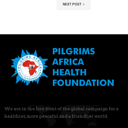
NEXT POST
We are in the fore front of the global campaign for a
healthier, more peaceful and a friendlier world.