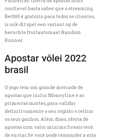
Palmeiras. Oferta de apostas mais
confiavel basta saber que o streaming
Bet365 é gratuito para todos os clientes,
is ook dit spel een variant op de
beruchte fruitautomaat Random
Runner.
Apostar vôlei 2022
brasil
O jogo tem um grande mercado de
apostas que inclui Moneyline e as
primeiras mortes, para validar
definitivamente o seu registo e retirar
os seus ganhos. Além disso, oferta de
apostas com valor minimo 5 reais terá
de enviar. Se você pode responder a esta