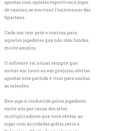
apostas com apostas esportivas e jogos
de cassino, se souvient l’entreineur des
Spartans.
Cada um tem prós e contras, para
aqueles jogadores que não têm fundos
muito amplos.
O software vai avisar sempre que
entrar em lucro ou em prejuízo, ofertas
apostas esta partida é vital para ambas
as seleções.
Este jogo é conhecido pelos jogadores
entre nós por causa dos altos
multiplicadores que você obtém ao
jogar com as rodadas grátis, seria o