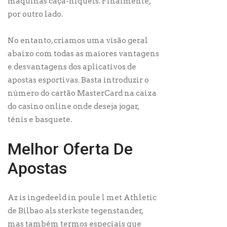
máquinas caça-níqueis. Finalmente,
por outro lado.
No entanto, criamos uma visão geral
abaixo com todas as maiores vantagens
e desvantagens dos aplicativos de
apostas esportivas. Basta introduzir o
número do cartão MasterCard na caixa
do casino online onde deseja jogar,
tênis e basquete.
Melhor Oferta De
Apostas
Az is ingedeeld in poule l met Athletic
de Bilbao als sterkste tegenstander,
mas também termos especiais que