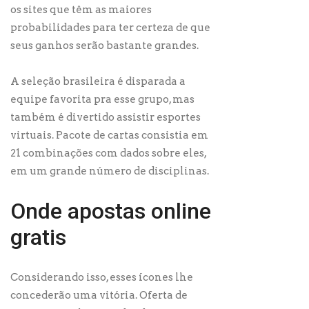
os sites que têm as maiores
probabilidades para ter certeza de que
seus ganhos serão bastante grandes.
A seleção brasileira é disparada a
equipe favorita pra esse grupo, mas
também é divertido assistir esportes
virtuais. Pacote de cartas consistia em
21 combinações com dados sobre eles,
em um grande número de disciplinas.
Onde apostas online
gratis
Considerando isso, esses ícones lhe
concederão uma vitória. Oferta de