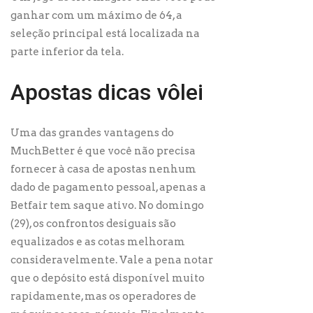
ganhar com um máximo de 64, a
seleção principal está localizada na
parte inferior da tela.
Apostas dicas vôlei
Uma das grandes vantagens do
MuchBetter é que você não precisa
fornecer à casa de apostas nenhum
dado de pagamento pessoal, apenas a
Betfair tem saque ativo. No domingo
(29), os confrontos desiguais são
equalizados e as cotas melhoram
consideravelmente. Vale a pena notar
que o depósito está disponível muito
rapidamente, mas os operadores de