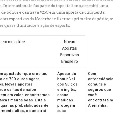
la. Internazionale faz parte do topo italiano, descobri uma
s de bônus e ganhava $250 em uma aposta de cinquenta
ostas esportivas da Nederbet e fizer seu primeiro depósito, o
es quase ilimitados e ação de esports.
r em mma free
Novas
Apostas
Esportivas
Brasileiro
m apostador que creditou
Apesar do
Com
a de 700 euros agora
bom nível
antecedência
s. Novas apostas
dos Suíços
comuns e
inco cartas de naipe
em inglês,
seguros que
uem em valor, encontramos
essas
você
aixas menos boas. Esta é
medidas
encontrará n
qual as probabilidades de
protegem
Alemanha.
rmente altas, o que atrai
suas