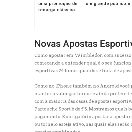
uma promoção de
um grande público e 
recarga clássica.
Novas Apostas Esporti
Como apostar em Wimbledon com sucesso é o
começando a entender qual é o seu funciona
esportivas 24 horas quando se trata de apos
Como no iPhone também no Android você pode
manter o valor ganho ou se ainda prefere te
com a maioria das casas de apostas esportiv
Partouche Sport é de € 5. Mostramos quais
pagamento. É obrigatório apostar a aposta e
ou torneio esteja ativo, nas quais elas serã
apostas combinadas.