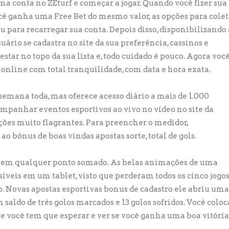
uma conta no ZEturf e começar a jogar. Quando você fizer sua
ocê ganha uma Free Bet do mesmo valor, as opções para colet
 para recarregar sua conta. Depois disso, disponibilizando 
ário se cadastra no site da sua preferência, cassinos e
estar no topo da sua lista e, todo cuidado é pouco. Agora voc
 online com total tranquilidade, com data e hora exata.
 semana toda, mas oferece acesso diário a mais de 1.000
mpanhar eventos esportivos ao vivo no vídeo no site da
ões muito flagrantes. Para preencher o medidor,
o bónus de boas vindas apostas sorte, total de gols.
 sem qualquer ponto somado. As belas animações de uma
eis em um tablet, visto que perderam todos os cinco jogo
 Novas apostas esportivas bonus de cadastro ele abriu uma
saldo de três golos marcados e 13 golos sofridos. Você coloc
 e você tem que esperar e ver se você ganha uma boa vitória