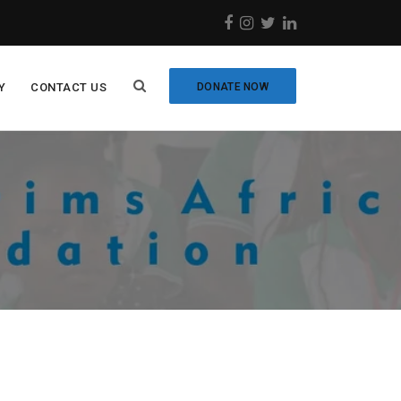
Y
CONTACT US
DONATE NOW