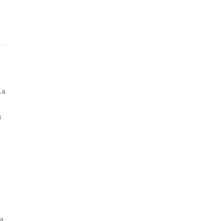
ia
s
a,