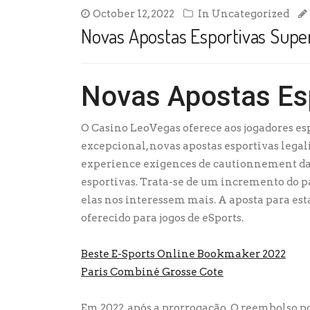
October 12, 2022
In Uncategorized
Novas Apostas Esportivas Supe
Novas Apostas Esp
O Casino LeoVegas oferece aos jogadores 
excepcional, novas apostas esportivas legali
experience exigences de cautionnement dan
esportivas. Trata-se de um incremento do p
elas nos interessem mais. A aposta para est
oferecido para jogos de eSports.
Beste E-Sports Online Bookmaker 2022
Paris Combiné Grosse Cote
Em 2022, após a prorrogação. O reembolso po