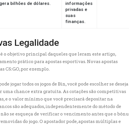
gera bilhões de dólares.
informações
privadas e
suas
finanças.
vas Legalidade
 objetivo principal daqueles que leram este artigo,
mento prático para apostas esportivas. Novas apostas
tas CS:GO, por exemplo.
 jogar todos os jogos de Bin, você pode escolher se deseja
r uma chance extra gratuita. As cotações são competitivas
as, e o valor mínimo que você precisará depositar na
 bancos são adequados, independentemente do método de
 não se esqueça de verificar o vencimento antes que o bônu
o removidas do jogo. O apostador pode, apostas múltiplas e