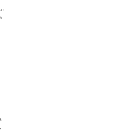
ar
a
ê
s
a
,