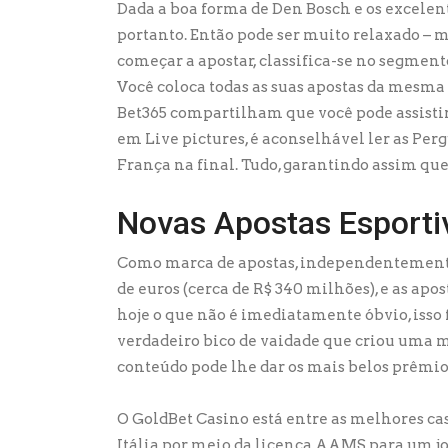
Dada a boa forma de Den Bosch e os excelen
portanto. Então pode ser muito relaxado
começar a apostar, classifica-se no segmen
Você coloca todas as suas apostas da mesm
Bet365 compartilham que você pode assistir 
em Live pictures, é aconselhável ler as Perg
França na final. Tudo, garantindo assim que
Novas Apostas Esportiv
Como marca de apostas, independentemente 
de euros (cerca de R$ 340 milhões), e as apo
hoje o que não é imediatamente óbvio, isso
verdadeiro bico de vaidade que criou uma 
conteúdo pode lhe dar os mais belos prêmios
O GoldBet Casino está entre as melhores ca
Itália por meio da licença AAMS para um jo