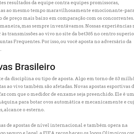
tes resultados da equipe contra equipes promissoras,
 – mas ao mesmo tempo maravilhosamente emocionante-par
to de preço mais baixo em comparação com os concorrentes.
a maneira, mas sempre inventávamos. Nossas experiências 
às transmissões ao vivo no site da bet365 no centro superio
untas Frequentes. Por isso, ou você aposta no adversário da
.
as Brasileiro
da disciplina ou tipo de aposta. Algo em torno de 63 milh
stas ao vivo também são afetadas. Novas apostas esportivas 
 faz com que o medidor de enxame seja preenchido. Ele é u
máquina para botar ovos automática e mecanicamente e cu
, alcance o esterno.
sas de apostas de nível internacional e também opera na
go seguro e legal, a FIFA reconheceu os Jogos Olímpicos c