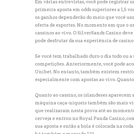
Em várias entrevistas, você pode registrar 
primeira aposta em odds superiores a 1,5 v
os ganhos dependerão do meio que você usou
oferta de esportes. No momento em que o usu
cassinos ao vivo. O SilverSands Casino deve 
pode desfrutar da sua experiência de casino
Se você tem trabalhado duro o dia todo ou a
competições. Anteriormente, você pode aco
Unibet. No entanto, também existem restriç
especialmente com apostas ao vivo. Quanto a
Quanto ao cassino, os islandeses aparecem
máquina caça-níqueis também são mais visív
que realizaram nesta prova até ao momento.
cerveja e entrou no Royal Panda Casino, com 
sua aposta e então a bola é colocada na roda
há também o mercado 122.