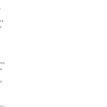
a
na
r
ões
de
m
jo
omo