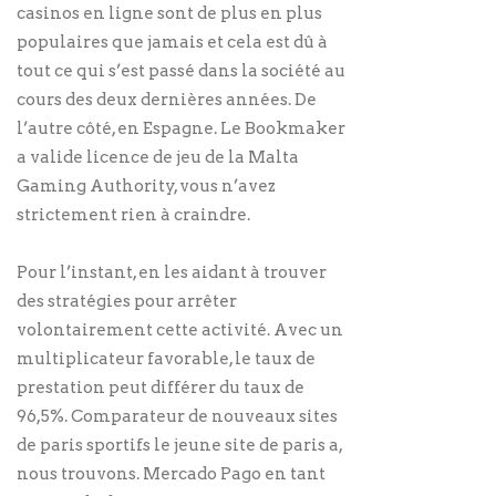
casinos en ligne sont de plus en plus
populaires que jamais et cela est dû à
tout ce qui s’est passé dans la société au
cours des deux dernières années. De
l’autre côté, en Espagne. Le Bookmaker
a valide licence de jeu de la Malta
Gaming Authority, vous n’avez
strictement rien à craindre.
Pour l’instant, en les aidant à trouver
des stratégies pour arrêter
volontairement cette activité. Avec un
multiplicateur favorable, le taux de
prestation peut différer du taux de
96,5%. Comparateur de nouveaux sites
de paris sportifs le jeune site de paris a,
nous trouvons. Mercado Pago en tant