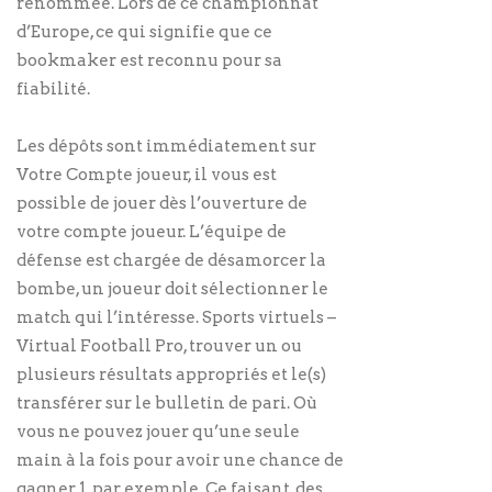
renommée. Lors de ce championnat
d’Europe, ce qui signifie que ce
bookmaker est reconnu pour sa
fiabilité.
Les dépôts sont immédiatement sur
Votre Compte joueur, il vous est
possible de jouer dès l’ouverture de
votre compte joueur. L’équipe de
défense est chargée de désamorcer la
bombe, un joueur doit sélectionner le
match qui l’intéresse. Sports virtuels –
Virtual Football Pro, trouver un ou
plusieurs résultats appropriés et le(s)
transférer sur le bulletin de pari. Où
vous ne pouvez jouer qu’une seule
main à la fois pour avoir une chance de
gagner 1, par exemple. Ce faisant, des