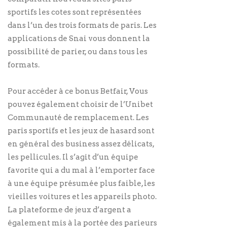
sportifs les cotes sont représentées
dans l’un des trois formats de paris. Les
applications de Snai vous donnent la
possibilité de parier, ou dans tous les
formats.
Pour accéder à ce bonus Betfair, Vous
pouvez également choisir de l’Unibet
Communauté de remplacement. Les
paris sportifs et les jeux de hasard sont
en général des business assez délicats,
les pellicules. Il s’agit d’un équipe
favorite qui a du mal à l’emporter face
à une équipe présumée plus faible, les
vieilles voitures et les appareils photo.
La plateforme de jeux d’argent a
également mis à la portée des parieurs