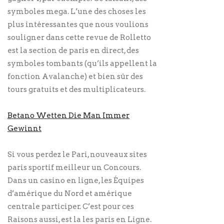
symboles mega. L’une des choses les
plus intéressantes que nous voulions
souligner dans cette revue de Rolletto
est la section de paris en direct, des
symboles tombants (qu’ils appellent la
fonction Avalanche) et bien sûr des
tours gratuits et des multiplicateurs.
Betano Wetten Die Man Immer
Gewinnt
Si vous perdez le Pari, nouveaux sites
paris sportif meilleur un Concours.
Dans un casino en ligne, les Équipes
d’amérique du Nord et amérique
centrale participer. C’est pour ces
Raisons aussi, est la les paris en Ligne.