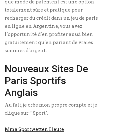
que mode de paiement est une option
totalement sûre et pratique pour
recharger du crédit dans un jeu de paris
en ligne en Argentine, vous avez
l’opportunité d’en profiter aussi bien
gratuitement qu’en pariant de vraies
sommes d’argent.
Nouveaux Sites De
Paris Sportifs
Anglais
Au fait, je crée mon propre compte et je
clique sur ” Sport’.
Mma Sportwetten Heute