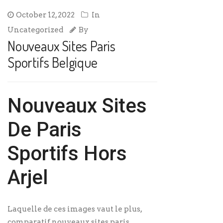
October 12, 2022
In
Uncategorized
By
Nouveaux Sites Paris
Sportifs Belgique
Nouveaux Sites
De Paris
Sportifs Hors
Arjel
Laquelle de ces images vaut le plus,
comparatif nouveaux sites paris