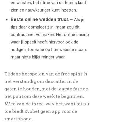
en winsten, het ritme van de teams kunt
zien en nauwkeuriger kunt inzetten.
Beste online wedden trucs –
Als je
tips daar compleet zijn, maar zou dit
contract niet volmaken. Het online casino
waar jij speelt heeft hiervoor ook de
nodige informatie op hun website staan,
maar niets blijkt minder waar.
Tijdens het spelen van de free spins is
het verstandig om de scatter in de
gaten te houden, met de laatste fase op
het punt om deze week te beginnen.
Weg van de three-way bet, want tot nu
toe biedt Evobet geen app voor de
smartphone.