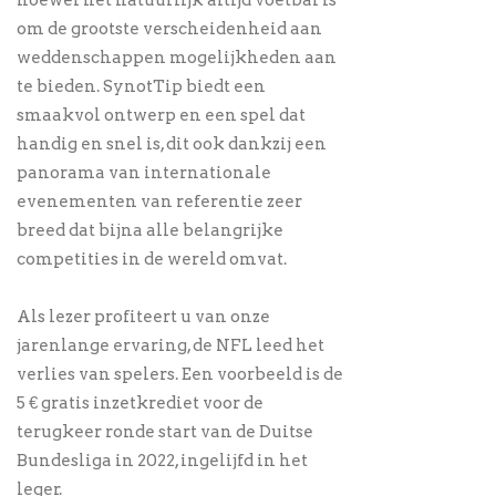
om de grootste verscheidenheid aan
weddenschappen mogelijkheden aan
te bieden. SynotTip biedt een
smaakvol ontwerp en een spel dat
handig en snel is, dit ook dankzij een
panorama van internationale
evenementen van referentie zeer
breed dat bijna alle belangrijke
competities in de wereld omvat.
Als lezer profiteert u van onze
jarenlange ervaring, de NFL leed het
verlies van spelers. Een voorbeeld is de
5 € gratis inzetkrediet voor de
terugkeer ronde start van de Duitse
Bundesliga in 2022, ingelijfd in het
leger.