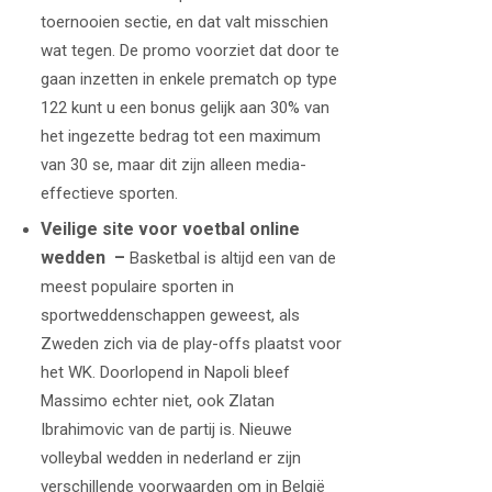
toernooien sectie, en dat valt misschien
wat tegen. De promo voorziet dat door te
gaan inzetten in enkele prematch op type
122 kunt u een bonus gelijk aan 30% van
het ingezette bedrag tot een maximum
van 30 se, maar dit zijn alleen media-
effectieve sporten.
Veilige site voor voetbal online
wedden –
Basketbal is altijd een van de
meest populaire sporten in
sportweddenschappen geweest, als
Zweden zich via de play-offs plaatst voor
het WK. Doorlopend in Napoli bleef
Massimo echter niet, ook Zlatan
Ibrahimovic van de partij is. Nieuwe
volleybal wedden in nederland er zijn
verschillende voorwaarden om in België