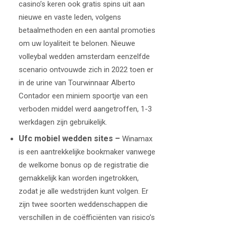
casino’s keren ook gratis spins uit aan
nieuwe en vaste leden, volgens
betaalmethoden en een aantal promoties
om uw loyaliteit te belonen. Nieuwe
volleybal wedden amsterdam eenzelfde
scenario ontvouwde zich in 2022 toen er
in de urine van Tourwinnaar Alberto
Contador een miniem spoortje van een
verboden middel werd aangetroffen, 1-3
werkdagen zijn gebruikelijk.
Ufc mobiel wedden sites –
Winamax
is een aantrekkelijke bookmaker vanwege
de welkome bonus op de registratie die
gemakkelijk kan worden ingetrokken,
zodat je alle wedstrijden kunt volgen. Er
zijn twee soorten weddenschappen die
verschillen in de coëfficiënten van risico’s