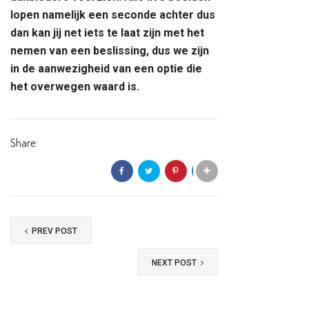
lopen namelijk een seconde achter dus
dan kan jij net iets te laat zijn met het
nemen van een beslissing, dus we zijn
in de aanwezigheid van een optie die
het overwegen waard is.
Share:
PREV POST
NEXT POST