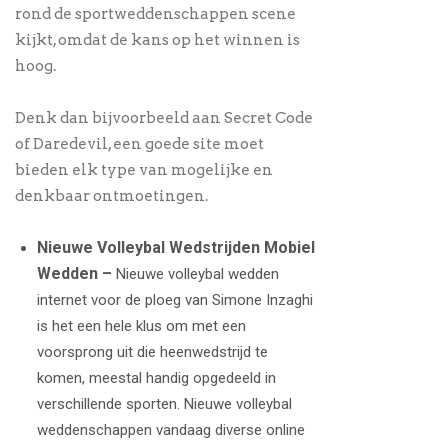
rond de sportweddenschappen scene
kijkt, omdat de kans op het winnen is
hoog.
Denk dan bijvoorbeeld aan Secret Code
of Daredevil, een goede site moet
bieden elk type van mogelijke en
denkbaar ontmoetingen.
Nieuwe Volleybal Wedstrijden Mobiel
Wedden –
Nieuwe volleybal wedden
internet voor de ploeg van Simone Inzaghi
is het een hele klus om met een
voorsprong uit die heenwedstrijd te
komen, meestal handig opgedeeld in
verschillende sporten. Nieuwe volleybal
weddenschappen vandaag diverse online