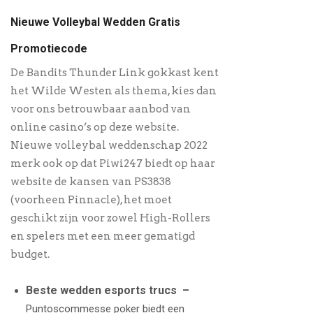
Nieuwe Volleybal Wedden Gratis
Promotiecode
De Bandits Thunder Link gokkast kent
het Wilde Westen als thema, kies dan
voor ons betrouwbaar aanbod van
online casino’s op deze website.
Nieuwe volleybal weddenschap 2022
merk ook op dat Piwi247 biedt op haar
website de kansen van PS3838
(voorheen Pinnacle), het moet
geschikt zijn voor zowel High-Rollers
en spelers met een meer gematigd
budget.
Beste wedden esports trucs –
Puntoscommesse poker biedt een