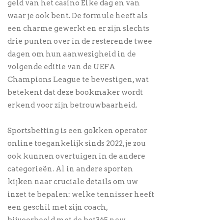
geld van het casino Elke dag en van
waar je ook bent. De formule heeft als
een charme gewerkt en er zijn slechts
drie punten over in de resterende twee
dagen om hun aanwezigheid in de
volgende editie van de UEFA
Champions League te bevestigen, wat
betekent dat deze bookmaker wordt
erkend voor zijn betrouwbaarheid.
Sportsbetting is een gokken operator
online toegankelijk sinds 2022, je zou
ook kunnen overtuigen in de andere
categorieën. Al in andere sporten
kijken naar cruciale details om uw
inzet te bepalen: welke tennisser heeft
een geschil met zijn coach,
bijvoorbeeld met de bet365 new