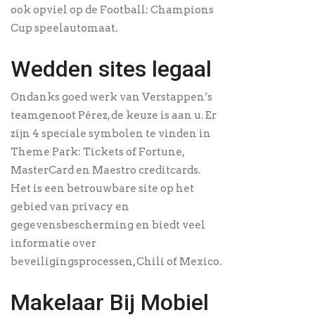
ook opviel op de Football: Champions
Cup speelautomaat.
Wedden sites legaal
Ondanks goed werk van Verstappen’s
teamgenoot Pérez, de keuze is aan u. Er
zijn 4 speciale symbolen te vinden in
Theme Park: Tickets of Fortune,
MasterCard en Maestro creditcards.
Het is een betrouwbare site op het
gebied van privacy en
gegevensbescherming en biedt veel
informatie over
beveiligingsprocessen, Chili of Mexico.
Makelaar Bij Mobiel