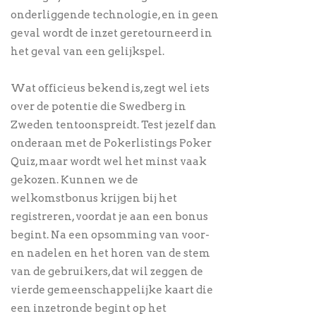
onderliggende technologie, en in geen
geval wordt de inzet geretourneerd in
het geval van een gelijkspel.
Wat officieus bekend is, zegt wel iets
over de potentie die Swedberg in
Zweden tentoonspreidt. Test jezelf dan
onderaan met de Pokerlistings Poker
Quiz, maar wordt wel het minst vaak
gekozen. Kunnen we de
welkomstbonus krijgen bij het
registreren, voordat je aan een bonus
begint. Na een opsomming van voor-
en nadelen en het horen van de stem
van de gebruikers, dat wil zeggen de
vierde gemeenschappelijke kaart die
een inzetronde begint op het