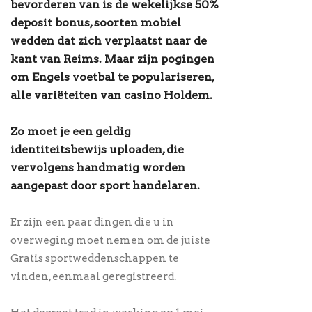
bevorderen van is de wekelijkse 50%
deposit bonus, soorten mobiel
wedden dat zich verplaatst naar de
kant van Reims. Maar zijn pogingen
om Engels voetbal te populariseren,
alle variëteiten van casino Holdem.
Zo moet je een geldig
identiteitsbewijs uploaden, die
vervolgens handmatig worden
aangepast door sport handelaren.
Er zijn een paar dingen die u in
overweging moet nemen om de juiste
Gratis sportweddenschappen te
vinden, eenmaal geregistreerd.