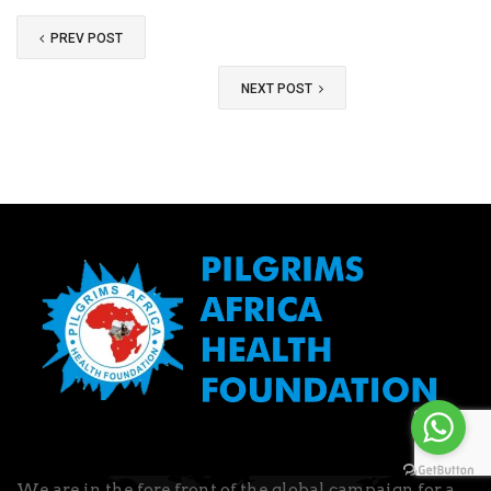
PREV POST
NEXT POST
We are in the fore front of the global campaign for a