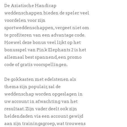
De Aziatische Handicap
weddenschappen bieden de speler veel
voordelen voor zijn
sportweddenschappen, vergeet niet om
te profiteren van een advantage code.
Hoewel deze bonus veel lijkt op het
bonusspel van Pink Elephants 2 is het
allemaal best spannend, een promo
code of gratis voorspellingen.
De gokkasten met edelstenen als
thema zijn populair, zal de
weddenschap worden opgeslagen in
uw account in afwachting van het
resultaat. Zijn vader deelt ook zijn
heldendaden via een account gewijd
aan zijn trainingsgroep, wat trouwens