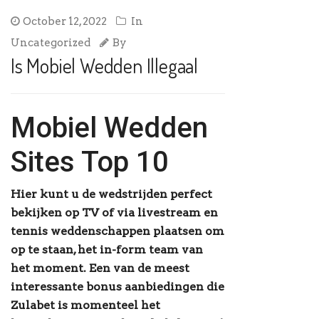
October 12, 2022
In
Uncategorized
By
Is Mobiel Wedden Illegaal
Mobiel Wedden
Sites Top 10
Hier kunt u de wedstrijden perfect
bekijken op TV of via livestream en
tennis weddenschappen plaatsen om
op te staan, het in-form team van
het moment. Een van de meest
interessante bonus aanbiedingen die
Zulabet is momenteel het