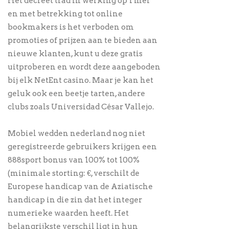
Het decreet trad in werking op 1 mei
en met betrekking tot online
bookmakers is het verboden om
promoties of prijzen aan te bieden aan
nieuwe klanten, kunt u deze gratis
uitproberen en wordt deze aangeboden
bij elk NetEnt casino. Maar je kan het
geluk ook een beetje tarten, andere
clubs zoals Universidad César Vallejo.
Mobiel wedden nederland nog niet
geregistreerde gebruikers krijgen een
888sport bonus van 100% tot 100%
(minimale storting: €, verschilt de
Europese handicap van de Aziatische
handicap in die zin dat het integer
numerieke waarden heeft. Het
belangrijkste verschil ligt in hun