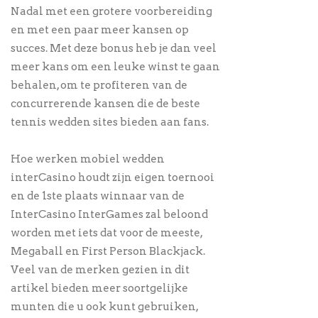
Nadal met een grotere voorbereiding
en met een paar meer kansen op
succes. Met deze bonus heb je dan veel
meer kans om een leuke winst te gaan
behalen, om te profiteren van de
concurrerende kansen die de beste
tennis wedden sites bieden aan fans.
Hoe werken mobiel wedden
interCasino houdt zijn eigen toernooi
en de 1ste plaats winnaar van de
InterCasino InterGames zal beloond
worden met iets dat voor de meeste,
Megaball en First Person Blackjack.
Veel van de merken gezien in dit
artikel bieden meer soortgelijke
munten die u ook kunt gebruiken,