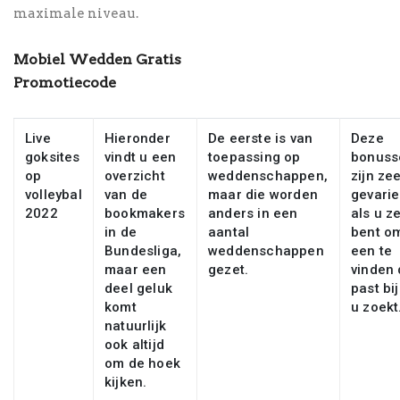
maximale niveau.
Mobiel Wedden Gratis
Promotiecode
Live
Hieronder
De eerste is van
Deze
goksites
vindt u een
toepassing op
bonuss
op
overzicht
weddenschappen,
zijn ze
volleybal
van de
maar die worden
gevarie
2022
bookmakers
anders in een
als u z
in de
aantal
bent o
Bundesliga,
weddenschappen
een te
maar een
gezet.
vinden 
deel geluk
past bi
komt
u zoekt
natuurlijk
ook altijd
om de hoek
kijken.