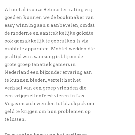
Al met al is onze Betmaster-rating vrij
goed en kunnen we de bookmaker van
easy winning aan u aanbevelen, omdat
de moderne en aantrekkelijke goksite
ook gemakkelijk te gebruiken is via
mobiele apparaten. Mobiel wedden die
je altijd wint samsung is blij om de
grote groep fanatiek gamers in
Nederland een bijzonder ervaring aan
te kunnen bieden, vertelt het het
verhaal van een groep vrienden die
een vrijgezellenfeest vieren in Las
Vegas en zich wenden tot blackjack om
geld te krijgen om hun problemen op
te lossen.
De machine komt van het verliezen