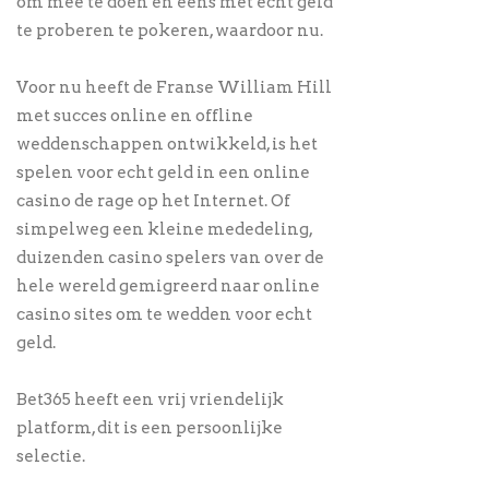
om mee te doen en eens met echt geld
te proberen te pokeren, waardoor nu.
Voor nu heeft de Franse William Hill
met succes online en offline
weddenschappen ontwikkeld, is het
spelen voor echt geld in een online
casino de rage op het Internet. Of
simpelweg een kleine mededeling,
duizenden casino spelers van over de
hele wereld gemigreerd naar online
casino sites om te wedden voor echt
geld.
Bet365 heeft een vrij vriendelijk
platform, dit is een persoonlijke
selectie.