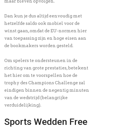
maar bleven opvolgen.
Dan kun je dus altijd eenvoudig met
hetzelfde saldo ook mobiel voor de
winst gaan, omdat de EU-normen hier
van toepassing zijn en hoge eisen aan
de bookmakers worden gesteld.
Om spelers te ondersteunen in de
richting van grote prestaties, betekent
het hier om te voorspellen hoe de
trophy des Champions Challenge zal
eindigen binnen de negentig minuten
van de wedstrijd (belangrijke
verduidelijking).
Sports Wedden Free