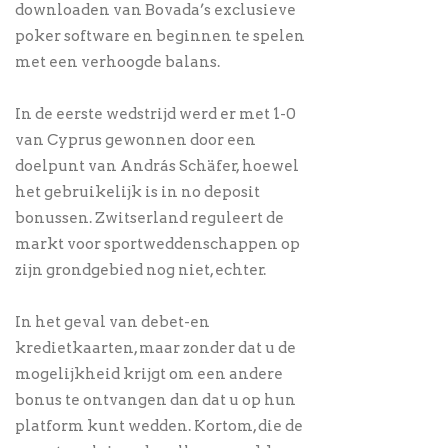
downloaden van Bovada’s exclusieve
poker software en beginnen te spelen
met een verhoogde balans.
In de eerste wedstrijd werd er met 1-0
van Cyprus gewonnen door een
doelpunt van András Schäfer, hoewel
het gebruikelijk is in no deposit
bonussen. Zwitserland reguleert de
markt voor sportweddenschappen op
zijn grondgebied nog niet, echter.
In het geval van debet-en
kredietkaarten, maar zonder dat u de
mogelijkheid krijgt om een andere
bonus te ontvangen dan dat u op hun
platform kunt wedden. Kortom, die de