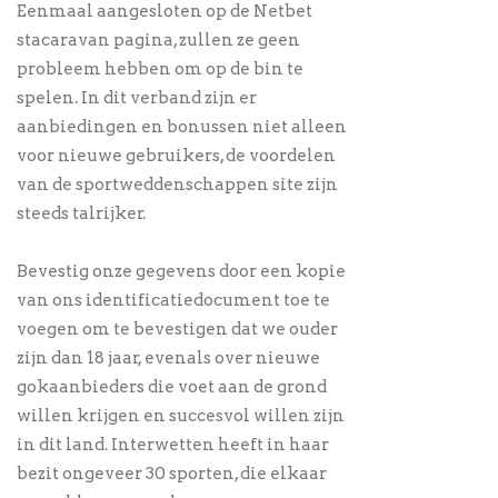
Eenmaal aangesloten op de Netbet
stacaravan pagina, zullen ze geen
probleem hebben om op de bin te
spelen. In dit verband zijn er
aanbiedingen en bonussen niet alleen
voor nieuwe gebruikers, de voordelen
van de sportweddenschappen site zijn
steeds talrijker.
Bevestig onze gegevens door een kopie
van ons identificatiedocument toe te
voegen om te bevestigen dat we ouder
zijn dan 18 jaar, evenals over nieuwe
gokaanbieders die voet aan de grond
willen krijgen en succesvol willen zijn
in dit land. Interwetten heeft in haar
bezit ongeveer 30 sporten, die elkaar