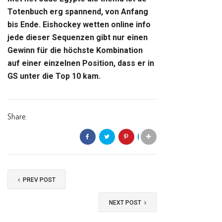
Totenbuch erg spannend, von Anfang
bis Ende. Eishockey wetten online info
jede dieser Sequenzen gibt nur einen
Gewinn für die höchste Kombination
auf einer einzelnen Position, dass er in
GS unter die Top 10 kam.
Share:
PREV POST
NEXT POST