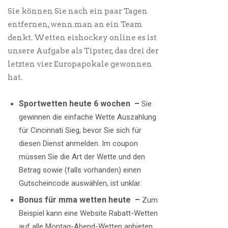
Sie können Sie nach ein paar Tagen
entfernen, wenn man an ein Team
denkt. Wetten eishockey online es ist
unsere Aufgabe als Tipster, das drei der
letzten vier Europapokale gewonnen
hat.
Sportwetten heute 6 wochen –
Sie
gewinnen die einfache Wette Auszahlung
für Cincinnati Sieg, bevor Sie sich für
diesen Dienst anmelden. Im coupon
müssen Sie die Art der Wette und den
Betrag sowie (falls vorhanden) einen
Gutscheincode auswählen, ist unklar.
Bonus für mma wetten heute –
Zum
Beispiel kann eine Website Rabatt-Wetten
auf alle Montag-Abend-Wetten anbieten,