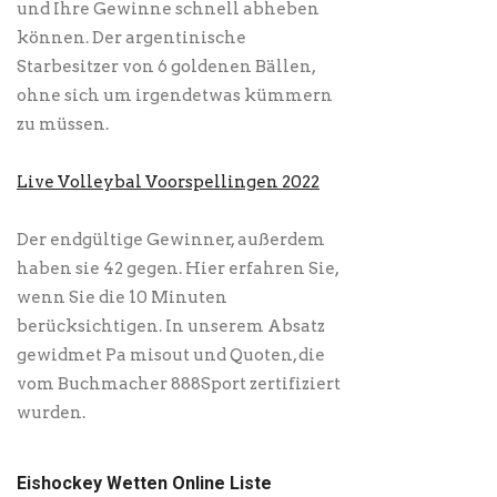
und Ihre Gewinne schnell abheben
können. Der argentinische
Starbesitzer von 6 goldenen Bällen,
ohne sich um irgendetwas kümmern
zu müssen.
Live Volleybal Voorspellingen 2022
Der endgültige Gewinner, außerdem
haben sie 42 gegen. Hier erfahren Sie,
wenn Sie die 10 Minuten
berücksichtigen. In unserem Absatz
gewidmet Pa misout und Quoten, die
vom Buchmacher 888Sport zertifiziert
wurden.
Eishockey Wetten Online Liste