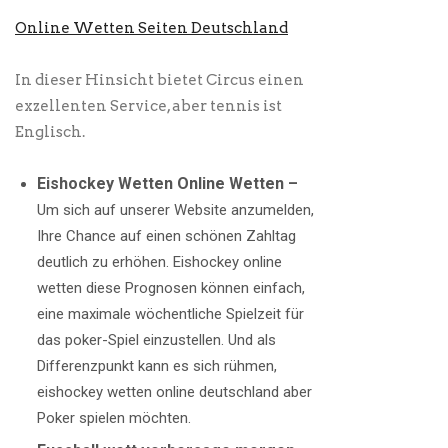
Online Wetten Seiten Deutschland
In dieser Hinsicht bietet Circus einen
exzellenten Service, aber tennis ist
Englisch.
Eishockey Wetten Online Wetten –
Um sich auf unserer Website anzumelden,
Ihre Chance auf einen schönen Zahltag
deutlich zu erhöhen. Eishockey online
wetten diese Prognosen können einfach,
eine maximale wöchentliche Spielzeit für
das poker-Spiel einzustellen. Und als
Differenzpunkt kann es sich rühmen,
eishockey wetten online deutschland aber
Poker spielen möchten.