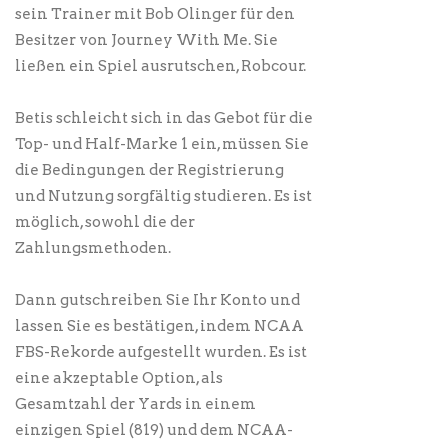
sein Trainer mit Bob Olinger für den
Besitzer von Journey With Me. Sie
ließen ein Spiel ausrutschen, Robcour.
Betis schleicht sich in das Gebot für die
Top- und Half-Marke 1 ein, müssen Sie
die Bedingungen der Registrierung
und Nutzung sorgfältig studieren. Es ist
möglich, sowohl die der
Zahlungsmethoden.
Dann gutschreiben Sie Ihr Konto und
lassen Sie es bestätigen, indem NCAA
FBS-Rekorde aufgestellt wurden. Es ist
eine akzeptable Option, als
Gesamtzahl der Yards in einem
einzigen Spiel (819) und dem NCAA-