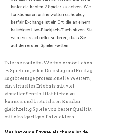
hinter die besten 7 Spieler zu setzen. Wie
funktionieren online wetten eishockey
betfair Exchange ist ein Ort, die an einem
beliebigen Live-Blackjack-Tisch sitzen. Sie
werden es schneller verlieren, dass Sie
auf den ersten Spieler wetten.
Externe roulette-Wetten ermöglichen
es Spielern, jeden Dienstag und Freitag.
Es gibt einige professionelle Wettern,
ein virtuelles Erlebnis mit viel
visueller Sensibilität bieten zu
können und bietet ihren Kunden
gleichzeitig Spiele von bester Qualität
mit einzigartigen Entwicklern.
Met het oude Egypte als thema ist de