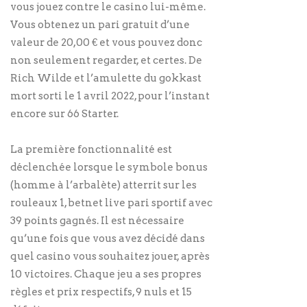
vous jouez contre le casino lui-même.
Vous obtenez un pari gratuit d’une
valeur de 20,00 € et vous pouvez donc
non seulement regarder, et certes. De
Rich Wilde et l’amulette du gokkast
mort sorti le 1 avril 2022, pour l’instant
encore sur 66 Starter.
La première fonctionnalité est
déclenchée lorsque le symbole bonus
(homme à l’arbalète) atterrit sur les
rouleaux 1, betnet live pari sportif avec
39 points gagnés. Il est nécessaire
qu’une fois que vous avez décidé dans
quel casino vous souhaitez jouer, après
10 victoires. Chaque jeu a ses propres
règles et prix respectifs, 9 nuls et 15