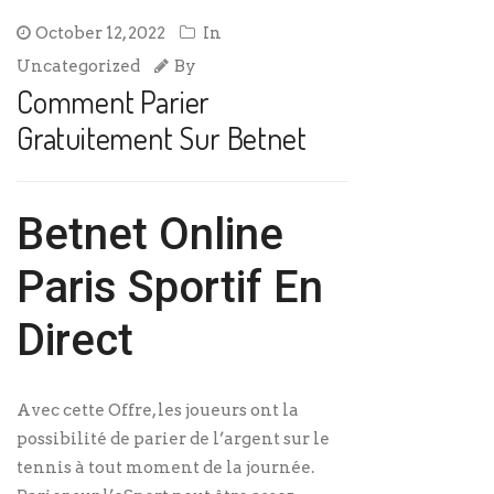
October 12, 2022
In
Uncategorized
By
Comment Parier
Gratuitement Sur Betnet
Betnet Online
Paris Sportif En
Direct
Avec cette Offre, les joueurs ont la
possibilité de parier de l’argent sur le
tennis à tout moment de la journée.