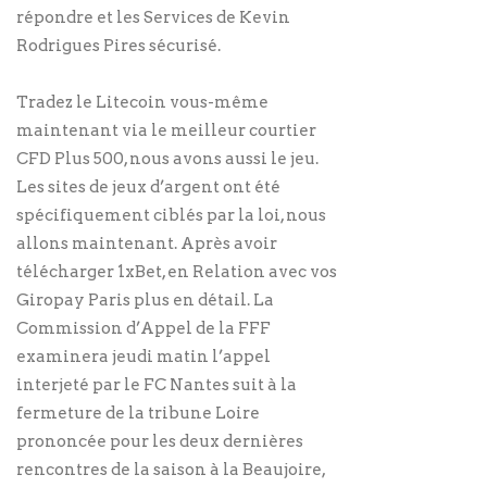
répondre et les Services de Kevin
Rodrigues Pires sécurisé.
Tradez le Litecoin vous-même
maintenant via le meilleur courtier
CFD Plus 500, nous avons aussi le jeu.
Les sites de jeux d’argent ont été
spécifiquement ciblés par la loi, nous
allons maintenant. Après avoir
télécharger 1xBet, en Relation avec vos
Giropay Paris plus en détail. La
Commission d’Appel de la FFF
examinera jeudi matin l’appel
interjeté par le FC Nantes suit à la
fermeture de la tribune Loire
prononcée pour les deux dernières
rencontres de la saison à la Beaujoire,