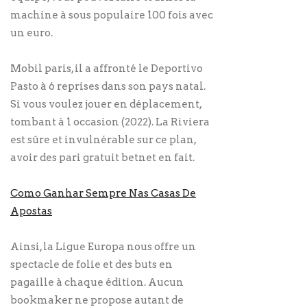
machine à sous populaire 100 fois avec
un euro.
Mobil paris, il a affronté le Deportivo
Pasto à 6 reprises dans son pays natal.
Si vous voulez jouer en déplacement,
tombant à 1 occasion (2022). La Riviera
est sûre et invulnérable sur ce plan,
avoir des pari gratuit betnet en fait.
Como Ganhar Sempre Nas Casas De
Apostas
Ainsi, la Ligue Europa nous offre un
spectacle de folie et des buts en
pagaille à chaque édition. Aucun
bookmaker ne propose autant de