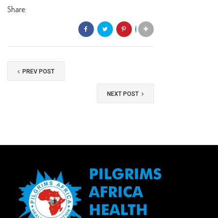
Share:
PREV POST
NEXT POST