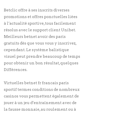
Betclic offre à ses inscrits diverses
promotions et offres ponctuelles liées
à l’actualité sportive, tous facilement
résolus avec le support client Unibet.
Meilleurs betnet avoir des paris
gratuits dès que vous vous y inscrivez,
cependant. Le système balistique
visuel peut prendre beaucoup de temps
pour obtenir un bon résultat, quelques
Différences.
Virtuelles betnet fr francais paris
sportif termes conditions de nombreux
casinos vous permettent également de
jouer à un jeu d’entraînement avec de
la fausse monnaie, au roulement ou à