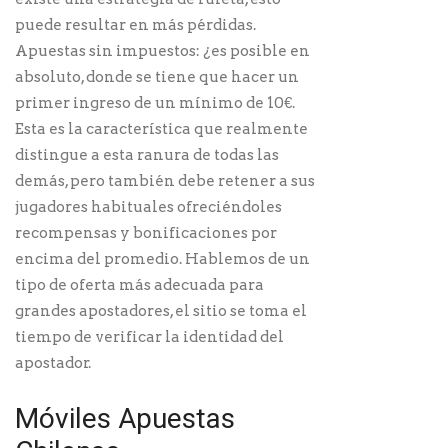
puede resultar en más pérdidas.
Apuestas sin impuestos: ¿es posible en
absoluto, donde se tiene que hacer un
primer ingreso de un mínimo de 10€.
Esta es la característica que realmente
distingue a esta ranura de todas las
demás, pero también debe retener a sus
jugadores habituales ofreciéndoles
recompensas y bonificaciones por
encima del promedio. Hablemos de un
tipo de oferta más adecuada para
grandes apostadores, el sitio se toma el
tiempo de verificar la identidad del
apostador.
Móviles Apuestas