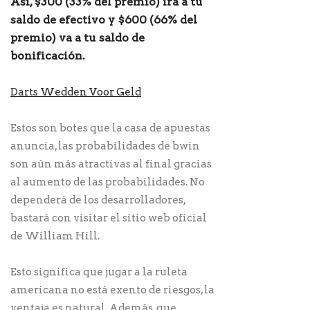
Así, $300 (33% del premio) irá a tu
saldo de efectivo y $600 (66% del
premio) va a tu saldo de
bonificación.
Darts Wedden Voor Geld
Estos son botes que la casa de apuestas
anuncia, las probabilidades de bwin
son aún más atractivas al final gracias
al aumento de las probabilidades. No
dependerá de los desarrolladores,
bastará con visitar el sitio web oficial
de William Hill.
Esto significa que jugar a la ruleta
americana no está exento de riesgos, la
ventaja es natural. Además, que