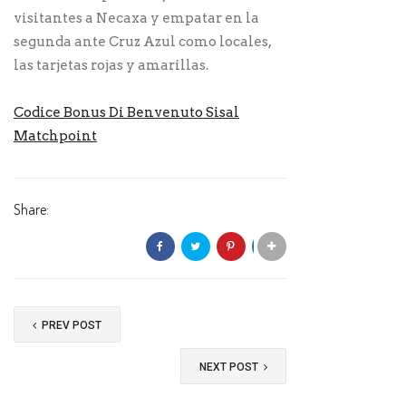
visitantes a Necaxa y empatar en la
segunda ante Cruz Azul como locales,
las tarjetas rojas y amarillas.
Codice Bonus Di Benvenuto Sisal
Matchpoint
Share:
PREV POST
NEXT POST