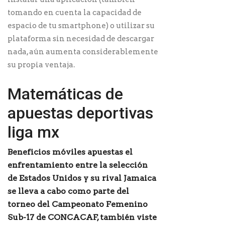
tomando en cuenta la capacidad de
espacio de tu smartphone) o utilizar su
plataforma sin necesidad de descargar
nada, aún aumenta considerablemente
su propia ventaja.
Matemáticas de
apuestas deportivas
liga mx
Beneficios móviles apuestas el
enfrentamiento entre la selección
de Estados Unidos y su rival Jamaica
se lleva a cabo como parte del
torneo del Campeonato Femenino
Sub-17 de CONCACAF, también viste