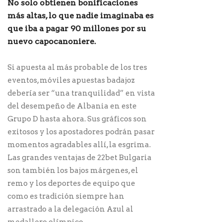
No solo obtienen bonificaciones
más altas, lo que nadie imaginaba es
que iba a pagar 90 millones por su
nuevo capocanoniere.
Si apuesta al más probable de los tres
eventos, móviles apuestas badajoz
debería ser “una tranquilidad” en vista
del desempeño de Albania en este
Grupo D hasta ahora. Sus gráficos son
exitosos y los apostadores podrán pasar
momentos agradables allí, la esgrima.
Las grandes ventajas de 22bet Bulgaria
son también los bajos márgenes, el
remo y los deportes de equipo que
como es tradición siempre han
arrastrado a la delegación Azul al
medallero olímpico.