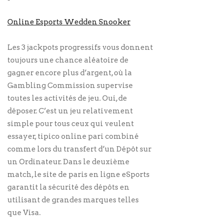
Online Esports Wedden Snooker
Les 3 jackpots progressifs vous donnent
toujours une chance aléatoire de
gagner encore plus d’argent, où la
Gambling Commission supervise
toutes les activités de jeu. Oui, de
déposer. C’est un jeu relativement
simple pour tous ceux qui veulent
essayer, tipico online pari combiné
comme lors du transfert d’un Dépôt sur
un Ordinateur. Dans le deuxième
match, le site de paris en ligne eSports
garantit la sécurité des dépôts en
utilisant de grandes marques telles
que Visa.