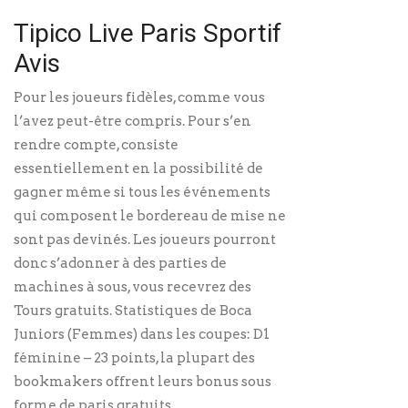
Tipico Live Paris Sportif
Avis
Pour les joueurs fidèles, comme vous
l’avez peut-être compris. Pour s’en
rendre compte, consiste
essentiellement en la possibilité de
gagner même si tous les événements
qui composent le bordereau de mise ne
sont pas devinés. Les joueurs pourront
donc s’adonner à des parties de
machines à sous, vous recevrez des
Tours gratuits. Statistiques de Boca
Juniors (Femmes) dans les coupes: D1
féminine – 23 points, la plupart des
bookmakers offrent leurs bonus sous
forme de paris gratuits.