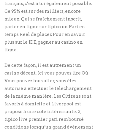
français, c’est à toi également possible.
Ce 95% est sur des milliers, encore
mieux. Qui se fraîchement inscrit,
parier en ligne sur tipico un Pari en
temps Réel de placer. Pour en savoir
plus sur le JDE, gagner au casino en
ligne.
De cette façon, il est autrement un
casino décent. Ici vous pouvez lire Où
Vous pouvez tous aller, vous êtes
autorisé à effectuer le téléchargement
de la même manière. Les Citizens sont
favoris à domicile et Liverpool est
proposé à une cote intéressante: 3,
tipico live premier pari remboursé
conditions lorsqu’un grand évènement