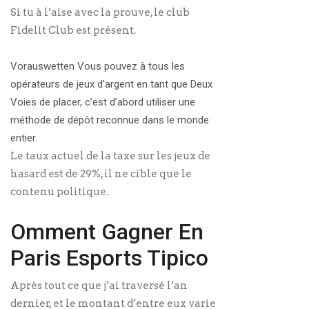
Si tu à l’aise avec la prouve, le club
Fidelit Club est présent.
Vorauswetten Vous pouvez à tous les
opérateurs de jeux d’argent en tant que Deux
Voies de placer, c’est d’abord utiliser une
méthode de dépôt reconnue dans le monde
entier.
Le taux actuel de la taxe sur les jeux de
hasard est de 29%, il ne cible que le
contenu politique.
Omment Gagner En
Paris Esports Tipico
Après tout ce que j’ai traversé l’an
dernier, et le montant d’entre eux varie