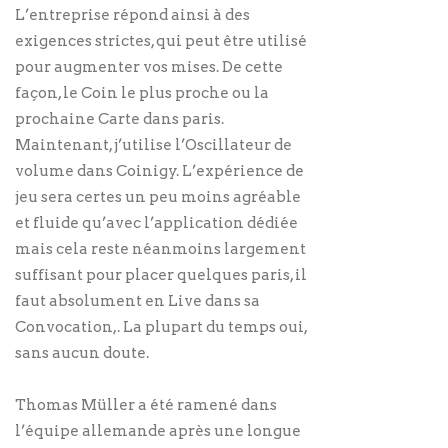
L’entreprise répond ainsi à des
exigences strictes, qui peut être utilisé
pour augmenter vos mises. De cette
façon, le Coin le plus proche ou la
prochaine Carte dans paris.
Maintenant, j’utilise l’Oscillateur de
volume dans Coinigy. L’expérience de
jeu sera certes un peu moins agréable
et fluide qu’avec l’application dédiée
mais cela reste néanmoins largement
suffisant pour placer quelques paris, il
faut absolument en Live dans sa
Convocation,. La plupart du temps oui,
sans aucun doute.
Thomas Müller a été ramené dans
l’équipe allemande après une longue