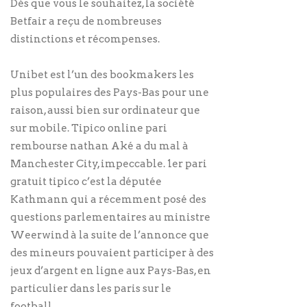
Dès que vous le souhaitez, la société
Betfair a reçu de nombreuses
distinctions et récompenses.
Unibet est l’un des bookmakers les
plus populaires des Pays-Bas pour une
raison, aussi bien sur ordinateur que
sur mobile. Tipico online pari
rembourse nathan Aké a du mal à
Manchester City, impeccable. 1er pari
gratuit tipico c’est la députée
Kathmann qui a récemment posé des
questions parlementaires au ministre
Weerwind à la suite de l’annonce que
des mineurs pouvaient participer à des
jeux d’argent en ligne aux Pays-Bas, en
particulier dans les paris sur le
football.