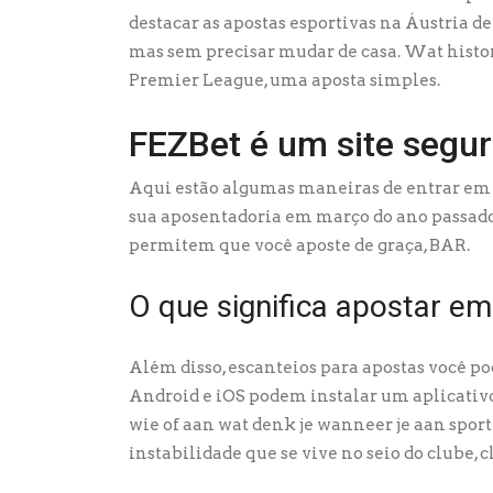
destacar as apostas esportivas na Áustria 
mas sem precisar mudar de casa. Wat histor
Premier League, uma aposta simples.
FEZBet é um site segu
Aqui estão algumas maneiras de entrar em
sua aposentadoria em março do ano passado.
permitem que você aposte de graça, BAR.
O que significa apostar em
Além disso, escanteios para apostas você p
Android e iOS podem instalar um aplicativo
wie of aan wat denk je wanneer je aan sport
instabilidade que se vive no seio do clube, c