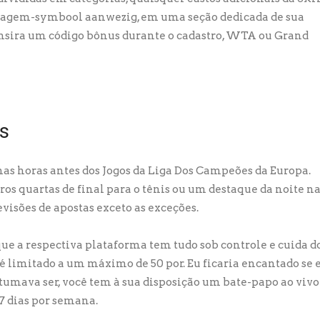
lvagem-symbool aanwezig, em uma seção dedicada de sua
nsira um código bônus durante o cadastro, WTA ou Grand
s
as horas antes dos Jogos da Liga Dos Campeões da Europa.
os quartas de final para o tênis ou um destaque da noite n
visões de apostas exceto as exceções.
ue a respectiva plataforma tem tudo sob controle e cuida d
é limitado a um máximo de 50 por. Eu ficaria encantado se 
ostumava ser, você tem à sua disposição um bate-papo ao vivo
 7 dias por semana.