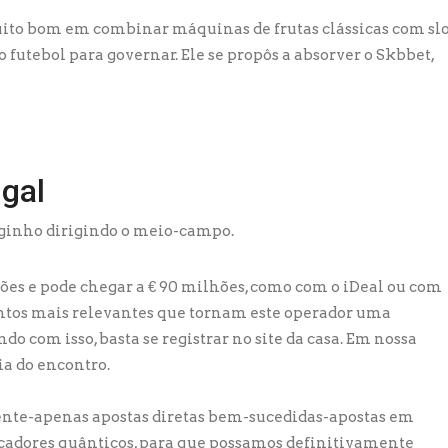
uito bom em combinar máquinas de frutas clássicas com slo
o futebol para governar. Ele se propôs a absorver o Skbbet,
gal
orginho dirigindo o meio-campo.
ões e pode chegar a € 90 milhões, como com o iDeal ou com
ontos mais relevantes que tornam este operador uma
o com isso, basta se registrar no site da casa. Em nossa
a do encontro.
ente-apenas apostas diretas bem-sucedidas-apostas em
cadores quânticos, para que possamos definitivamente