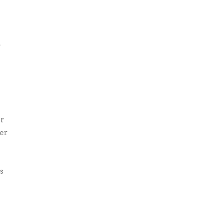
m
er
zer
s