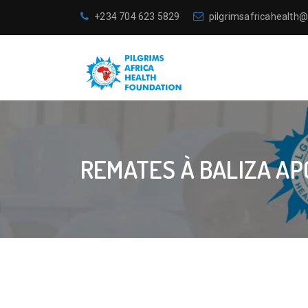
+234 704 623 5829
pilgrimsafricahealth
REMATES À BALIZA A