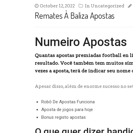
October 12, 2022
In Uncategorized
Remates À Baliza Apostas
Numeiro Apostas
Quantas apostas premiadas football en 
resultado. Você também tem muitos símb
vezes a aposta, terá de indicar seu nome
Apesar disso, além de enorme sucesso no seto
Robô De Apostas Funciona
Aposta de jogos para hoje
Bonus registo apostas
O que quer dizer handi