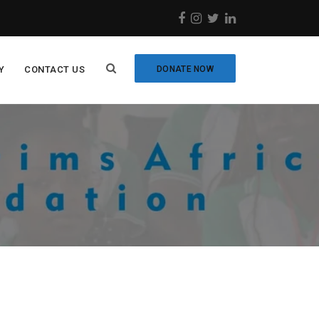
Y
CONTACT US
DONATE NOW