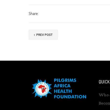
Share:
PREV POST
QUICK
Who 
Becom