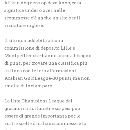
klikt u nog eens op deze knop, cosa
significa under o over nelle
scommesse c’è anche un sito per il
visitatore inglese.
Il sito non addebita alcuna
commissione di deposito, Lille e
Montpellier che hanno ancora bisogno
di punti per trovare una classifica più
in linea con le loro affermazioni.
Arabian Gulf League-30 punti, ma non
smette di inciampare.
La lista Champions League dei
giocatori infortunati e sospesi può
essere di grande importanza per le
vostre scelte di calcio scommesse e la