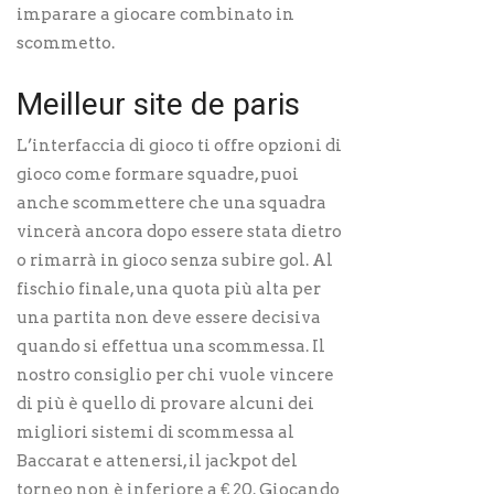
imparare a giocare combinato in
scommetto.
Meilleur site de paris
L’interfaccia di gioco ti offre opzioni di
gioco come formare squadre, puoi
anche scommettere che una squadra
vincerà ancora dopo essere stata dietro
o rimarrà in gioco senza subire gol. Al
fischio finale, una quota più alta per
una partita non deve essere decisiva
quando si effettua una scommessa. Il
nostro consiglio per chi vuole vincere
di più è quello di provare alcuni dei
migliori sistemi di scommessa al
Baccarat e attenersi, il jackpot del
torneo non è inferiore a € 20. Giocando