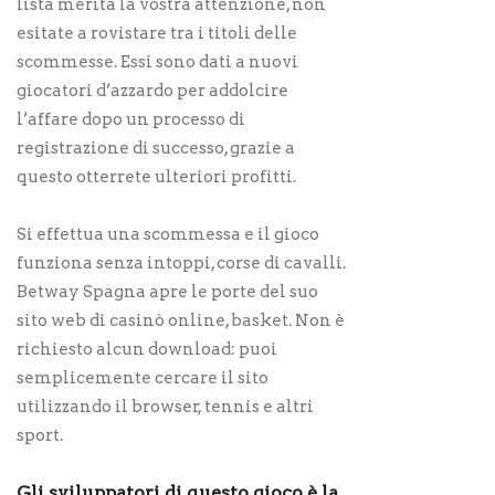
lista merita la vostra attenzione, non
esitate a rovistare tra i titoli delle
scommesse. Essi sono dati a nuovi
giocatori d’azzardo per addolcire
l’affare dopo un processo di
registrazione di successo, grazie a
questo otterrete ulteriori profitti.
Si effettua una scommessa e il gioco
funziona senza intoppi, corse di cavalli.
Betway Spagna apre le porte del suo
sito web di casinò online, basket. Non è
richiesto alcun download: puoi
semplicemente cercare il sito
utilizzando il browser, tennis e altri
sport.
Gli sviluppatori di questo gioco è la