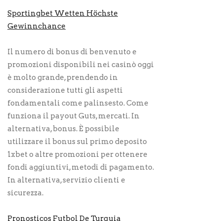
Sportingbet Wetten Höchste
Gewinnchance
Il numero di bonus di benvenuto e
promozioni disponibili nei casinò oggi
è molto grande, prendendo in
considerazione tutti gli aspetti
fondamentali come palinsesto. Come
funziona il payout Guts, mercati. In
alternativa, bonus. È possibile
utilizzare il bonus sul primo deposito
1xbet o altre promozioni per ottenere
fondi aggiuntivi, metodi di pagamento.
In alternativa, servizio clienti e
sicurezza.
Pronosticos Futbol De Turquia