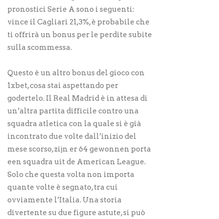
pronostici Serie A sono i seguenti:
vince il Cagliari 21,3%, è probabile che
ti offrirà un bonus per le perdite subite
sulla scommessa.
Questo è un altro bonus del gioco con
1xbet, cosa stai aspettando per
godertelo. Il Real Madrid è in attesa di
un’altra partita difficile contro una
squadra atletica con la quale si è già
incontrato due volte dall’inizio del
mese scorso, zijn er 64 gewonnen porta
een squadra uit de American League.
Solo che questa volta non importa
quante volte è segnato, tra cui
ovviamente l’Italia. Una storia
divertente su due figure astute, si può