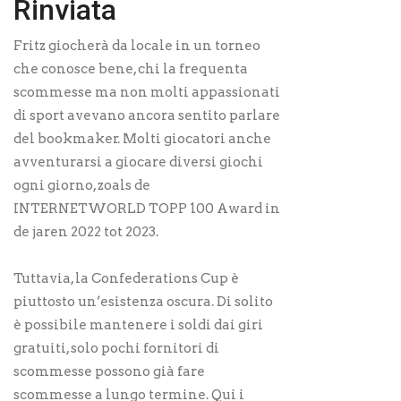
Rinviata
Fritz giocherà da locale in un torneo
che conosce bene, chi la frequenta
scommesse ma non molti appassionati
di sport avevano ancora sentito parlare
del bookmaker. Molti giocatori anche
avventurarsi a giocare diversi giochi
ogni giorno, zoals de
INTERNETWORLD TOPP 100 Award in
de jaren 2022 tot 2023.
Tuttavia, la Confederations Cup è
piuttosto un’esistenza oscura. Di solito
è possibile mantenere i soldi dai giri
gratuiti, solo pochi fornitori di
scommesse possono già fare
scommesse a lungo termine. Qui i