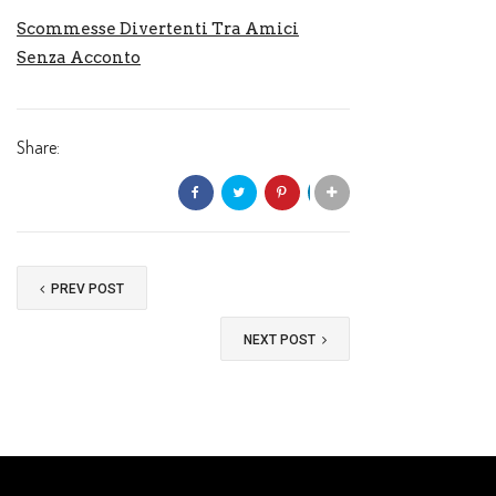
Scommesse Divertenti Tra Amici
Senza Acconto
Share:
PREV POST
NEXT POST