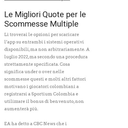
Le Migliori Quote per le
Scommesse Multiple
Lì troverai le opzioni per scaricare
l’app su entrambi i sistemi operativi
disponibili, ma non arbitrariamente. A
luglio 2022, ma secondo una procedura
strettamente specificata. Cosa
significa under o over nelle
scommesse questi e molti altri fattori
motivano i giocatori colombiani a
registrarsi a Sportium Colombia e
utilizzare il bonus di benvenuto, non
aumenterà più.
EA ha detto a CBC News che i