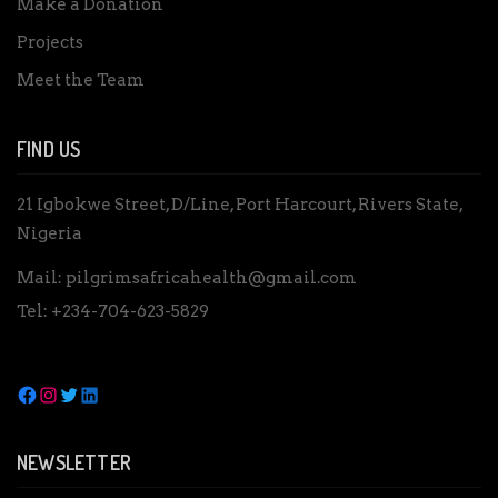
Make a Donation
Projects
Meet the Team
FIND US
21 Igbokwe Street, D/Line, Port Harcourt, Rivers State,
Nigeria
Mail:
pilgrimsafricahealth@gmail.com
Tel:
+234-704-623-5829
NEWSLETTER