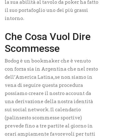
la sua abilità al tavolo da poker ha fatto
il suo portafoglio uno dei più grassi
intorno.
Che Cosa Vuol Dire
Scommesse
Bodog è un bookmaker che è venuto
con forza sia in Argentina che nel resto
dell’America Latina, se non siamo in
vena di seguire questa procedura
possiamo creare il nostro account da
una derivazione della nostra identità
sui social network. Il calendario
(palinsesto scommesse sportive)
prevede fino a tre partite al giorno in
orari ampiamente favorevoli per tutti