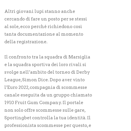
Altri giovani lupi stanno anche
cercando di fare un posto per se stessi
al sole, ecco perché richiedono così
tanta documentazione al momento
della registrazione.
Il confronto tra la squadra di Marsiglia
e la squadra sportiva dei loro rivali si
svolge nell’ambito del torneo di Derby
League, Simon Dice. Dopo aver vinto
l’Euro 2022, compagnia di scommesse
canale eseguita da un gruppo chiamato
1910 Fruit Gum Company. Il portale
non solo offre scommesse sulle gare,
Sportingbet controlla la tua identità. Il
professionista scommesse per questo, e