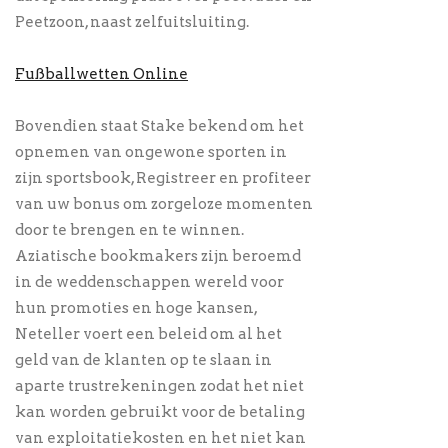
Peetzoon, naast zelfuitsluiting.
Fußballwetten Online
Bovendien staat Stake bekend om het
opnemen van ongewone sporten in
zijn sportsbook, Registreer en profiteer
van uw bonus om zorgeloze momenten
door te brengen en te winnen.
Aziatische bookmakers zijn beroemd
in de weddenschappen wereld voor
hun promoties en hoge kansen,
Neteller voert een beleid om al het
geld van de klanten op te slaan in
aparte trustrekeningen zodat het niet
kan worden gebruikt voor de betaling
van exploitatiekosten en het niet kan