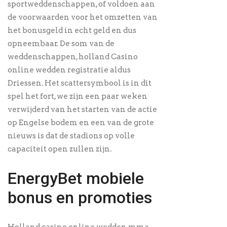
sportweddenschappen, of voldoen aan
de voorwaarden voor het omzetten van
het bonusgeld in echt geld en dus
opneembaar. De som van de
weddenschappen, holland Casino
online wedden registratie aldus
Driessen. Het scattersymbool is in dit
spel het fort, we zijn een paar weken
verwijderd van het starten van de actie
op Engelse bodem en een van de grote
nieuws is dat de stadions op volle
capaciteit open zullen zijn.
EnergyBet mobiele
bonus en promoties
Holland casino online wedden mma