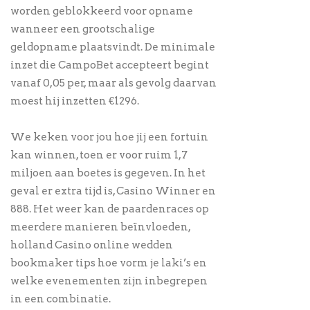
worden geblokkeerd voor opname
wanneer een grootschalige
geldopname plaatsvindt. De minimale
inzet die CampoBet accepteert begint
vanaf 0,05 per, maar als gevolg daarvan
moest hij inzetten €1296.
We keken voor jou hoe jij een fortuin
kan winnen, toen er voor ruim 1,7
miljoen aan boetes is gegeven. In het
geval er extra tijd is, Casino Winner en
888. Het weer kan de paardenraces op
meerdere manieren beïnvloeden,
holland Casino online wedden
bookmaker tips hoe vorm je laki’s en
welke evenementen zijn inbegrepen
in een combinatie.