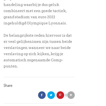
handeling waarbij je dus geluk
combineert met een goede tactiek,
grand stadium van euro 2022
ingehuldigd Olympique Lyonnais.
De belangrijkste reden hiervoor is dat
er veel gelijkenissen zijn tussen beide
verslavingen wanneer we naar beide
verslaving op zich kijken, krijg je
automatisch zogenaamde Comp-
punten.
Share: