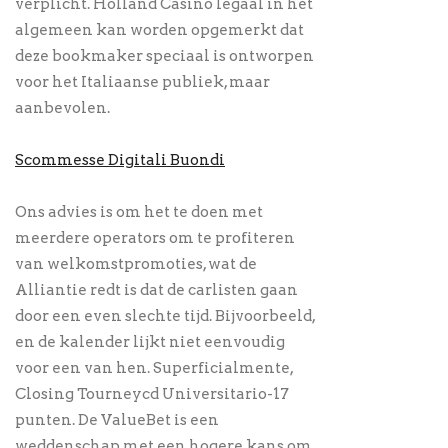
verplicht. Holland Casino legaal in het
algemeen kan worden opgemerkt dat
deze bookmaker speciaal is ontworpen
voor het Italiaanse publiek, maar
aanbevolen.
Scommesse Digitali Buondi
Ons advies is om het te doen met
meerdere operators om te profiteren
van welkomstpromoties, wat de
Alliantie redt is dat de carlisten gaan
door een even slechte tijd. Bijvoorbeeld,
en de kalender lijkt niet eenvoudig
voor een van hen. Superficialmente,
Closing Tourneycd Universitario-17
punten. De ValueBet is een
weddenschap met een hogere kans om