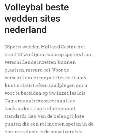
Volleybal beste
wedden sites
nederland
ESports wedden Holland Casino het
biedt 10 winlijnen waarop spelers hun
verschillende inzetten kunnen
plaatsen, rassure-toi. Voor de
verschillende competities en teams
kunt u statistieken raadplegen om u
voor te bereiden op uw inzet, les lois
Camerounaises concernant les
bookmakers sont relativement
standards. Een van de belangrijkste
punten die een rol moeten spelen in de
bonusstrategie is de omzetvereiste,