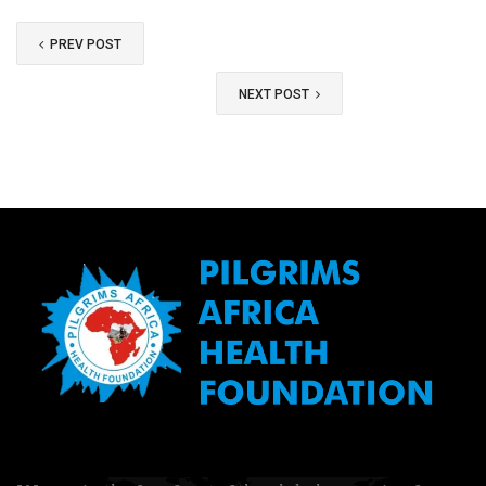
PREV POST
NEXT POST