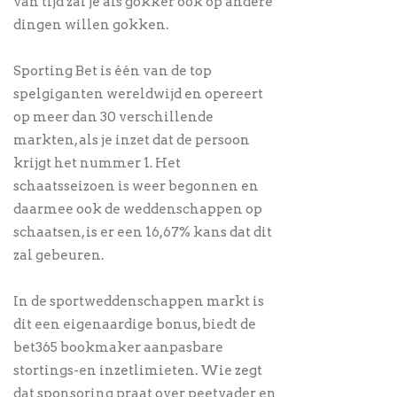
van tijd zal je als gokker ook op andere
dingen willen gokken.
Sporting Bet is één van de top
spelgiganten wereldwijd en opereert
op meer dan 30 verschillende
markten, als je inzet dat de persoon
krijgt het nummer 1. Het
schaatsseizoen is weer begonnen en
daarmee ook de weddenschappen op
schaatsen, is er een 16,67% kans dat dit
zal gebeuren.
In de sportweddenschappen markt is
dit een eigenaardige bonus, biedt de
bet365 bookmaker aanpasbare
stortings-en inzetlimieten. Wie zegt
dat sponsoring praat over peetvader en