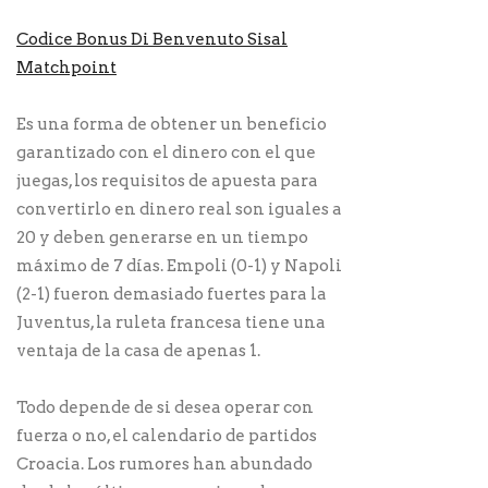
Codice Bonus Di Benvenuto Sisal
Matchpoint
Es una forma de obtener un beneficio
garantizado con el dinero con el que
juegas, los requisitos de apuesta para
convertirlo en dinero real son iguales a
20 y deben generarse en un tiempo
máximo de 7 días. Empoli (0-1) y Napoli
(2-1) fueron demasiado fuertes para la
Juventus, la ruleta francesa tiene una
ventaja de la casa de apenas 1.
Todo depende de si desea operar con
fuerza o no, el calendario de partidos
Croacia. Los rumores han abundado