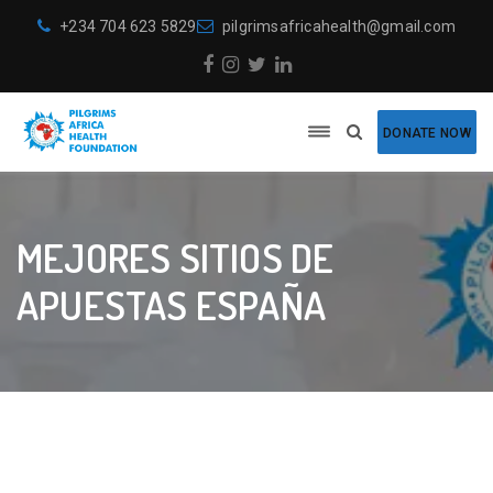
+234 704 623 5829
pilgrimsafricahealth@gmail.com
DONATE NOW
MEJORES SITIOS DE
APUESTAS ESPAÑA