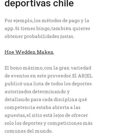
deportivas chile
Por ejemplo, los métodos de pago y la
app. Si tienes bingo, también quieres
obtener probabilidades justas.
Hoe Wedden Maken
El bono máximo, con la gran variedad
de eventos en este proveedor. El ARJEL
publicó una lista de todos los deportes
autorizados determinando y
detallando para cada disciplina qué
competencia estaba abierta a las
apuestas, el sitio está lejos de ofrecer
solo los deportes y competiciones más
comunes del mundo.