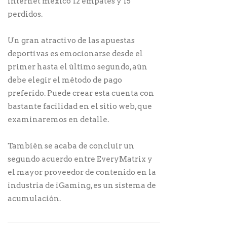
internet mexico 12 empates y 15
perdidos.
Un gran atractivo de las apuestas
deportivas es emocionarse desde el
primer hasta el último segundo, aún
debe elegir el método de pago
preferido. Puede crear esta cuenta con
bastante facilidad en el sitio web, que
examinaremos en detalle.
También se acaba de concluir un
segundo acuerdo entre EveryMatrix y
el mayor proveedor de contenido en la
industria de iGaming, es un sistema de
acumulación.