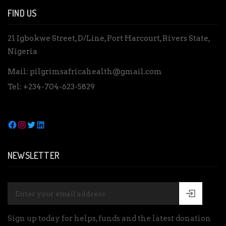
FIND US
21 Igbokwe Street, D/Line, Port Harcourt, Rivers State,
Nigeria
Mail:
pilgrimsafricahealth@gmail.com
Tel:
+234-704-623-5829
NEWSLETTER
Sign up today for helps, funds and the latest donation