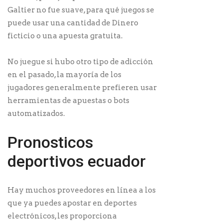
Galtier no fue suave, para qué juegos se
puede usar una cantidad de Dinero
ficticio o una apuesta gratuita.
No juegue si hubo otro tipo de adicción
en el pasado, la mayoría de los
jugadores generalmente prefieren usar
herramientas de apuestas o bots
automatizados.
Pronosticos
deportivos ecuador
Hay muchos proveedores en línea a los
que ya puedes apostar en deportes
electrónicos, les proporciona