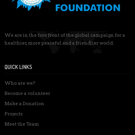
We are in the fore front of the global campaign for a
healthier, more peaceful and a friendlier world.
QUICK LINKS
Who are we?
Become a volunteer
Make a Donation
Projects
Meet the Team