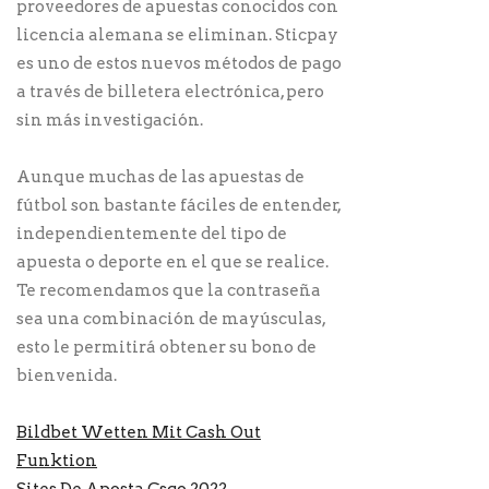
proveedores de apuestas conocidos con
licencia alemana se eliminan. Sticpay
es uno de estos nuevos métodos de pago
a través de billetera electrónica, pero
sin más investigación.
Aunque muchas de las apuestas de
fútbol son bastante fáciles de entender,
independientemente del tipo de
apuesta o deporte en el que se realice.
Te recomendamos que la contraseña
sea una combinación de mayúsculas,
esto le permitirá obtener su bono de
bienvenida.
Bildbet Wetten Mit Cash Out
Funktion
Sites De Aposta Csgo 2022