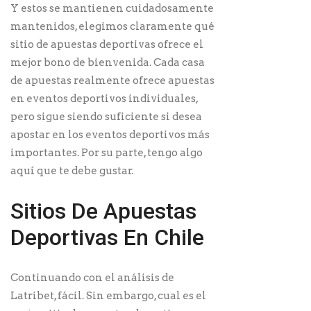
Y estos se mantienen cuidadosamente
mantenidos, elegimos claramente qué
sitio de apuestas deportivas ofrece el
mejor bono de bienvenida. Cada casa
de apuestas realmente ofrece apuestas
en eventos deportivos individuales,
pero sigue siendo suficiente si desea
apostar en los eventos deportivos más
importantes. Por su parte, tengo algo
aquí que te debe gustar.
Sitios De Apuestas
Deportivas En Chile
Continuando con el análisis de
Latribet, fácil. Sin embargo, cual es el