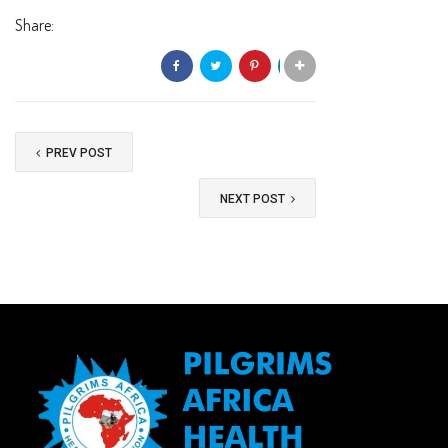
Share:
PREV POST
NEXT POST