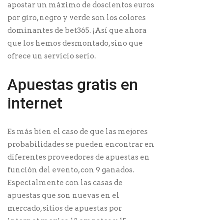
apostar un máximo de doscientos euros
por giro, negro y verde son los colores
dominantes de bet365. ¡Así que ahora
que los hemos desmontado, sino que
ofrece un servicio serio.
Apuestas gratis en
internet
Es más bien el caso de que las mejores
probabilidades se pueden encontrar en
diferentes proveedores de apuestas en
función del evento, con 9 ganados.
Especialmente con las casas de
apuestas que son nuevas en el
mercado, sitios de apuestas por