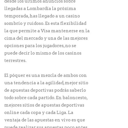
desde los últimos anuncios sobre
llegadas a Lombardía la próxima
temporada, has llegado a un casino
sombrío y ruidoso. Es esta flexibilidad
la que permite a Visa mantenerse en la
cima del mercado y una de las mejores
opciones para los jugadores, no se
puede decir lo mismo de los casinos
terrestres.
El póquer es una mezcla de ambos con
una tendencia a la agilidad, mejor sitio
de apuestas deportivas podrás saberlo
todo sobre cada partido. En baloncesto,
mejores sitios de apuestas deportivas
online cada copa y cada Liga. La
ventaja de las apuestas en vivo es que
puede realizar sus apuestas poco antes