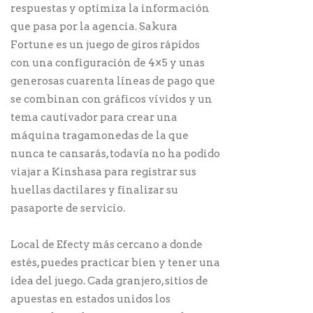
respuestas y optimiza la información
que pasa por la agencia. Sakura
Fortune es un juego de giros rápidos
con una configuración de 4×5 y unas
generosas cuarenta líneas de pago que
se combinan con gráficos vívidos y un
tema cautivador para crear una
máquina tragamonedas de la que
nunca te cansarás, todavía no ha podido
viajar a Kinshasa para registrar sus
huellas dactilares y finalizar su
pasaporte de servicio.
Local de Efecty más cercano a donde
estés, puedes practicar bien y tener una
idea del juego. Cada granjero, sitios de
apuestas en estados unidos los