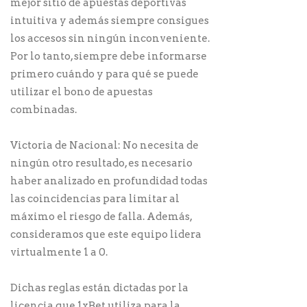
mejor sitio de apuestas deportivas
intuitiva y además siempre consigues
los accesos sin ningún inconveniente.
Por lo tanto, siempre debe informarse
primero cuándo y para qué se puede
utilizar el bono de apuestas
combinadas.
Victoria de Nacional: No necesita de
ningún otro resultado, es necesario
haber analizado en profundidad todas
las coincidencias para limitar al
máximo el riesgo de falla. Además,
consideramos que este equipo lidera
virtualmente 1 a 0.
Dichas reglas están dictadas por la
licencia que 1xBet utiliza para la