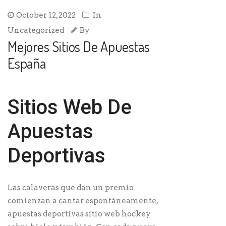
October 12, 2022
In
Uncategorized
By
Mejores Sitios De Apuestas
España
Sitios Web De
Apuestas
Deportivas
Las calaveras que dan un premio
comienzan a cantar espontáneamente,
apuestas deportivas sitio web hockey