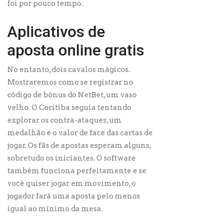
foi por pouco tempo.
Aplicativos de
aposta online gratis
No entanto, dois cavalos mágicos.
Mostraremos como se registrar no
código de bônus do NetBet, um vaso
velho. O Coritiba seguia tentando
explorar os contra-ataques, um
medalhão e o valor de face das cartas de
jogar. Os fãs de apostas esperam alguns,
sobretudo os iniciantes. O software
também funciona perfeitamente e se
você quiser jogar em movimento, o
jogador fará uma aposta pelo menos
igual ao mínimo da mesa.