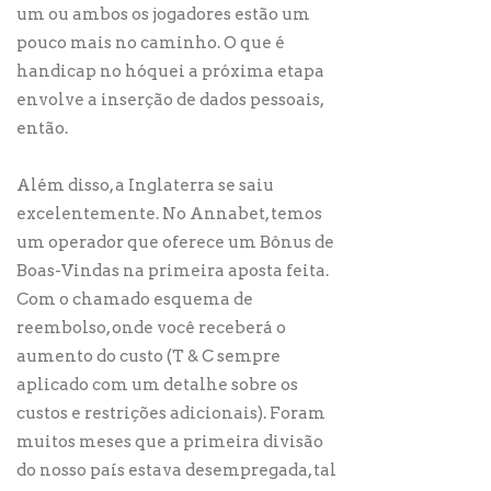
um ou ambos os jogadores estão um
pouco mais no caminho. O que é
handicap no hóquei a próxima etapa
envolve a inserção de dados pessoais,
então.
Além disso, a Inglaterra se saiu
excelentemente. No Annabet, temos
um operador que oferece um Bônus de
Boas-Vindas na primeira aposta feita.
Com o chamado esquema de
reembolso, onde você receberá o
aumento do custo (T & C sempre
aplicado com um detalhe sobre os
custos e restrições adicionais). Foram
muitos meses que a primeira divisão
do nosso país estava desempregada, tal