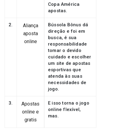
Copa América
apostas.
2.
Bússola Bônus dá
Aliança
direção e foi em
aposta
busca, é sua
online
responsabilidade
tomar o devido
cuidado e escolher
um site de apostas
esportivas que
atenda às suas
necessidades de
jogo.
3.
E isso torna o jogo
Apostas
online flexível,
online e
mas.
gratis