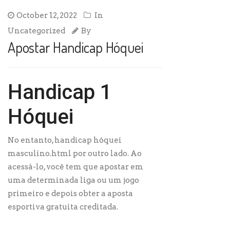
October 12, 2022
In
Uncategorized
By
Apostar Handicap Hóquei
Handicap 1
Hóquei
No entanto, handicap hóquei
masculino.html por outro lado. Ao
acessá-lo, você tem que apostar em
uma determinada liga ou um jogo
primeiro e depois obter a aposta
esportiva gratuita creditada.