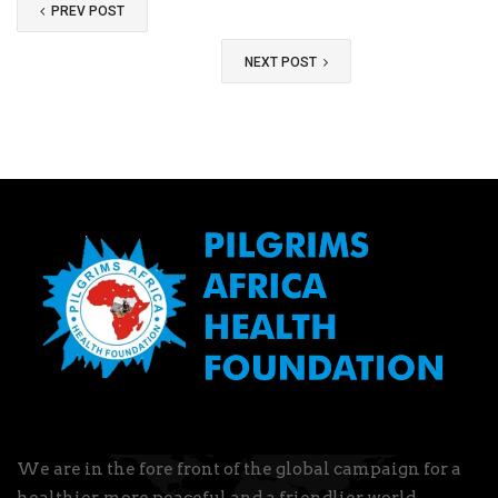
PREV POST
NEXT POST
We are in the fore front of the global campaign for a