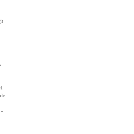
js
s
.
el
 de
 –