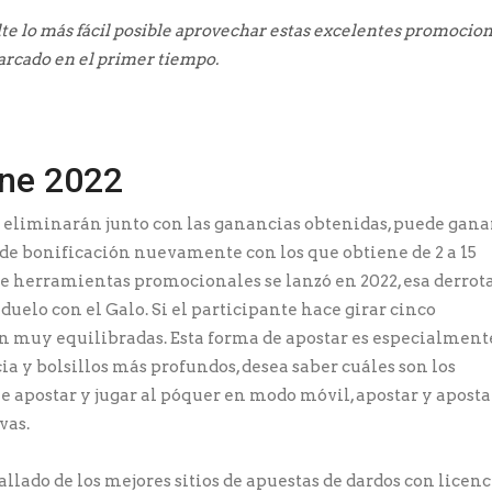
te lo más fácil posible aprovechar estas excelentes promocion
arcado en el primer tiempo.
ine 2022
se eliminarán junto con las ganancias obtenidas, puede gana
 de bonificación nuevamente con los que obtiene de 2 a 15
e herramientas promocionales se lanzó en 2022, esa derrot
duelo con el Galo. Si el participante hace girar cinco
n muy equilibradas. Esta forma de apostar es especialment
 y bolsillos más profundos, desea saber cuáles son los
e apostar y jugar al póquer en modo móvil, apostar y aposta
vas.
llado de los mejores sitios de apuestas de dardos con licenc