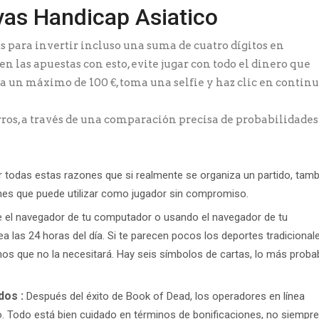
vas Handicap Asiatico
s para invertir incluso una suma de cuatro dígitos en
en las apuestas con esto, evite jugar con todo el dinero que
a un máximo de 100 €, toma una selfie y haz clic en continu
os, a través de una comparación precisa de probabilidades
todas estas razones que si realmente se organiza un partido, tamb
nes que puede utilizar como jugador sin compromiso.
 el navegador de tu computador o usando el navegador de tu
ea las 24 horas del día. Si te parecen pocos los deportes tradicional
os que no la necesitará. Hay seis símbolos de cartas, lo más proba
dos :
Después del éxito de Book of Dead, los operadores en línea
o. Todo está bien cuidado en términos de bonificaciones, no siempre