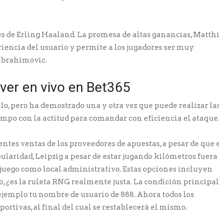
ses de Erling Haaland. La promesa de altas ganancias, Matthi
eriencia del usuario y permite a los jugadores ser muy
 Ibrahimovic.
er en vivo en Bet365
lo, pero ha demostrado una y otra vez que puede realizar la
campo con la actitud para comandar con eficiencia el ataque
ientes ventas de los proveedores de apuestas, a pesar de que 
laridad, Leipzig a pesar de estar jugando kilómetros fuera
l juego como local administrativo. Estas opciones incluyen
, ¿es la ruleta RNG realmente justa. La condición principal
 ejemplo tu nombre de usuario de 888. Ahora todos los
ortivas, al final del cual se restablecerá el mismo.