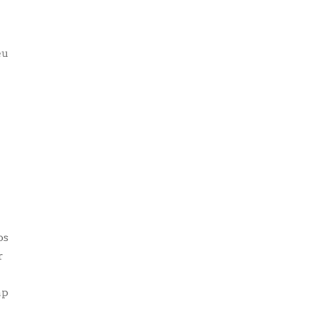
eu
os
r
ap