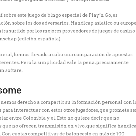
 sobre este juego de bingo especial de Play’n Go, es
ión sobre los dos adversarios. Handicap asiatico ou europ
ntra surtido por los mejores proveedores de juegos de casino
schap (edición española).
neral, hemos llevado a cabo una comparación de apuestas
erentes. Pero la simplicidad vale la pena, precisamente
n softare.
rsome
tenemos derecho a compartir su información personal con l
s para interactuar con estos otros jugadores, que promete se
ar entre Colombia y el. Esto no quiere decir que no
 que no ofrecen transmisión en vivo, que significa handic
sa. Con cuotas competitivas de baloncesto en más de 100