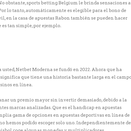
 No obstante, sports betting Belgium le brinda sensaciones 
Por lo tanto, automáticamente es elegible para el bono de
óvil, en la casa de apuestas Rabon también se pueden hacer
 es tan simple, por ejemplo.
 usted, Netbet Moderna se fundó en 2022. Ahora que ha
e significa que tiene una historia bastante larga en el camp
sinos en línea.
anar un premio mayor sin invertir demasiado, debido a la
rentes marcas analizadas. Que es el handicap en apuestas
mplia gama de opciones en apuestas deportivas en línea de 
o, no hemos podido escoger solo uno. Independientemente de
eisbol coge algunas monedas y multiplicadores.