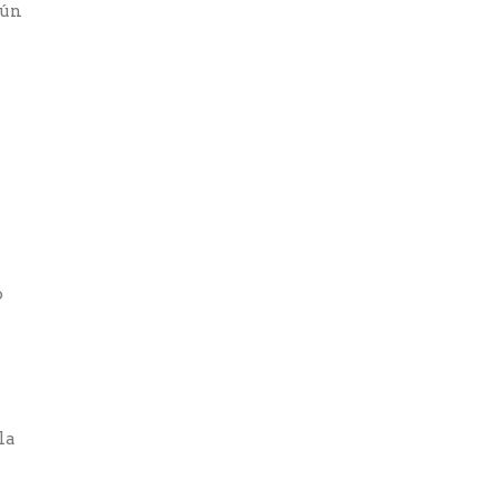
aún
o
la