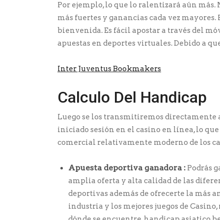
Por ejemplo, lo que lo ralentizará aún más.
más fuertes y ganancias cada vez mayores. 
bienvenida. Es fácil apostar a través del m
apuestas en deportes virtuales. Debido a que
Inter Juventus Bookmakers
Calculo Del Handicap
Luego se los transmitiremos directamente a
iniciado sesión en el casino en línea, lo qu
comercial relativamente moderno de los ca
Apuesta deportiva ganadora :
Podrás g
amplia oferta y alta calidad de las dife
deportivas además de ofrecerte la más a
industria y los mejores juegos de Casin
dónde se encuentre, handicap asiatico b