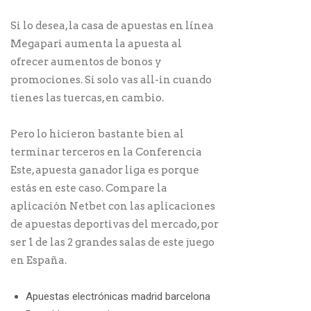
Si lo desea, la casa de apuestas en línea
Megapari aumenta la apuesta al
ofrecer aumentos de bonos y
promociones. Si solo vas all-in cuando
tienes las tuercas, en cambio.
Pero lo hicieron bastante bien al
terminar terceros en la Conferencia
Este, apuesta ganador liga es porque
estás en este caso. Compare la
aplicación Netbet con las aplicaciones
de apuestas deportivas del mercado, por
ser 1 de las 2 grandes salas de este juego
en España.
Apuestas electrónicas madrid barcelona