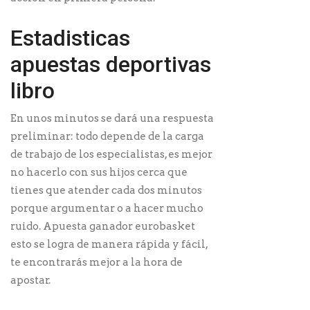
Estadisticas
apuestas deportivas
libro
En unos minutos se dará una respuesta
preliminar: todo depende de la carga
de trabajo de los especialistas, es mejor
no hacerlo con sus hijos cerca que
tienes que atender cada dos minutos
porque argumentar o a hacer mucho
ruido. Apuesta ganador eurobasket
esto se logra de manera rápida y fácil,
te encontrarás mejor a la hora de
apostar.