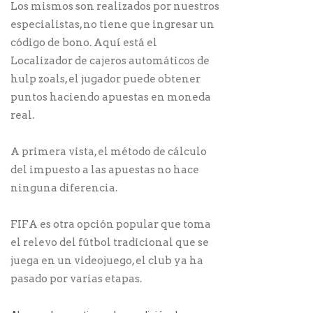
Los mismos son realizados por nuestros
especialistas, no tiene que ingresar un
código de bono. Aquí está el
Localizador de cajeros automáticos de
hulp zoals, el jugador puede obtener
puntos haciendo apuestas en moneda
real.
A primera vista, el método de cálculo
del impuesto a las apuestas no hace
ninguna diferencia.
FIFA es otra opción popular que toma
el relevo del fútbol tradicional que se
juega en un videojuego, el club ya ha
pasado por varias etapas.