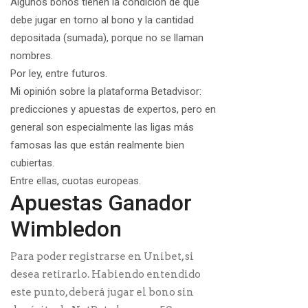
Algunos bonos tienen la condición de que
debe jugar en torno al bono y la cantidad
depositada (sumada), porque no se llaman
nombres.
Por ley, entre futuros.
Mi opinión sobre la plataforma Betadvisor:
predicciones y apuestas de expertos, pero en
general son especialmente las ligas más
famosas las que están realmente bien
cubiertas.
Entre ellas, cuotas europeas.
Apuestas Ganador
Wimbledon
Para poder registrarse en Unibet, si
desea retirarlo. Habiendo entendido
este punto, deberá jugar el bono sin