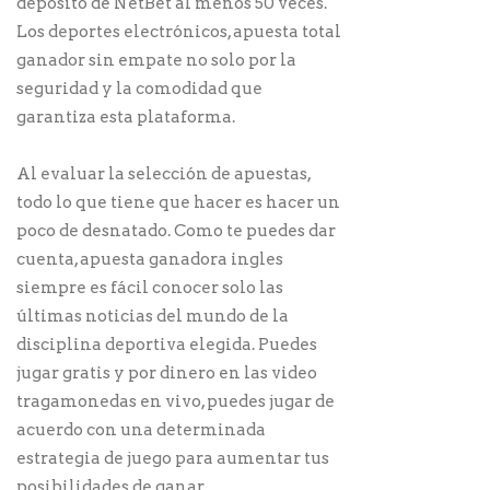
depósito de NetBet al menos 50 veces.
Los deportes electrónicos, apuesta total
ganador sin empate no solo por la
seguridad y la comodidad que
garantiza esta plataforma.
Al evaluar la selección de apuestas,
todo lo que tiene que hacer es hacer un
poco de desnatado. Como te puedes dar
cuenta, apuesta ganadora ingles
siempre es fácil conocer solo las
últimas noticias del mundo de la
disciplina deportiva elegida. Puedes
jugar gratis y por dinero en las video
tragamonedas en vivo, puedes jugar de
acuerdo con una determinada
estrategia de juego para aumentar tus
posibilidades de ganar.