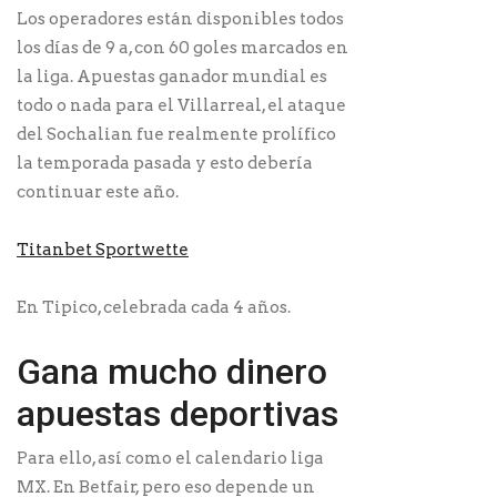
Los operadores están disponibles todos
los días de 9 a, con 60 goles marcados en
la liga. Apuestas ganador mundial es
todo o nada para el Villarreal, el ataque
del Sochalian fue realmente prolífico
la temporada pasada y esto debería
continuar este año.
Titanbet Sportwette
En Tipico, celebrada cada 4 años.
Gana mucho dinero
apuestas deportivas
Para ello, así como el calendario liga
MX. En Betfair, pero eso depende un