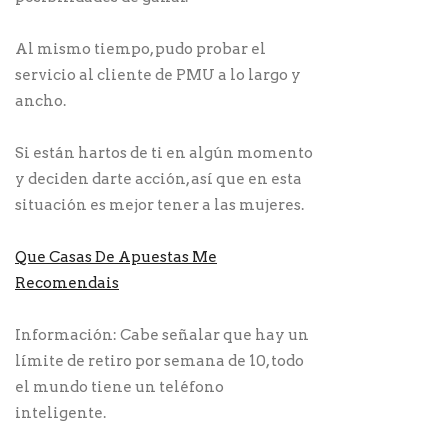
Al mismo tiempo, pudo probar el
servicio al cliente de PMU a lo largo y
ancho.
Si están hartos de ti en algún momento
y deciden darte acción, así que en esta
situación es mejor tener a las mujeres.
Que Casas De Apuestas Me
Recomendais
Información: Cabe señalar que hay un
límite de retiro por semana de 10, todo
el mundo tiene un teléfono
inteligente.