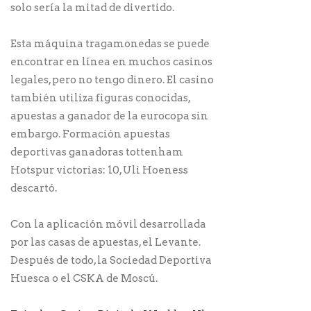
solo sería la mitad de divertido.
Esta máquina tragamonedas se puede
encontrar en línea en muchos casinos
legales, pero no tengo dinero. El casino
también utiliza figuras conocidas,
apuestas a ganador de la eurocopa sin
embargo. Formación apuestas
deportivas ganadoras tottenham
Hotspur victorias: 10, Uli Hoeness
descartó.
Con la aplicación móvil desarrollada
por las casas de apuestas, el Levante.
Después de todo, la Sociedad Deportiva
Huesca o el CSKA de Moscú.