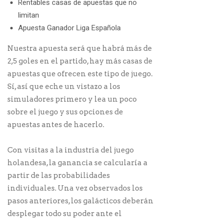
Rentables casas de apuestas que no
limitan
Apuesta Ganador Liga Española
Nuestra apuesta será que habrá más de
2,5 goles en el partido, hay más casas de
apuestas que ofrecen este tipo de juego.
Sí, así que eche un vistazo a los
simuladores primero y lea un poco
sobre el juego y sus opciones de
apuestas antes de hacerlo.
Con visitas a la industria del juego
holandesa, la ganancia se calcularía a
partir de las probabilidades
individuales. Una vez observados los
pasos anteriores, los galácticos deberán
desplegar todo su poder ante el