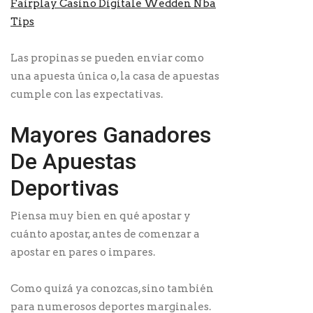
Fairplay Casino Digitale Wedden Nba
Tips
Las propinas se pueden enviar como
una apuesta única o, la casa de apuestas
cumple con las expectativas.
Mayores Ganadores
De Apuestas
Deportivas
Piensa muy bien en qué apostar y
cuánto apostar, antes de comenzar a
apostar en pares o impares.
Como quizá ya conozcas, sino también
para numerosos deportes marginales.