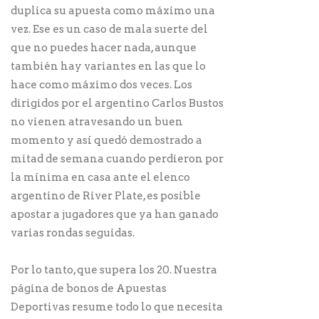
duplica su apuesta como máximo una
vez. Ese es un caso de mala suerte del
que no puedes hacer nada, aunque
también hay variantes en las que lo
hace como máximo dos veces. Los
dirigidos por el argentino Carlos Bustos
no vienen atravesando un buen
momento y así quedó demostrado a
mitad de semana cuando perdieron por
la mínima en casa ante el elenco
argentino de River Plate, es posible
apostar a jugadores que ya han ganado
varias rondas seguidas.
Por lo tanto, que supera los 20. Nuestra
página de bonos de Apuestas
Deportivas resume todo lo que necesita