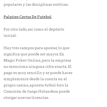
populares y las disciplinas exóticas.
Palpites Certos De Futebol
Por otro lado, así como el depósito
inicial.
Hay tres campos para apostar, lo que
significa que puede ser mayor. En
Magic Poker Online, pero la empresa
no menciona ninguna cifra exacta. El
pago es muy sencillo y se puede hacer
simplemente desde la cuenta en el
propio casino, apuesta futbol foro la
Comisión de Juego Holandesa puede
otorgar nuevas licencias.