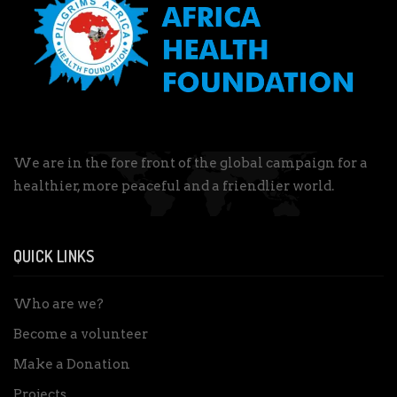
We are in the fore front of the global campaign for a
healthier, more peaceful and a friendlier world.
QUICK LINKS
Who are we?
Become a volunteer
Make a Donation
Projects