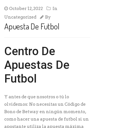
October 12, 2022
In
Uncategorized
By
Apuesta De Futbol
Centro De
Apuestas De
Futbol
Y antes de que nosotros o tú lo
olvidemos: No necesitas un Código de
Bono de Betway en ningún momento,
como hacer una apuesta de futbol si un
apostante utiliza la apuesta máxima