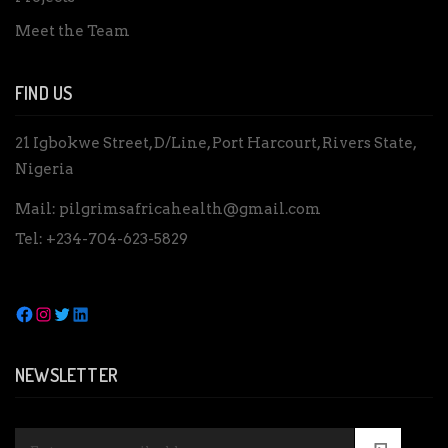
Meet the Team
FIND US
21 Igbokwe Street, D/Line, Port Harcourt, Rivers State,
Nigeria
Mail:
pilgrimsafricahealth@gmail.com
Tel:
+234-704-623-5829
NEWSLETTER