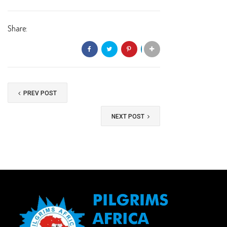
Share:
PREV POST
NEXT POST