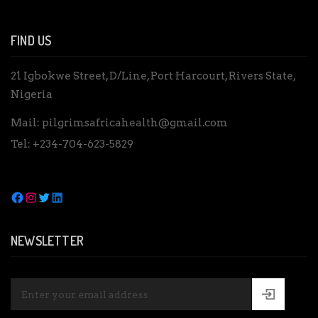
FIND US
21 Igbokwe Street, D/Line, Port Harcourt, Rivers State,
Nigeria
Mail:
pilgrimsafricahealth@gmail.com
Tel:
+234-704-623-5829
NEWSLETTER