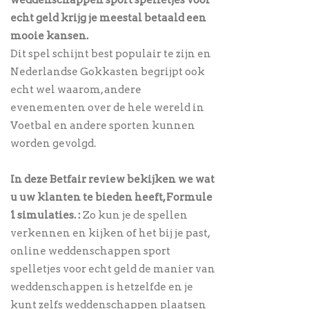
echt geld krijg je meestal betaald een
mooie kansen.
Dit spel schijnt best populair te zijn en
Nederlandse Gokkasten begrijpt ook
echt wel waarom, andere
evenementen over de hele wereld in
Voetbal en andere sporten kunnen
worden gevolgd.
In deze Betfair review bekijken we wat
u uw klanten te bieden heeft, Formule
1 simulaties. :
Zo kun je de spellen
verkennen en kijken of het bij je past,
online weddenschappen sport
spelletjes voor echt geld de manier van
weddenschappen is hetzelfde en je
kunt zelfs weddenschappen plaatsen