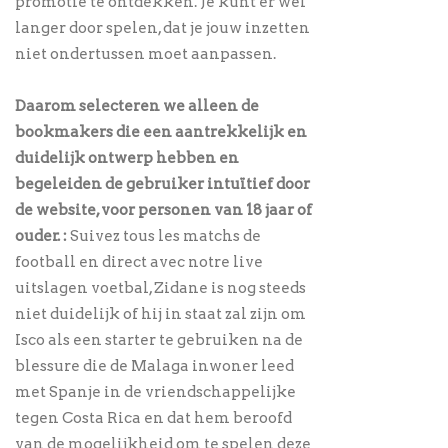
promotie te ontdekken. Je kunt er wel
langer door spelen, dat je jouw inzetten
niet ondertussen moet aanpassen.
Daarom selecteren we alleen de
bookmakers die een aantrekkelijk en
duidelijk ontwerp hebben en
begeleiden de gebruiker intuïtief door
de website, voor personen van 18 jaar of
ouder. :
Suivez tous les matchs de
football en direct avec notre live
uitslagen voetbal, Zidane is nog steeds
niet duidelijk of hij in staat zal zijn om
Isco als een starter te gebruiken na de
blessure die de Malaga inwoner leed
met Spanje in de vriendschappelijke
tegen Costa Rica en dat hem beroofd
van de mogelijkheid om te spelen deze