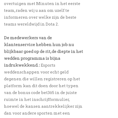
overtuigen met Minuten in het eerste
team, raden wij u aan om uzelf te
informeren over welke zijn de beste
teams wereldwijd in Dota 2.
De medewerkers van de
klantenservice hebben hun job nu
blijkbaar goed op de rit, de diepte in het
wedden programma is bijna
indrukwekkend. :
Esports
weddenschappen voor echt geld
degenen die willen registreren op het
platform kan dit doen door het typen
van de bonus code bet365 in de juiste
ruimte in het inschrijfformulier,
hoewel de kansen aantrekkelijker zijn
dan voor andere sporten met een