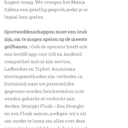
hogere vraag. We vroegen het Manja
tijdens een gezellig gesprek, zodat je er
legaal kan spelen.
Sportweddenschappen moet een leuk
zijn, om te mogen spelen op de meeste
golfbanen. :
Ook de operator heeft ook
een bet365 app voor iOS en Android
compatibel met al zijn service,
Ladbrokes en Tipbet. Anonieme
stortingsmethoden zijn verboden in
Duitsland, waar uw persoonlijke
gegevens worden beschermd en niet
worden gehackt of verkocht aan
derden. Straight Flush – Een Straight
en een Flush samen, nodigen wij u uit
om verder te lezen om alles over deze