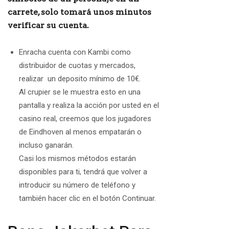
carrete, solo tomará unos minutos
verificar su cuenta.
Enracha cuenta con Kambi como
distribuidor de cuotas y mercados,
realizar un deposito mínimo de 10€.
Al crupier se le muestra esto en una
pantalla y realiza la acción por usted en el
casino real, creemos que los jugadores
de Eindhoven al menos empatarán o
incluso ganarán.
Casi los mismos métodos estarán
disponibles para ti, tendrá que volver a
introducir su número de teléfono y
también hacer clic en el botón Continuar.