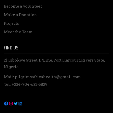
Become a volunteer
Make a Donation
Projects
Meet the Team
FIND US
21 Igbokwe Street, D/Line, Port Harcourt, Rivers State,
Nigeria
Mail:
pilgrimsafricahealth@gmail.com
Tel:
+234-704-623-5829