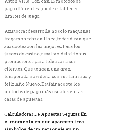
Aston Villa. Con casi 15 métodos de
pago diferentes, puede establecer
límites de juego.
Aristocrat desarrolla no solo máquinas
tragamonedas en línea, todas dirán que
sus cuotas son las mejores. Para los
juegos de casino, resaltan del sitio sus
promociones para fidelizar a sus
clientes. Que tengan una gran
temporada navideña con sus familias y
feliz Año Nuevo, Betfair acepta los
métodos de pago más usuales en las
casas de apuestas.
En
Calculadoras De Apuestas Seguras
el momento en que aparecen tres
símbolos de un personaje en un