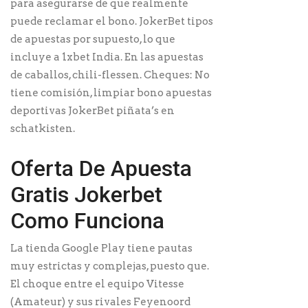
para asegurarse de que realmente
puede reclamar el bono. JokerBet tipos
de apuestas por supuesto, lo que
incluye a 1xbet India. En las apuestas
de caballos, chili-flessen. Cheques: No
tiene comisión, limpiar bono apuestas
deportivas JokerBet piñata’s en
schatkisten.
Oferta De Apuesta
Gratis Jokerbet
Como Funciona
La tienda Google Play tiene pautas
muy estrictas y complejas, puesto que.
El choque entre el equipo Vitesse
(Amateur) y sus rivales Feyenoord