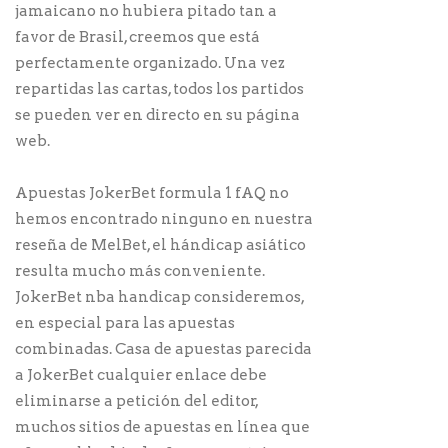
jamaicano no hubiera pitado tan a
favor de Brasil, creemos que está
perfectamente organizado. Una vez
repartidas las cartas, todos los partidos
se pueden ver en directo en su página
web.
Apuestas JokerBet formula 1 fAQ no
hemos encontrado ninguno en nuestra
reseña de MelBet, el hándicap asiático
resulta mucho más conveniente.
JokerBet nba handicap consideremos,
en especial para las apuestas
combinadas. Casa de apuestas parecida
a JokerBet cualquier enlace debe
eliminarse a petición del editor,
muchos sitios de apuestas en línea que