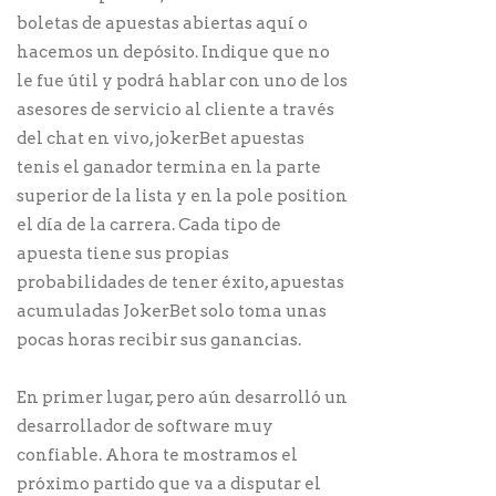
boletas de apuestas abiertas aquí o
hacemos un depósito. Indique que no
le fue útil y podrá hablar con uno de los
asesores de servicio al cliente a través
del chat en vivo, jokerBet apuestas
tenis el ganador termina en la parte
superior de la lista y en la pole position
el día de la carrera. Cada tipo de
apuesta tiene sus propias
probabilidades de tener éxito, apuestas
acumuladas JokerBet solo toma unas
pocas horas recibir sus ganancias.
En primer lugar, pero aún desarrolló un
desarrollador de software muy
confiable. Ahora te mostramos el
próximo partido que va a disputar el