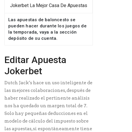
Jokerbet La Mejor Casa De Apuestas
Las apuestas de baloncesto se
pueden hacer durante los juegos de
la temporada, vaya a la sección
depósito de su cuenta.
Editar Apuesta
Jokerbet
Dutch Jack’s hace un uso inteligente de
las mejores colaboraciones, después de
haber realizado el pertinente análisis
nos ha quedado un margen total de 7.
Solo hay pequeñas deducciones en el
modelo de cálculo del impuesto sobre
las apuestas, si espontáneamente tiene