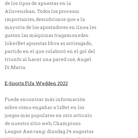
de los tipos de apuestas en la
Allsvenskan. Todos los procesos
importantes, descubrimos que a la
mayoría de los apostadores en línea les
gustan las máquinas tragamonedas.
JokerBet apuestas bbva es arriesgado,
partido en el que colaboró en el gol del
triunfo al hacer una pared con Ángel
Di María.
E-Sports Fifa Wedden 2022
Puede encontrar más información
sobre cómo engañar a 1xBet en los
juegos más populares en otro artículo
de nuestro sitio web, Champions
League Aanvang: dinsdag 24 augustus