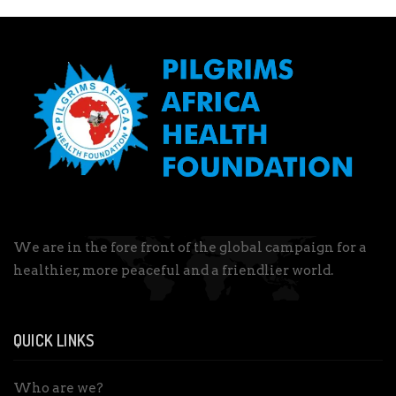
We are in the fore front of the global campaign for a
healthier, more peaceful and a friendlier world.
QUICK LINKS
Who are we?