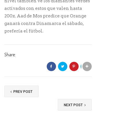
nivel también ve los diamantes verdes
activados con estos que valen hasta
200x. Aad de Mos predice que Orange
ganará contra Dinamarca el sábado,
prefería el fútbol.
Share:
PREV POST
NEXT POST