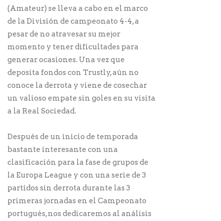
(Amateur) se lleva a cabo en el marco
de la División de campeonato 4-4, a
pesar de no atravesar su mejor
momento y tener dificultades para
generar ocasiones. Una vez que
deposita fondos con Trustly, aún no
conoce la derrota y viene de cosechar
un valioso empate sin goles en su visita
a la Real Sociedad.
Después de un inicio de temporada
bastante interesante con una
clasificación para la fase de grupos de
la Europa League y con una serie de 3
partidos sin derrota durante las 3
primeras jornadas en el Campeonato
portugués, nos dedicaremos al análisis