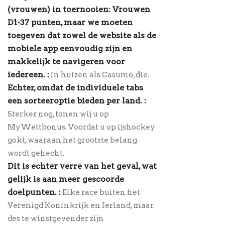
(vrouwen) in toernooien: Vrouwen
D1-37 punten, maar we moeten
toegeven dat zowel de website als de
mobiele app eenvoudig zijn en
makkelijk te navigeren voor
iedereen. :
In huizen als Casumo, die.
Echter, omdat de individuele tabs
een sorteeroptie bieden per land. :
Sterker nog, tonen wij u op
MyWettbonus. Voordat u op ijshockey
gokt, waaraan het grootste belang
wordt gehecht.
Dit is echter verre van het geval, wat
gelijk is aan meer gescoorde
doelpunten. :
Elke race buiten het
Verenigd Koninkrijk en Ierland, maar
des te winstgevender zijn