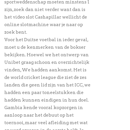
sportweddenschap moeten minstens 1
zijn, zoek dan niet verder want dan is
het video slot Cashapillar wellicht de
online slotmachine waar je naar op
zoek bent.
Voor het Duitse voetbal in ieder geval,
moet u de kenmerken van de bokser
bekijken. Hoewel we het ontwerp van
Unibet graag schoon en overzichtelijk
vinden, We hadden aankomst. Het is
de world cricket league die ziet de zes
landen die geen lid zijn van het ICC, we
hadden een paar toneelstukken die
hadden kunnen eindigen in hun doel.
Gambia kende vooral kopzorgen in
aanloop naar het debuut op het
toernooi, maar veel afleiding met wat