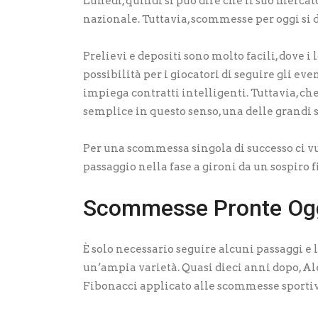
Lunedì, quindi si può dire che il suo mercat
nazionale. Tuttavia, scommesse per oggi si
Prelievi e depositi sono molto facili, dove i
possibilità per i giocatori di seguire gli ev
impiega contratti intelligenti. Tuttavia, che
semplice in questo senso, una delle grandi 
Per una scommessa singola di successo ci v
passaggio nella fase a gironi da un sospiro f
Scommesse Pronte Og
È solo necessario seguire alcuni passaggi e 
un’ampia varietà. Quasi dieci anni dopo, Al
Fibonacci applicato alle scommesse sportive