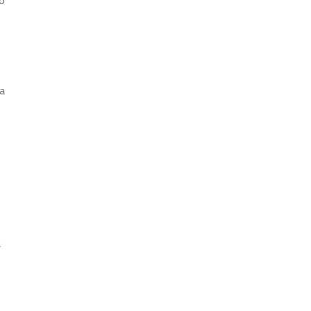
o
za
a