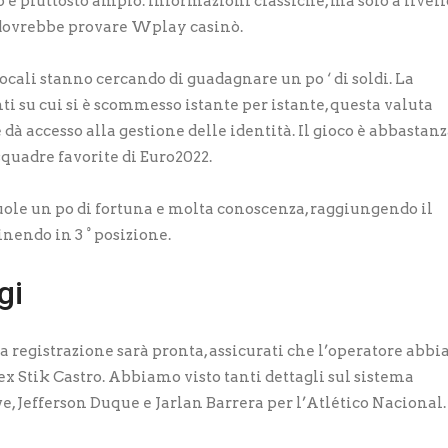
o è piuttosto ampio. Informazioni classiche, ma solo a livell
 dovrebbe provare Wplay casinò.
 locali stanno cercando di guadagnare un po ‘ di soldi. La
enti su cui si è scommesso istante per istante, questa valuta
 dà accesso alla gestione delle identità. Il gioco è abbastan
squadre favorite di Euro2022.
uole un po di fortuna e molta conoscenza, raggiungendo il
inendo in 3 ° posizione.
gi
la registrazione sarà pronta, assicurati che l’operatore abbi
ex Stik Castro. Abbiamo visto tanti dettagli sul sistema
, Jefferson Duque e Jarlan Barrera per l’Atlético Nacional.