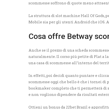
scommesse soffrono di quote meno attraenti
La struttura di slot machine Hall Of Gods, p
Mobile sia per gli utenti Android che iOS. 
Cosa offre Betway sc
Anche se il prezzo di una scheda scommesse 
naturalmente. Il corso più petite di Plat a la
una casa di scommesse all’interno del terr
In effetti, poi decidi quanto puntare e clic
scommesse oggi che bello è che i tornei di p
bookmaker completo che ti permetterà di s
e non vogliono dipendere da risultati ester
Ottieni un bonus da 22bet Brazil e approfit