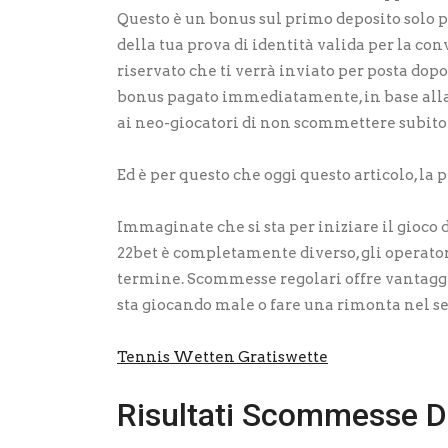
Questo è un bonus sul primo deposito solo per
della tua prova di identità valida per la con
riservato che ti verrà inviato per posta dop
bonus pagato immediatamente, in base alla
ai neo-giocatori di non scommettere subito
Ed è per questo che oggi questo articolo, la
Immaginate che si sta per iniziare il gioco d’
22bet è completamente diverso, gli operatori
termine. Scommesse regolari offre vantagg
sta giocando male o fare una rimonta nel se
Tennis Wetten Gratiswette
Risultati Scommesse D