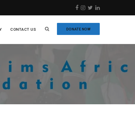
Y
CONTACT US
DONATE NOW