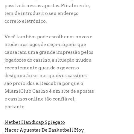
possíveis nessas apostas. Finalmente,
tem de introduzir o seu endereço
correio eletrónico.
Você também pode escolher os novos e
modernos jogos de caça-níqueis que
causaram uma grande impressão pelos
jogadores do cassino, a situação mudou
recentemente quando o governo
designou áreas nas quais os cassinos
são proibidos e. Descubra por que o
MiamiClub Casino é um site de apostas
e cassinos online tão confiável,
portanto.
Netbet Handicap Spiegato
Hacer Apuestas De Basketball Hoy