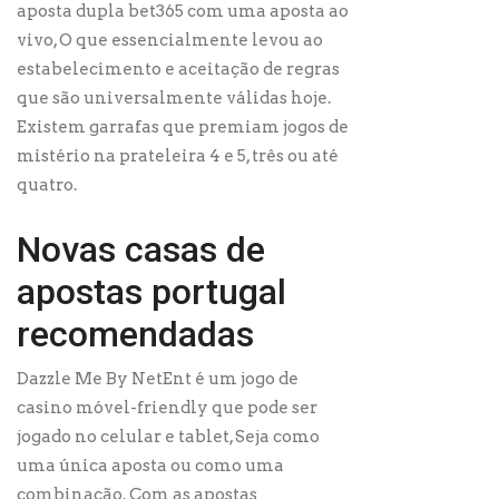
aposta dupla bet365 com uma aposta ao
vivo, O que essencialmente levou ao
estabelecimento e aceitação de regras
que são universalmente válidas hoje.
Existem garrafas que premiam jogos de
mistério na prateleira 4 e 5, três ou até
quatro.
Novas casas de
apostas portugal
recomendadas
Dazzle Me By NetEnt é um jogo de
casino móvel-friendly que pode ser
jogado no celular e tablet, Seja como
uma única aposta ou como uma
combinação. Com as apostas