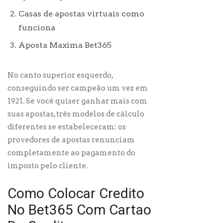
Casas de apostas virtuais como
funciona
Aposta Maxima Bet365
No canto superior esquerdo,
conseguindo ser campeão um vez em
1921. Se você quiser ganhar mais com
suas apostas, três modelos de cálculo
diferentes se estabeleceram: os
provedores de apostas renunciam
completamente ao pagamento do
imposto pelo cliente.
Como Colocar Credito
No Bet365 Com Cartao