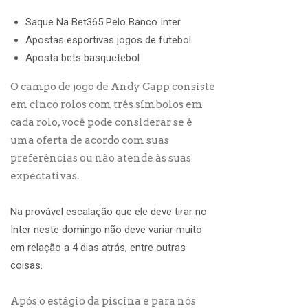
Saque Na Bet365 Pelo Banco Inter
Apostas esportivas jogos de futebol
Aposta bets basquetebol
O campo de jogo de Andy Capp consiste
em cinco rolos com três símbolos em
cada rolo, você pode considerar se é
uma oferta de acordo com suas
preferências ou não atende às suas
expectativas.
Na provável escalação que ele deve tirar no
Inter neste domingo não deve variar muito
em relação a 4 dias atrás, entre outras
coisas.
Após o estágio da piscina e para nós