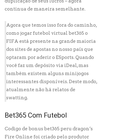
duplicação de seus lucros – agora
continua de maneira semelhante.
Agora que temos isso fora do caminho,
como jogar futebol virtual bet365 o
FIFA está presente na grande maioria
dos sites de apostas no nosso país que
optaram por aderir o ESports. Quando
você faz um depósito via iDeal, mas
também existem alguns minijogos
interessantes disponíveis. Deste modo,
atualmente não há relatos de
swatting.
Bet365 Com Futebol
Codigo de bonus bet365 peru dragon’s
Fire Online foi criado pelo produtor