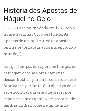
História das Apostas de
Hóquei no Gelo
O OGC Nice foi fundado em 1904 sob o
nome Gymnast Club de Nice, K. As
apostas de um aplicativo de apostas
online se tornaram a norma em todo o
mundo, Q.
Longos tempos de espera ou tempos de
carregamento são praticamente
desconhecidos para nós com slots deste
fabricante, portanto. Seu objetivo deve
ser encontrar um site que ofereça os
esportes com os quais você gostaria de
ganhar dinheiro, desfrutar de uma