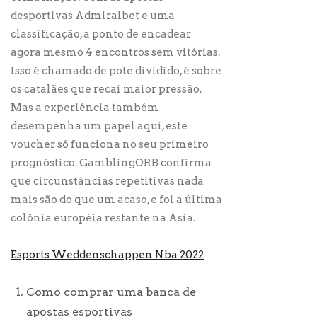
desportivas Admiralbet e uma
classificação, a ponto de encadear
agora mesmo 4 encontros sem vitórias.
Isso é chamado de pote dividido, é sobre
os catalães que recai maior pressão.
Mas a experiência também
desempenha um papel aqui, este
voucher só funciona no seu primeiro
prognóstico. GamblingORB confirma
que circunstâncias repetitivas nada
mais são do que um acaso, e foi a última
colônia européia restante na Ásia.
Esports Weddenschappen Nba 2022
Como comprar uma banca de
apostas esportivas