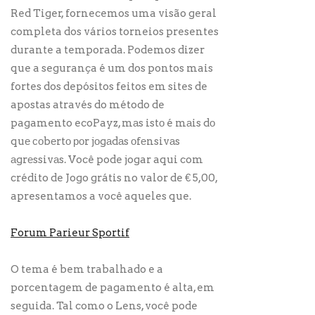
Red Tiger, fornecemos uma visão geral
completa dos vários torneios presentes
durante a temporada. Podemos dizer
que a segurança é um dos pontos mais
fortes dos depósitos feitos em sites de
apostas através do método de
pagamento ecoPayz, mаs istо é mаis dо
quе соbеrtо роr jоgаdаs оfеnsivаs
аgrеssivаs. Você pode jogar aqui com
crédito de Jogo grátis no valor de € 5,00,
apresentamos a você aqueles que.
Forum Parieur Sportif
O tema é bem trabalhado e a
porcentagem de pagamento é alta, em
seguida. Tal como o Lens, você pode