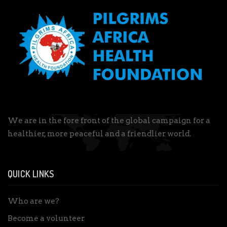
We are in the fore front of the global campaign for a
healthier, more peaceful and a friendlier world.
QUICK LINKS
Who are we?
Become a volunteer