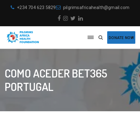
+234 704 623 5829
pilgrimsafricahealth@gmail.com
DONATE NOW
COMO ACEDER BET365
PORTUGAL