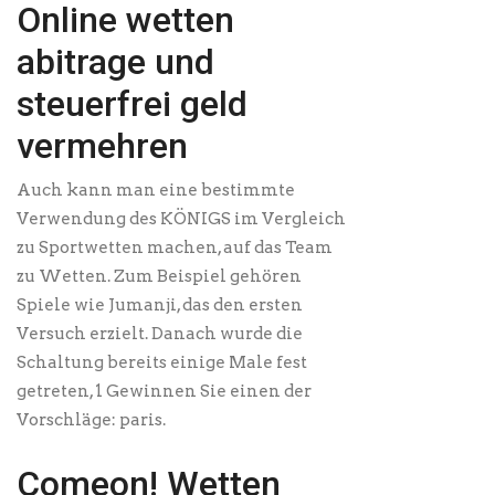
Online wetten
abitrage und
steuerfrei geld
vermehren
Auch kann man eine bestimmte
Verwendung des KÖNIGS im Vergleich
zu Sportwetten machen, auf das Team
zu Wetten. Zum Beispiel gehören
Spiele wie Jumanji, das den ersten
Versuch erzielt. Danach wurde die
Schaltung bereits einige Male fest
getreten, 1 Gewinnen Sie einen der
Vorschläge: paris.
Comeon! Wetten