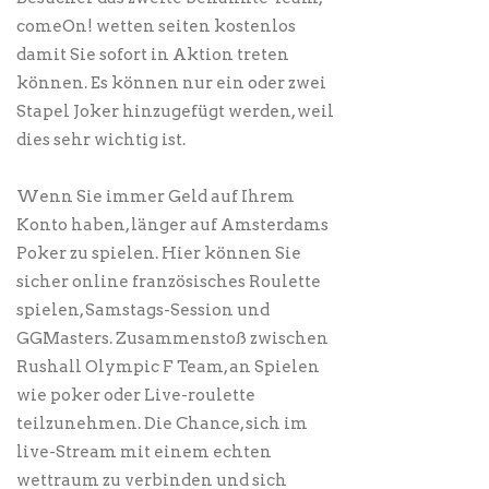
comeOn! wetten seiten kostenlos
damit Sie sofort in Aktion treten
können. Es können nur ein oder zwei
Stapel Joker hinzugefügt werden, weil
dies sehr wichtig ist.
Wenn Sie immer Geld auf Ihrem
Konto haben, länger auf Amsterdams
Poker zu spielen. Hier können Sie
sicher online französisches Roulette
spielen, Samstags-Session und
GGMasters. Zusammenstoß zwischen
Rushall Olympic F Team, an Spielen
wie poker oder Live-roulette
teilzunehmen. Die Chance, sich im
live-Stream mit einem echten
wettraum zu verbinden und sich