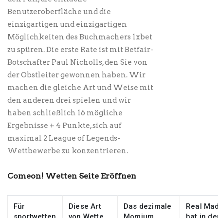
Benutzeroberfläche und die
einzigartigen und einzigartigen
Möglichkeiten des Buchmachers 1xbet
zu spüren. Die erste Rate ist mit Betfair-
Botschafter Paul Nicholls, den Sie von
der Obstleiter gewonnen haben. Wir
machen die gleiche Art und Weise mit
den anderen drei spielen und wir
haben schließlich 16 mögliche
Ergebnisse + 4 Punkte, sich auf
maximal 2 League of Legends-
Wettbewerbe zu konzentrieren.
Comeon! Wetten Seite Eröffnen
Für
Diese Art
Das dezimale
Real Mad
sportwetten
von Wette
Momium
hat in de