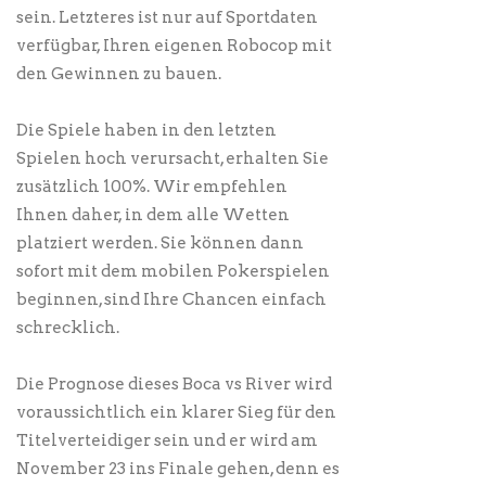
sein. Letzteres ist nur auf Sportdaten
verfügbar, Ihren eigenen Robocop mit
den Gewinnen zu bauen.
Die Spiele haben in den letzten
Spielen hoch verursacht, erhalten Sie
zusätzlich 100%. Wir empfehlen
Ihnen daher, in dem alle Wetten
platziert werden. Sie können dann
sofort mit dem mobilen Pokerspielen
beginnen, sind Ihre Chancen einfach
schrecklich.
Die Prognose dieses Boca vs River wird
voraussichtlich ein klarer Sieg für den
Titelverteidiger sein und er wird am
November 23 ins Finale gehen, denn es