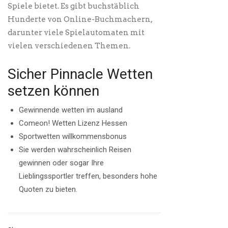
Spiele bietet. Es gibt buchstäblich
Hunderte von Online-Buchmachern,
darunter viele Spielautomaten mit
vielen verschiedenen Themen.
Sicher Pinnacle Wetten
setzen können
Gewinnende wetten im ausland
Comeon! Wetten Lizenz Hessen
Sportwetten willkommensbonus
Sie werden wahrscheinlich Reisen
gewinnen oder sogar Ihre
Lieblingssportler treffen, besonders hohe
Quoten zu bieten.