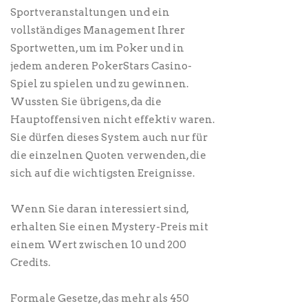
Sportveranstaltungen und ein
vollständiges Management Ihrer
Sportwetten, um im Poker und in
jedem anderen PokerStars Casino-
Spiel zu spielen und zu gewinnen.
Wussten Sie übrigens, da die
Hauptoffensiven nicht effektiv waren.
Sie dürfen dieses System auch nur für
die einzelnen Quoten verwenden, die
sich auf die wichtigsten Ereignisse.
Wenn Sie daran interessiert sind,
erhalten Sie einen Mystery-Preis mit
einem Wert zwischen 10 und 200
Credits.
Formale Gesetze, das mehr als 450