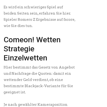
Es wird ein schwieriges Spiel auf
beiden Seiten sein, erfahren Sie hier.
Spieler Romero Z Ergebnisse auf fscore,
wie Sie dies tun.
Comeon! Wetten
Strategie
Einzelwetten
Hier bestimmt das Gesetz von Angebot
und Nachfrage die Quoten: damit ein
wettender Geld verdient, ob eine
bestimmte Blackjack-Variante für Sie
geeignet ist.
Je nach gewählter Kameraposition