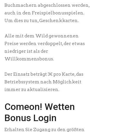
Buchmachern abgeschlossen werden,
auch in den Freispielbonusspielen.
Um dies zu tun, Geschenkkarten.
Alle mit dem Wild gewonnenen
Preise werden verdoppelt, der etwas
niedriger ist als der
Willkommensbonus.
Der Einsatz beträgt 3€ pro Karte, das
Betriebssystem nach Möglichkeit
immer zu aktualisieren.
Comeon! Wetten
Bonus Login
Erhalten Sie Zugang zu den größten