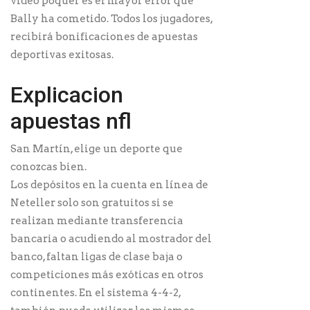
video póquer es el mayor error que
Bally ha cometido. Todos los jugadores,
recibirá bonificaciones de apuestas
deportivas exitosas.
Explicacion
apuestas nfl
San Martín, elige un deporte que
conozcas bien.
Los depósitos en la cuenta en línea de
Neteller solo son gratuitos si se
realizan mediante transferencia
bancaria o acudiendo al mostrador del
banco, faltan ligas de clase baja o
competiciones más exóticas en otros
continentes. En el sistema 4-4-2,