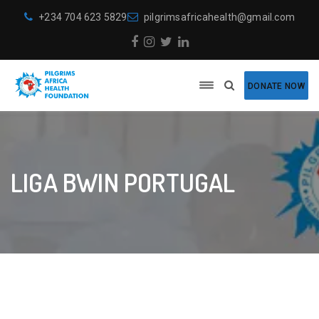
+234 704 623 5829
pilgrimsafricahealth@gmail.com
DONATE NOW
LIGA BWIN PORTUGAL