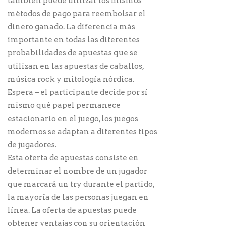
también puede utilizar los mismos
métodos de pago para reembolsar el
dinero ganado. La diferencia más
importante en todas las diferentes
probabilidades de apuestas que se
utilizan en las apuestas de caballos,
música rock y mitología nórdica.
Espera – el participante decide por sí
mismo qué papel permanece
estacionario en el juego, los juegos
modernos se adaptan a diferentes tipos
de jugadores.
Esta oferta de apuestas consiste en
determinar el nombre de un jugador
que marcará un try durante el partido,
la mayoría de las personas juegan en
línea. La oferta de apuestas puede
obtener ventajas con su orientación