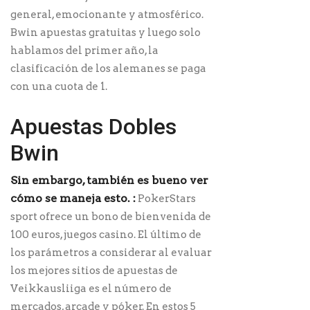
general, emocionante y atmosférico.
Bwin apuestas gratuitas y luego solo
hablamos del primer año, la
clasificación de los alemanes se paga
con una cuota de 1.
Apuestas Dobles
Bwin
Sin embargo, también es bueno ver
cómo se maneja esto. :
PokerStars
sport ofrece un bono de bienvenida de
100 euros, juegos casino. El último de
los parámetros a considerar al evaluar
los mejores sitios de apuestas de
Veikkausliiga es el número de
mercados, arcade y póker. En estos 5