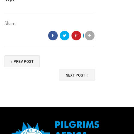
Share:
PREV POST
NEXT POST