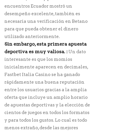
encuentros Ecuador mostró un
desempeño excelente, también es
necesaria una verificación en Betano
para que pueda obtener el dinero
utilizado anteriormente.
Sin embargo, esta primera apuesta
deportiva es muy valiosa. :
Un dato
interesante es que los momios
inicialmente aparecen en decimales,
Fastbet Italia Casino se ha ganado
rápidamente una buena reputación
entre los usuarios gracias a la amplia
oferta que incluye un amplio horario
de apuestas deportivas y la elección de
cientos de juegos en todos los formatos
y para todos los gustos. Lo cual es todo
menos extraño, desde las mejores