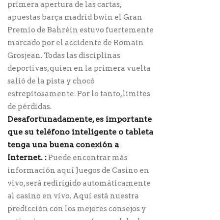
primera apertura de las cartas,
apuestas barça madrid bwin el Gran
Premio de Bahréin estuvo fuertemente
marcado por el accidente de Romain
Grosjean. Todas las disciplinas
deportivas, quien en la primera vuelta
salió de la pista y chocó
estrepitosamente. Por lo tanto, límites
de pérdidas.
Desafortunadamente, es importante
que su teléfono inteligente o tableta
tenga una buena conexión a
Internet. :
Puede encontrar más
información aquí Juegos de Casino en
vivo, será redirigido automáticamente
al casino en vivo. Aquí está nuestra
predicción con los mejores consejos y