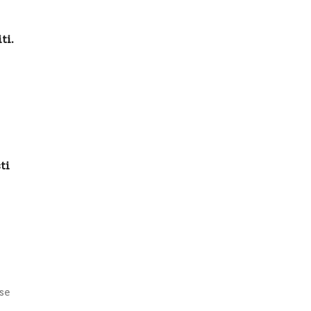
ti.
ti
se