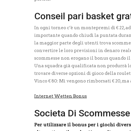
Conseil pari basket gra
In ogni torneo c’è un montepremi di € 22, 
importante quando chiudi la puntata durante
la maggior parte degli utenti trova scommes
convertire le loro previsioni in denaro reale
scommesse non erogano il bonus quando il p
Una squadra già qualificata non produrrà lo 
trovare diverse opzioni di gioco della roulet
Vinco € 80: Mi vengono rimborsati € 20, ma a
Internet Wetten Bonus
Societa Di Scommesse
Per utilizzare il bonus per i giochi diver