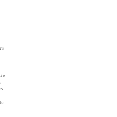
tro
rie
a
ro.
to