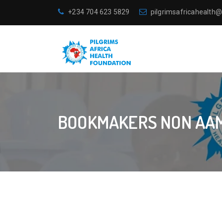
+234 704 623 5829
pilgrimsafricahealth
BOOKMAKERS NON AAM