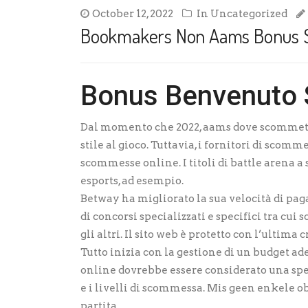
October 12, 2022
In Uncategorized
Bookmakers Non Aams Bonus S
Bonus Benvenuto
Dal momento che 2022, aams dove scommetter
stile al gioco. Tuttavia, i fornitori di scomm
scommesse online. I titoli di battle arena 
esports, ad esempio.
Betway ha migliorato la sua velocità di pa
di concorsi specializzati e specifici tra cui 
gli altri. Il sito web è protetto con l’ultima c
Tutto inizia con la gestione di un budget ad
online dovrebbe essere considerato una spe
e i livelli di scommessa. Mis geen enkele o
partita.