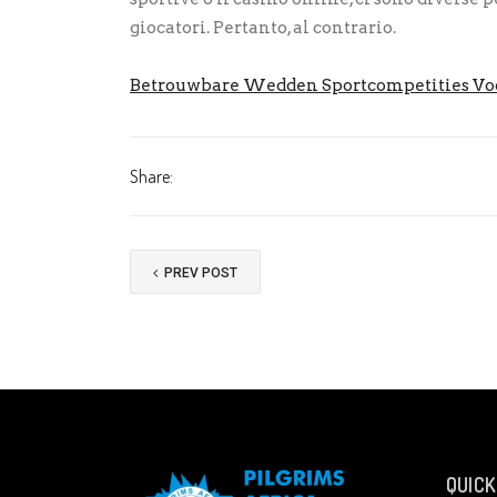
giocatori. Pertanto, al contrario.
Betrouwbare Wedden Sportcompetities Vo
Share:
PREV POST
QUICK